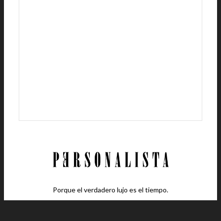
Porque el verdadero lujo es el tiempo.