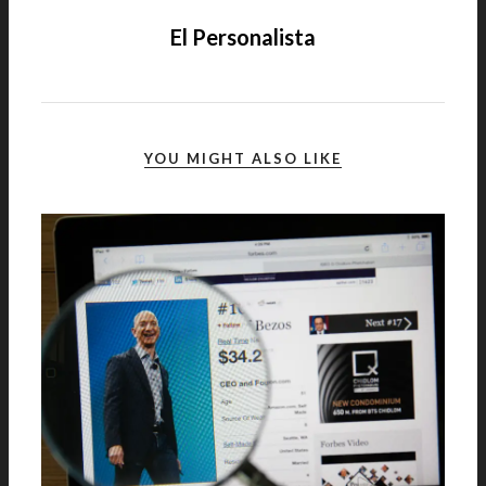
El Personalista
YOU MIGHT ALSO LIKE