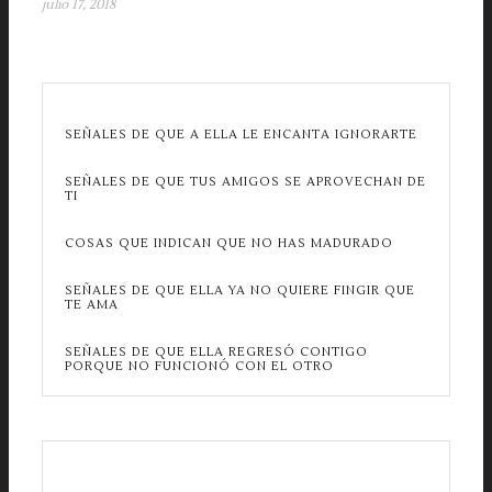
julio 17, 2018
SEÑALES DE QUE A ELLA LE ENCANTA IGNORARTE
SEÑALES DE QUE TUS AMIGOS SE APROVECHAN DE
TI
COSAS QUE INDICAN QUE NO HAS MADURADO
SEÑALES DE QUE ELLA YA NO QUIERE FINGIR QUE
TE AMA
SEÑALES DE QUE ELLA REGRESÓ CONTIGO
PORQUE NO FUNCIONÓ CON EL OTRO