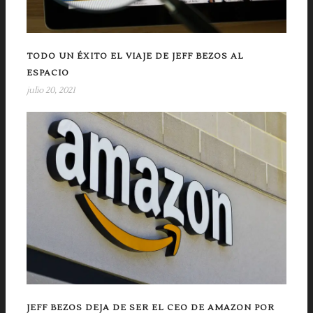
TODO UN ÉXITO EL VIAJE DE JEFF BEZOS AL
ESPACIO
julio 20, 2021
JEFF BEZOS DEJA DE SER EL CEO DE AMAZON POR