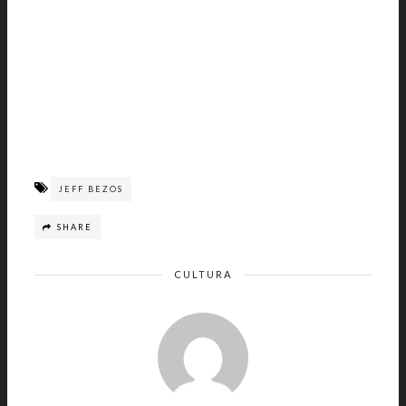
JEFF BEZOS
SHARE
CULTURA