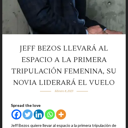
JEFF BEZOS LLEVARÁ AL
ESPACIO A LA PRIMERA
TRIPULACIÓN FEMENINA, SU
NOVIA LIDERARÁ EL VUELO
febrero 8, 2023
Spread the love
Jeff Bezos quiere llevar al espacio a la primera tripulación de