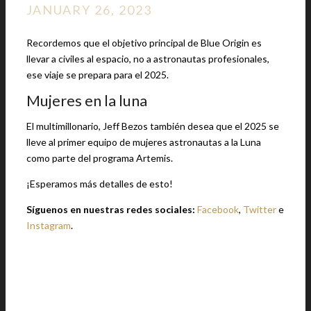
JANUARY 26, 2023
Recordemos que el objetivo principal de Blue Origin es
llevar a civiles al espacio, no a astronautas profesionales,
ese viaje se prepara para el 2025.
Mujeres en la luna
El multimillonario, Jeff Bezos también desea que el 2025 se
lleve al primer equipo de mujeres astronautas a la Luna
como parte del programa Artemis.
¡Esperamos más detalles de esto!
Síguenos en nuestras redes sociales:
Facebook
,
Twitter
e
Instagram
.