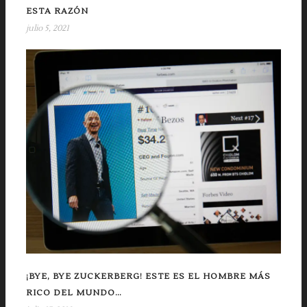
ESTA RAZÓN
julio 5, 2021
¡BYE, BYE ZUCKERBERG! ESTE ES EL HOMBRE MÁS
RICO DEL MUNDO…