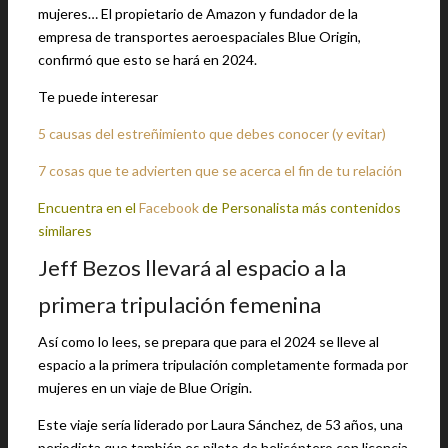
mujeres… El propietario de Amazon y fundador de la
empresa de transportes aeroespaciales Blue Origin,
confirmó que esto se hará en 2024.
Te puede interesar
5 causas del estreñimiento que debes conocer (y evitar)
7 cosas que te advierten que se acerca el fin de tu relación
Encuentra en el
Facebook
de Personalista más contenidos
similares
Jeff Bezos llevará al espacio a la
primera tripulación femenina
Así como lo lees, se prepara que para el 2024 se lleve al
espacio a la primera tripulación completamente formada por
mujeres en un viaje de Blue Origin.
Este viaje sería liderado por Laura Sánchez, de 53 años, una
periodista que también es piloto de helicóptero con licencia