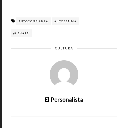
AUTOCONFIANZA
AUTOESTIMA
SHARE
CULTURA
El Personalista