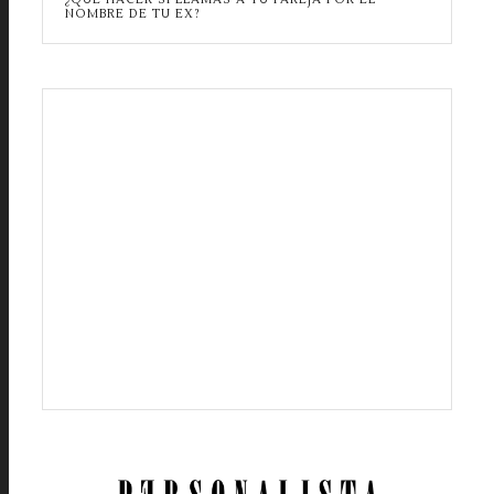
NOMBRE DE TU EX?