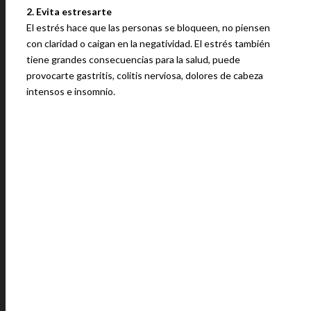
2. Evita estresarte
El estrés hace que las personas se bloqueen, no piensen
con claridad o caigan en la negatividad. El estrés también
tiene grandes consecuencias para la salud, puede
provocarte gastritis, colitis nerviosa, dolores de cabeza
intensos e insomnio.