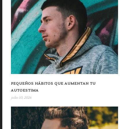
PEQUEÑOS HÁBITOS QUE AUMENTAN TU
AUTOESTIMA
julio 10, 2026