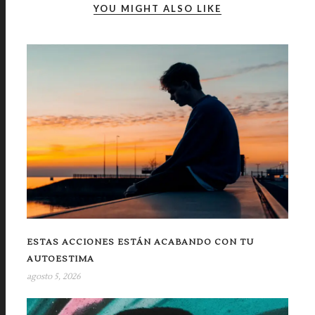
YOU MIGHT ALSO LIKE
ESTAS ACCIONES ESTÁN ACABANDO CON TU
AUTOESTIMA
agosto 5, 2026