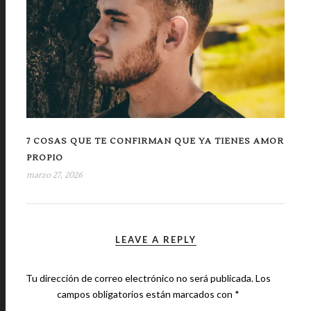
7 COSAS QUE TE CONFIRMAN QUE YA TIENES AMOR
PROPIO
marzo 27, 2026
LEAVE A REPLY
Tu dirección de correo electrónico no será publicada.
Los
campos obligatorios están marcados con
*