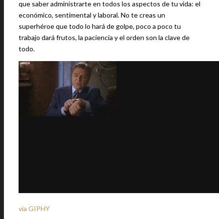
que saber administrarte en todos los aspectos de tu vida: el
económico, sentimental y laboral. No te creas un
superhéroe que todo lo hará de golpe, poco a poco tu
trabajo dará frutos, la paciencia y el orden son la clave de
todo.
via GIPHY