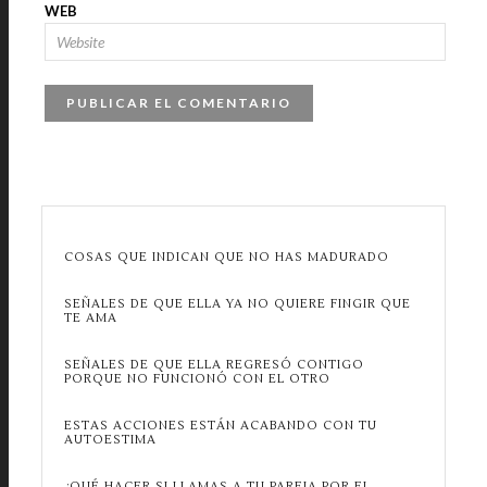
WEB
COSAS QUE INDICAN QUE NO HAS MADURADO
SEÑALES DE QUE ELLA YA NO QUIERE FINGIR QUE
TE AMA
SEÑALES DE QUE ELLA REGRESÓ CONTIGO
PORQUE NO FUNCIONÓ CON EL OTRO
ESTAS ACCIONES ESTÁN ACABANDO CON TU
AUTOESTIMA
¿QUÉ HACER SI LLAMAS A TU PAREJA POR EL