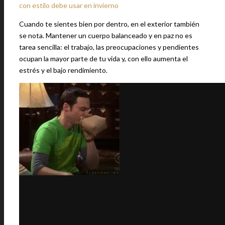
con estilo debe usar en invierno
Cuando te sientes bien por dentro, en el exterior también
se nota. Mantener un cuerpo balanceado y en paz no es
tarea sencilla: el trabajo, las preocupaciones y pendientes
ocupan la mayor parte de tu vida y, con ello aumenta el
estrés y el bajo rendimiento.