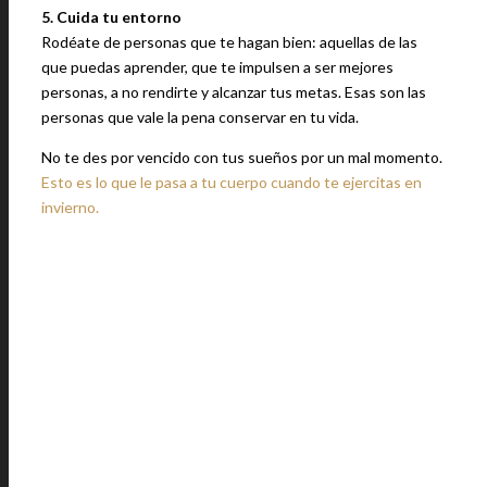
5. Cuida tu entorno
Rodéate de personas que te hagan bien: aquellas de las
que puedas aprender, que te impulsen a ser mejores
personas, a no rendirte y alcanzar tus metas. Esas son las
personas que vale la pena conservar en tu vida.
No te des por vencido con tus sueños por un mal momento.
Esto es lo que le pasa a tu cuerpo cuando te ejercitas en
invierno.