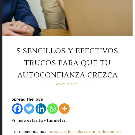
5 SENCILLOS Y EFECTIVOS
TRUCOS PARA QUE TU
AUTOCONFIANZA CREZCA
diciembre 1, 2017
Spread the love
Primero estás tú y tus metas.
Te recomendamos:
estos son los colores que todo hombre