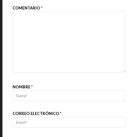
COMENTARIO
*
NOMBRE
*
CORREO ELECTRÓNICO
*