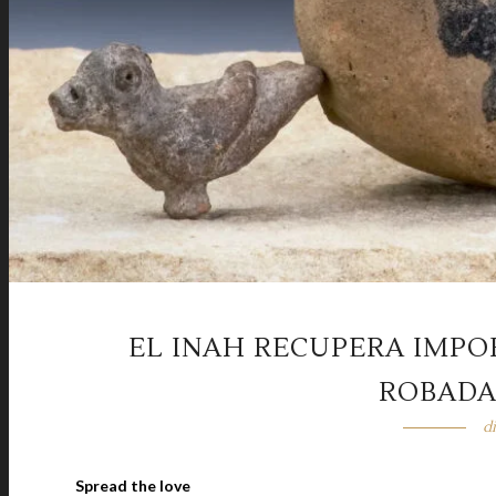
EL INAH RECUPERA IMPO
ROBADA
d
Spread the love