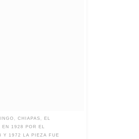
NGO, CHIAPAS, EL
EN 1928 POR EL ​
 Y 1972 LA PIEZA FUE