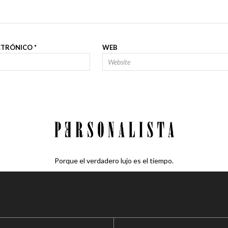
CTRÓNICO
*
WEB
Porque el verdadero lujo es el tiempo.