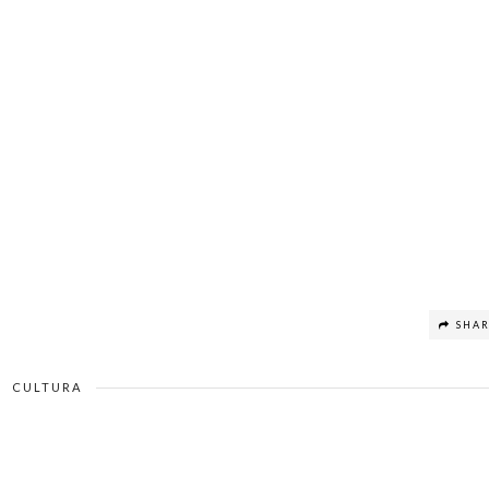
SHA
CULTURA