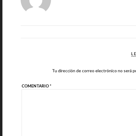
L
Tu dirección de correo electrónico no será p
COMENTARIO
*