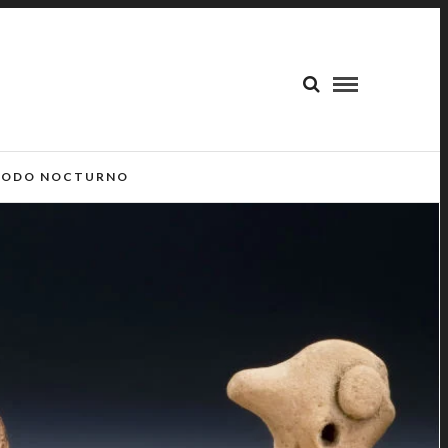
ODO NOCTURNO