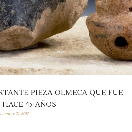
RTANTE PIEZA OLMECA QUE FUE
 HACE 45 AÑOS
iciembre 21, 2017