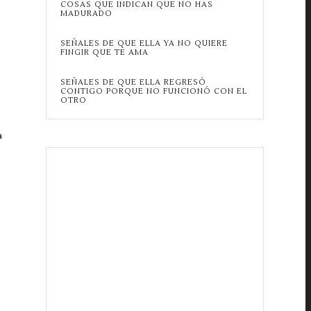
COSAS QUE INDICAN QUE NO HAS
MADURADO
SEÑALES DE QUE ELLA YA NO QUIERE
FINGIR QUE TE AMA
SEÑALES DE QUE ELLA REGRESÓ
CONTIGO PORQUE NO FUNCIONÓ CON EL
OTRO
a