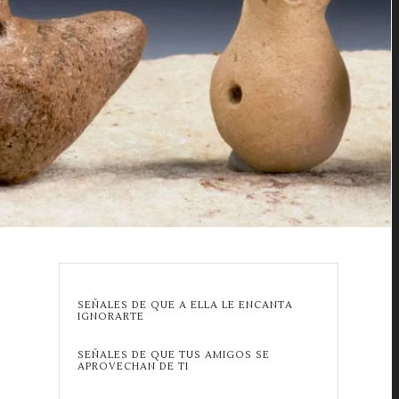
SEÑALES DE QUE A ELLA LE ENCANTA
IGNORARTE
SEÑALES DE QUE TUS AMIGOS SE
APROVECHAN DE TI