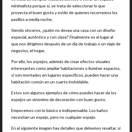
minimalista porque sí, se trata de seleccionar lo que
proyecta el buen gusto y estilo de quienes recorremos los
pasillos a media noche.
Siendo sinceros, ¿quién no desea una casa con un diseño
especial, auténtico y con clase? Finalmente es el lugar al
que nos dirigimos después de un día de trabajo o un viaje de
negocios, el hogar.
Por ello, los espejos, además de crear efectos visuales
interesantes como ampliar habitaciones o iluminar espacios,
si son montados en lugares específicos, pueden hacer una
habitación común en un cuarto inolvidable.
Estos son algunos ejemplos de cómo puedes hacer de los
espejos un sinónimo de decoración con buen gusto.
Empecemos con lo básico e indispensable. Los baños
necesitan un espejo, pero no cualquier espejo.
En al siguiente imagen hay detalles que debemos resaltar, si