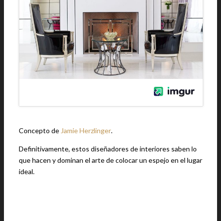
Concepto de
Jamie Herzlinger
.
Definitivamente, estos diseñadores de interiores saben lo
que hacen y dominan el arte de colocar un espejo en el lugar
ideal.