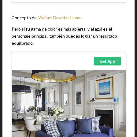
Concepto de
Michael Dawkins Home
.
Pero si tu gama de color es más abierta, y el azul es el
personaje principal, también puedes lograr un resultado
equilibrado.