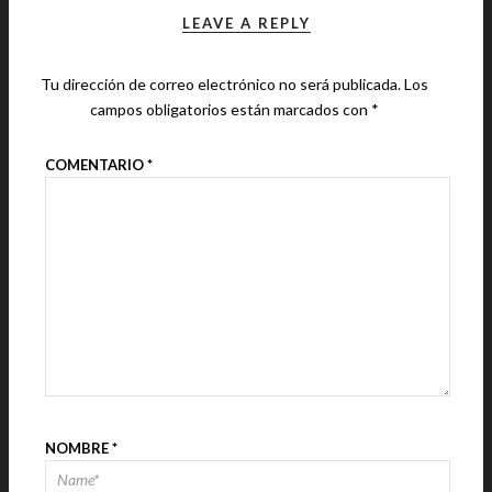
LEAVE A REPLY
Tu dirección de correo electrónico no será publicada.
Los
campos obligatorios están marcados con
*
COMENTARIO
*
NOMBRE
*