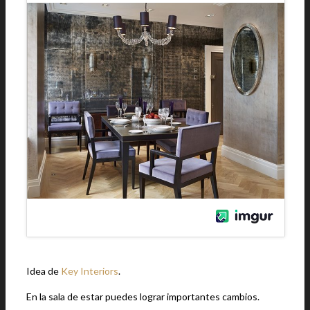
Idea de
Key Interiors
.
En la sala de estar puedes lograr importantes cambios.