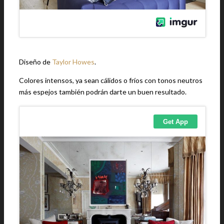
Diseño de
Taylor Howes
.
Colores intensos, ya sean cálidos o fríos con tonos neutros
más espejos también podrán darte un buen resultado.