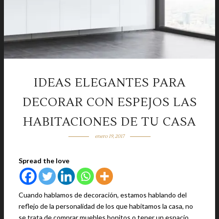
IDEAS ELEGANTES PARA
DECORAR CON ESPEJOS LAS
HABITACIONES DE TU CASA
enero 19, 2017
Spread the love
Cuando hablamos de decoración, estamos hablando del
reflejo de la personalidad de los que habitamos la casa, no
se trata de comprar muebles bonitos o tener un espacio