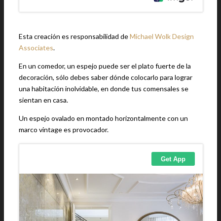
Esta creación es responsabilidad de
Michael Wolk Design
Associates
.
En un comedor, un espejo puede ser el plato fuerte de la
decoración, sólo debes saber dónde colocarlo para lograr
una habitación inolvidable, en donde tus comensales se
sientan en casa.
Un espejo ovalado en montado horizontalmente con un
marco vintage es provocador.