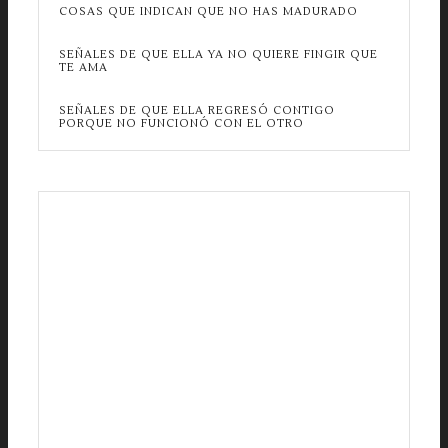
COSAS QUE INDICAN QUE NO HAS MADURADO
SEÑALES DE QUE ELLA YA NO QUIERE FINGIR QUE
TE AMA
SEÑALES DE QUE ELLA REGRESÓ CONTIGO
PORQUE NO FUNCIONÓ CON EL OTRO