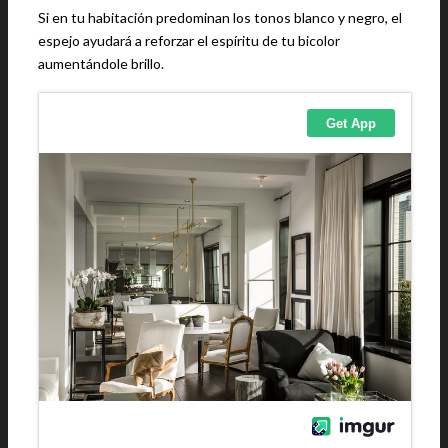
Si en tu habitación predominan los tonos blanco y negro, el
espejo ayudará a reforzar el espíritu de tu bicolor
aumentándole brillo.