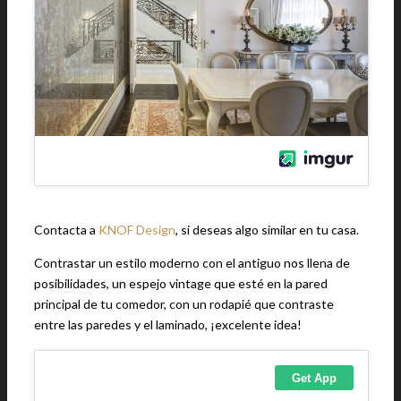
Contacta a
KNOF Design
, si deseas algo similar en tu casa.
Contrastar un estilo moderno con el antiguo nos llena de
posibilidades, un espejo vintage que esté en la pared
principal de tu comedor, con un rodapié que contraste
entre las paredes y el laminado, ¡excelente idea!