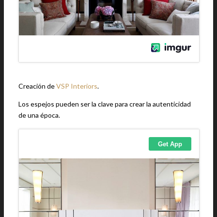
Creación de
VSP Interiors
.
Los espejos pueden ser la clave para crear la autenticidad
de una época.