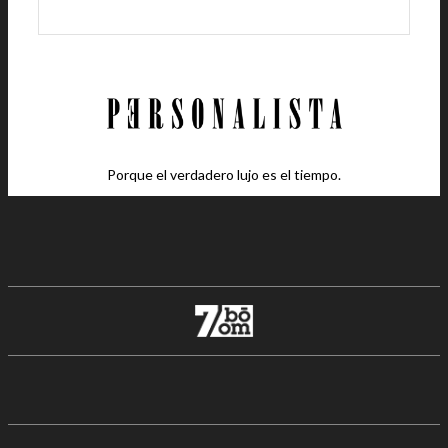
Porque el verdadero lujo es el tiempo.