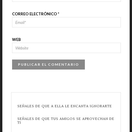
CORREO ELECTRÓNICO
*
WEB
SEÑALES DE QUE A ELLA LE ENCANTA IGNORARTE
SEÑALES DE QUE TUS AMIGOS SE APROVECHAN DE
TI