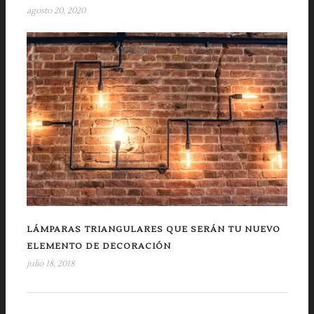
agosto 20, 2020
LÁMPARAS TRIANGULARES QUE SERÁN TU NUEVO
ELEMENTO DE DECORACIÓN
julio 18, 2018