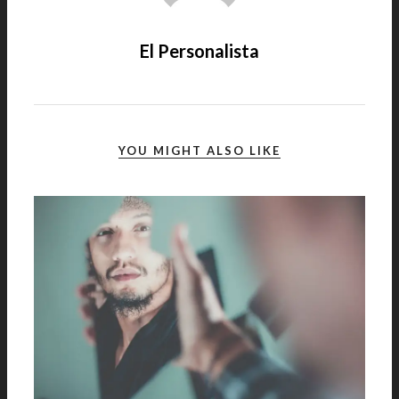
El Personalista
YOU MIGHT ALSO LIKE