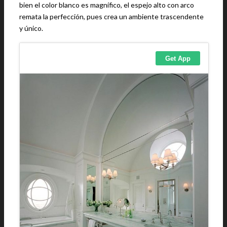
bien el color blanco es magnífico, el espejo alto con arco
remata la perfección, pues crea un ambiente trascendente
y único.