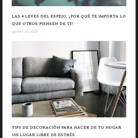
LAS 4 LEYES DEL ESPEJO, ¿POR QUÉ TE IMPORTA LO
QUE OTROS PIENSEN DE TI?
agosto 20, 2020
TIPS DE DECORACIÓN PARA HACER DE TU HOGAR
UN LUGAR LIBRE DE ESTRÉS