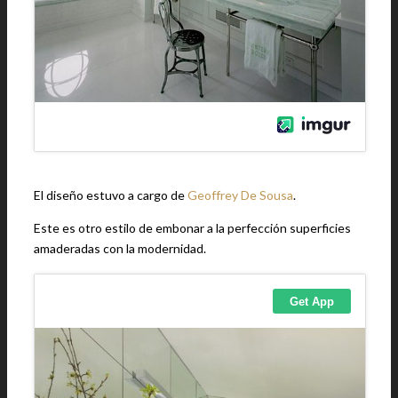
El diseño estuvo a cargo de
Geoffrey De Sousa
.
Este es otro estilo de embonar a la perfección superficies
amaderadas con la modernidad.