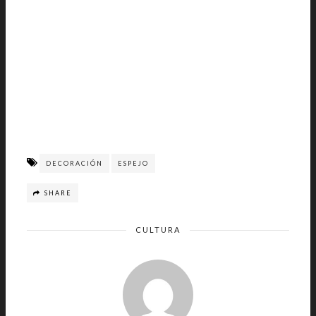
DECORACIÓN
ESPEJO
SHARE
CULTURA