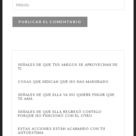
SEÑALES DE QUE TUS AMIGOS SE APROVECHAN DE
TI
COSAS QUE INDICAN QUE NO HAS MADURADO
SEÑALES DE QUE ELLA YA NO QUIERE FINGIR QUE
TE AMA
SEÑALES DE QUE ELLA REGRESÓ CONTIGO
PORQUE NO FUNCIONÓ CON EL OTRO
ESTAS ACCIONES ESTÁN ACABANDO CON TU
AUTOESTIMA