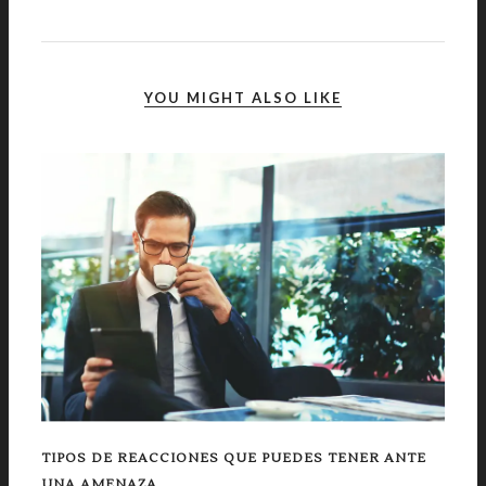
YOU MIGHT ALSO LIKE
TIPOS DE REACCIONES QUE PUEDES TENER ANTE
UNA AMENAZA