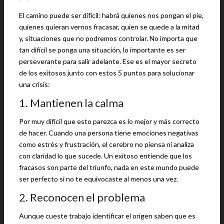
El camino puede ser difícil: habrá quienes nos pongan el pie,
quienes quieran vernos fracasar, quien se quede a la mitad
y, situaciones que no podremos controlar. No importa que
tan difícil se ponga una situación, lo importante es ser
perseverante para salir adelante. Ese es el mayor secreto
de los exitosos junto con estos 5 puntos para solucionar
una crisis:
1. Mantienen la calma
Por muy difícil que esto parezca es lo mejor y más correcto
de hacer. Cuando una persona tiene emociones negativas
como estrés y frustración, el cerebro no piensa ni analiza
con claridad lo que sucede. Un exitoso entiende que los
fracasos son parte del triunfo, nada en este mundo puede
ser perfecto si no te equivocaste al menos una vez.
2. Reconocen el problema
Aunque cueste trabajo identificar el origen saben que es