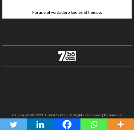
Porque el verdadero lujo es el tiempo.
© Copyright © 2023 · Brutal Content All Rights Reserved. | Términos Y
Condiciones · Aviso De Privacidad