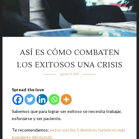
ASÍ ES CÓMO COMBATEN
LOS EXITOSOS UNA CRISIS
agosto 9, 2017
Spread the love
Sabemos que para lograr ser exitoso se necesita trabajar,
esforzarse y ser paciente.
Te recomendamos:
estos son los 5 destinos turísticos más
populares del mundo.