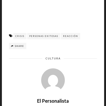
CRISIS
PERSONAS EXITOSAS
REACCIÓN
SHARE
CULTURA
El Personalista