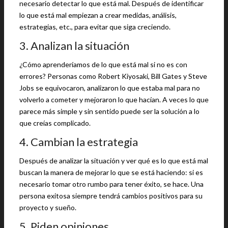
necesario detectar lo que está mal. Después de identificar
lo que está mal empiezan a crear medidas, análisis,
estrategias, etc., para evitar que siga creciendo.
3. Analizan la situación
¿Cómo aprenderíamos de lo que está mal si no es con
errores? Personas como Robert Kiyosaki, Bill Gates y Steve
Jobs se equivocaron, analizaron lo que estaba mal para no
volverlo a cometer y mejoraron lo que hacían. A veces lo que
parece más simple y sin sentido puede ser la solución a lo
que creías complicado.
4. Cambian la estrategia
Después de analizar la situación y ver qué es lo que está mal
buscan la manera de mejorar lo que se está haciendo: si es
necesario tomar otro rumbo para tener éxito, se hace. Una
persona exitosa siempre tendrá cambios positivos para su
proyecto y sueño.
5. Piden opiniones