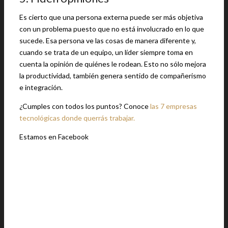
Es cierto que una persona externa puede ser más objetiva
con un problema puesto que no está involucrado en lo que
sucede. Esa persona ve las cosas de manera diferente y,
cuando se trata de un equipo, un líder siempre toma en
cuenta la opinión de quiénes le rodean. Esto no sólo mejora
la productividad, también genera sentido de compañerismo
e integración.
¿Cumples con todos los puntos? Conoce
las 7 empresas
tecnológicas donde querrás trabajar.
Estamos en Facebook