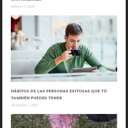
febrero 7, 2024
HÁBITOS DE LAS PERSONAS EXITOSAS QUE TÚ
TAMBIÉN PUEDES TENER
diciembre 7, 2023