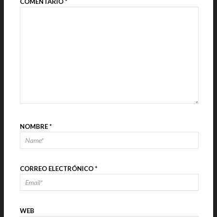
COMENTARIO
*
NOMBRE
*
CORREO ELECTRÓNICO
*
WEB