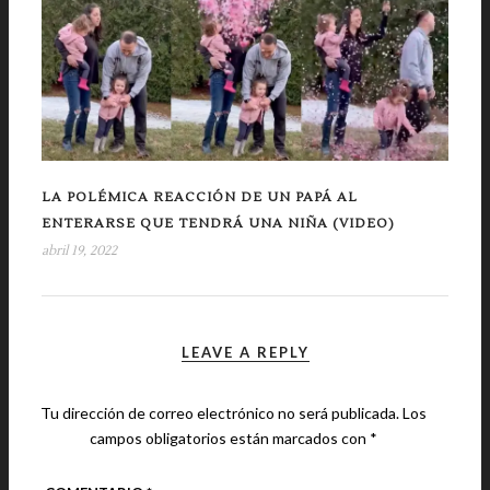
LA POLÉMICA REACCIÓN DE UN PAPÁ AL
ENTERARSE QUE TENDRÁ UNA NIÑA (VIDEO)
abril 19, 2022
LEAVE A REPLY
Tu dirección de correo electrónico no será publicada.
Los
campos obligatorios están marcados con
*