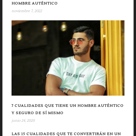
HOMBRE AUTÉNTICO
noviembre 7, 2022
7 CUALIDADES QUE TIENE UN HOMBRE AUTÉNTICO
Y SEGURO DE SÍ MISMO
junio 24, 2020
LAS 15 CUALIDADES QUE TE CONVERTIRÁN EN UN