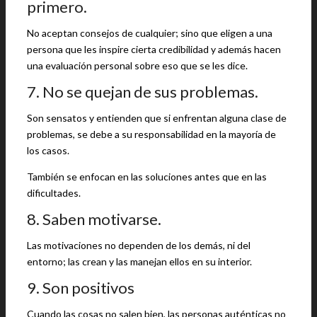
primero.
No aceptan consejos de cualquier; sino que eligen a una
persona que les inspire cierta credibilidad y además hacen
una evaluación personal sobre eso que se les dice.
7. No se quejan de sus problemas.
Son sensatos y entienden que si enfrentan alguna clase de
problemas, se debe a su responsabilidad en la mayoría de
los casos.
También se enfocan en las soluciones antes que en las
dificultades.
8. Saben motivarse.
Las motivaciones no dependen de los demás, ni del
entorno; las crean y las manejan ellos en su interior.
9. Son positivos
Cuando las cosas no salen bien, las personas auténticas no