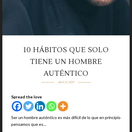
10 HÁBITOS QUE SOLO
TIENE UN HOMBRE
AUTÉNTICO
abril 21, 2021
Spread the love
Ser un hombre auténtico es más difícil de lo que en principio
pensamos que es…