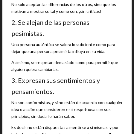
No sólo aceptan las diferencias de los otros, sino que los
motivan a mostrarse tal y como son, ¡sin criticas!
2. Se alejan de las personas
pesimistas.
Una persona auténtica se valora lo suficiente como para
dejar que una persona pesimista influya en su vida.
Asimismo, se respetan demasiado como para permitir que
alguien quiera cambiarlas.
3. Expresan sus sentimientos y
pensamientos.
No son conformistas, y si no están de acuerdo con cualquier
idea o acción que consideren es irrespetuosa con sus
principios, sin duda, lo harán saber.
Es decir, no están dispuestas a mentirse a sí mismas, y por