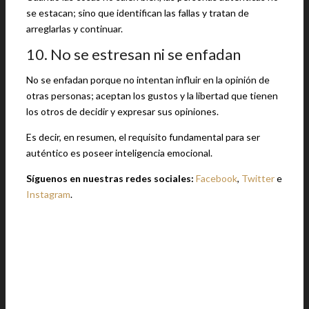
se estacan; sino que identifican las fallas y tratan de
arreglarlas y continuar.
10. No se estresan ni se enfadan
No se enfadan porque no intentan influir en la opinión de
otras personas; aceptan los gustos y la libertad que tienen
los otros de decidir y expresar sus opiniones.
Es decir, en resumen, el requisito fundamental para ser
auténtico es poseer inteligencia emocional.
Síguenos en nuestras redes sociales:
Facebook
,
Twitter
e
Instagram
.