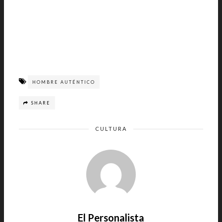
HOMBRE AUTÉNTICO
SHARE
CULTURA
El Personalista