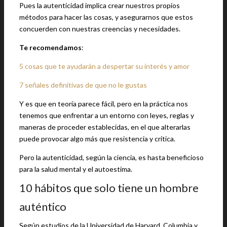
Pues la autenticidad implica crear nuestros propios
métodos para hacer las cosas, y asegurarnos que estos
concuerden con nuestras creencias y necesidades.
Te recomendamos
:
5 cosas que te ayudarán a despertar su interés y amor
7 señales definitivas de que no le gustas
Y es que en teoría parece fácil, pero en la práctica nos
tenemos que enfrentar a un entorno con leyes, reglas y
maneras de proceder establecidas, en el que alterarlas
puede provocar algo más que resistencia y critica.
Pero la autenticidad, según la ciencia, es hasta beneficioso
para la salud mental y el autoestima.
10 hábitos que solo tiene un hombre
auténtico
Según estudios de la Universidad de Harvard, Columbia y