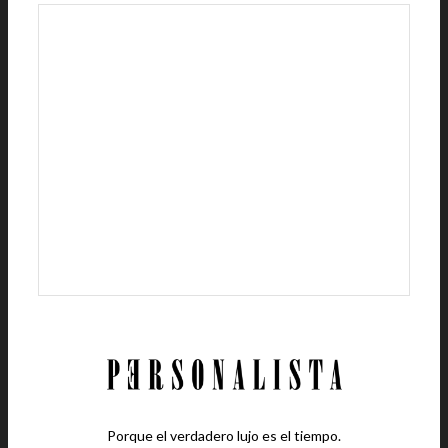
Porque el verdadero lujo es el tiempo.