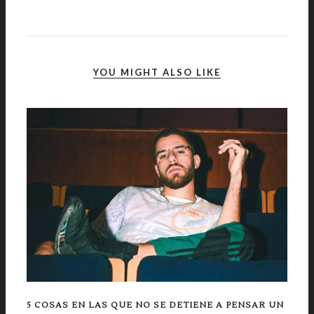
YOU MIGHT ALSO LIKE
5 COSAS EN LAS QUE NO SE DETIENE A PENSAR UN