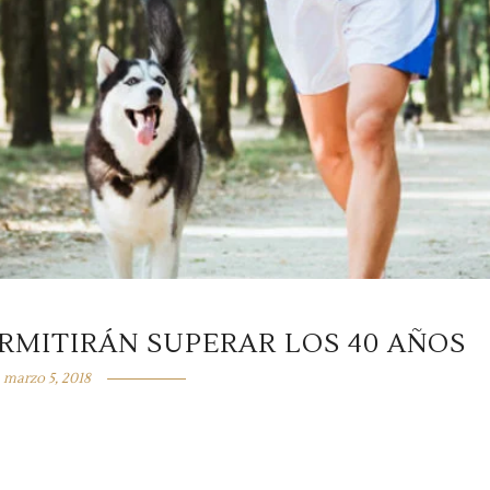
ERMITIRÁN SUPERAR LOS 40 AÑOS
marzo 5, 2018