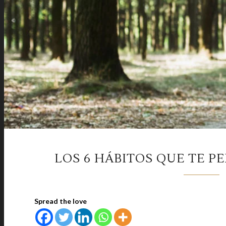
LOS 6 HÁBITOS QUE TE P
Spread the love