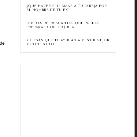
¿QUÉ HACER SI LLAMAS A TU PAREJA POR
EL NOMBRE DE TU EX?
BEBIDAS REFRESCANTES QUE PUEDES
PREPARAR CON TEQUILA
7 COSAS QUE TE AYUDAN A VESTIR MEJOR
sde
Y CON ESTILO