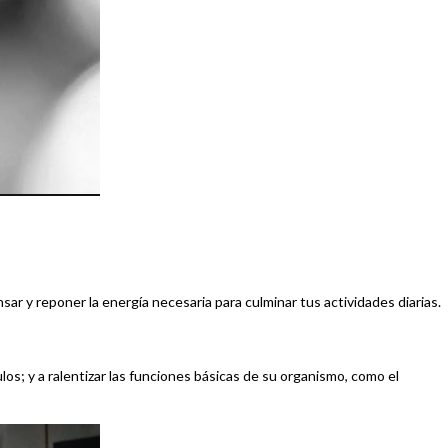
ar y reponer la energía necesaria para culminar tus actividades diarias.
os; y a ralentizar las funciones básicas de su organismo, como el