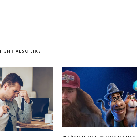
IGHT ALSO LIKE