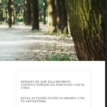
SEÑALES DE QUE ELLA REGRESÓ
CONTIGO PORQUE NO FUNCIONÓ CON EL
OTRO
ESTAS ACCIONES ESTÁN ACABANDO CON
TU AUTOESTIMA