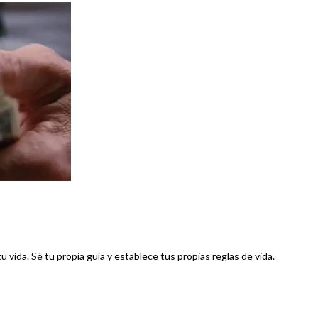
vida. Sé tu propia guía y establece tus propias reglas de vida.