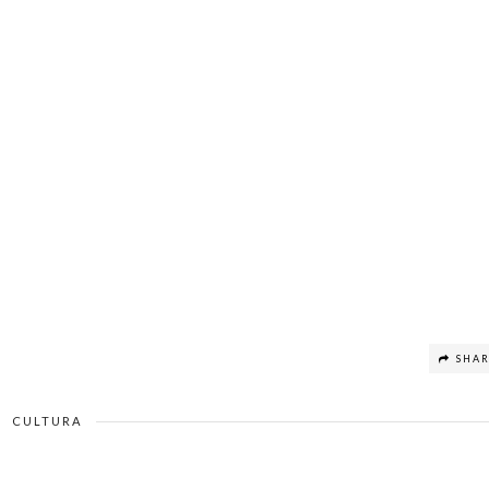
SHA
CULTURA