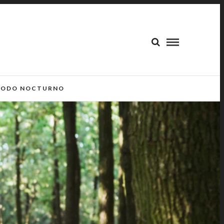
ODO NOCTURNO