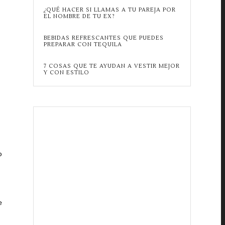
¿QUÉ HACER SI LLAMAS A TU PAREJA POR
EL NOMBRE DE TU EX?
BEBIDAS REFRESCANTES QUE PUEDES
PREPARAR CON TEQUILA
7 COSAS QUE TE AYUDAN A VESTIR MEJOR
Y CON ESTILO
o
e