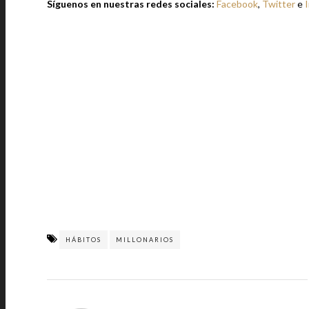
Síguenos en nuestras redes sociales:
Facebook
,
Twitter
e
HÁBITOS
MILLONARIOS