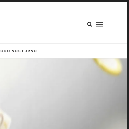
ODO NOCTURNO