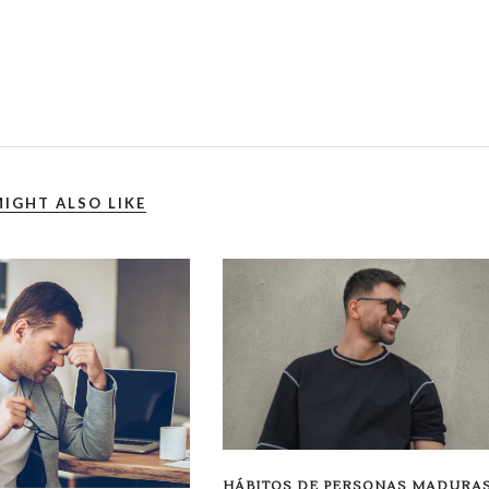
IGHT ALSO LIKE
HÁBITOS DE PERSONAS MADURA