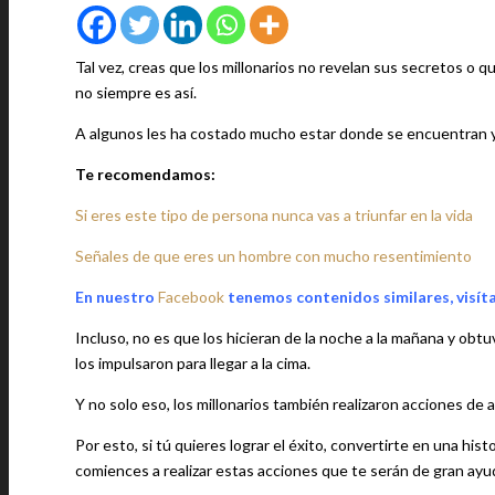
Tal vez, creas que los millonarios no revelan sus secretos o 
no siempre es así.
A algunos les ha costado mucho estar donde se encuentran y 
Te recomendamos:
Si eres este tipo de persona nunca vas a triunfar en la vida
Señales de que eres un hombre con mucho resentimiento
En nuestro
Facebook
tenemos contenidos similares, visít
Incluso, no es que los hicieran de la noche a la mañana y obtu
los impulsaron para llegar a la cima.
Y no solo eso, los millonarios también realizaron acciones de
Por esto, si tú quieres lograr el éxito, convertirte en una his
comiences a realizar estas acciones que te serán de gran ayu