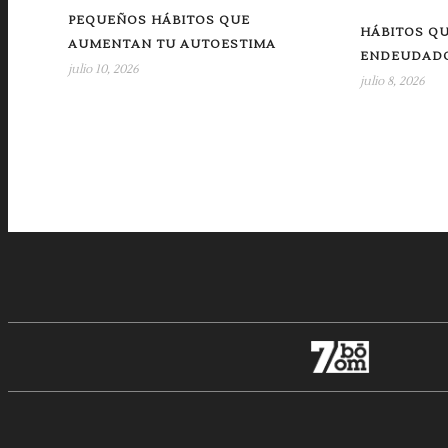
PEQUEÑOS HÁBITOS QUE
HÁBITOS Q
AUMENTAN TU AUTOESTIMA
ENDEUDAD
julio 10, 2026
julio 8, 2026