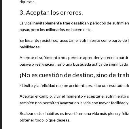
riquezas.
3. Aceptan los errores.
La vida inevitablemente trae desafíos y períodos de sufrimi
pasar, pero los millonarios no hacen esto.
En lugar de resistirse, aceptan el sufrimiento como parte de 
habilidades.
Aceptar el sufrimiento nos permite aprender y crecer a partir 
pasiva o resignación, sino una búsqueda activa de significado y
¡No es cuestión de destino, sino de trab
El éxito y la felicidad no son accidentales, sino un resultado 
Aceptar el cambio, vivir el momento y aceptar el sufrimiento s
también nos permiten avanzar en la vida con mayor facilidad 
Realizar estos hábitos es invertir en una vida más plena y feli
obtener todo lo que deseas.