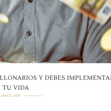
ILLONARIOS Y DEBES IMPLEMENTA
 TU VIDA
abril 17, 2024