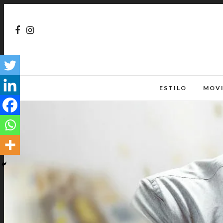
ESTILO
MOV