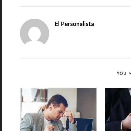
El Personalista
YOU M