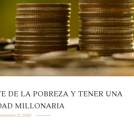
TE DE LA POBREZA Y TENER UNA
DAD MILLONARIA
ptiembre 21, 2020