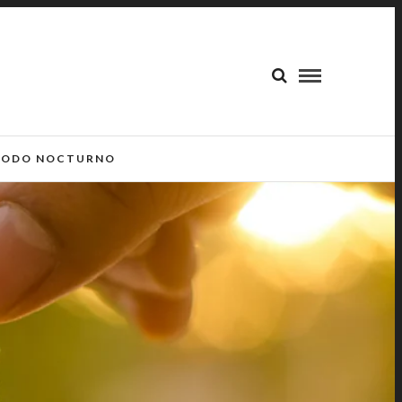
ODO NOCTURNO