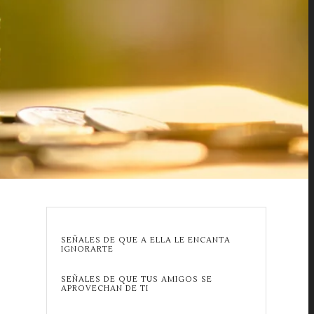
SEÑALES DE QUE A ELLA LE ENCANTA
IGNORARTE
SEÑALES DE QUE TUS AMIGOS SE
APROVECHAN DE TI