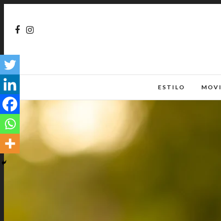
ESTILO
MOV