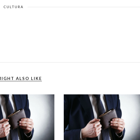
CULTURA
IGHT ALSO LIKE