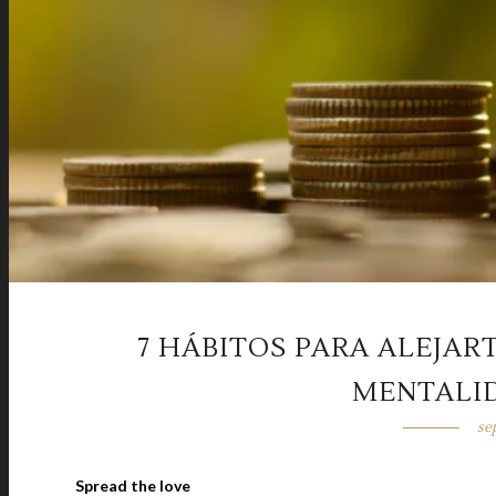
7 HÁBITOS PARA ALEJAR
MENTALI
se
Spread the love