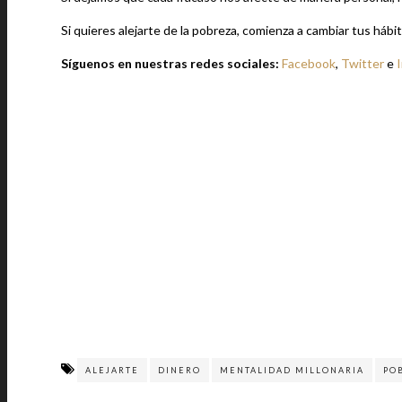
Si quieres alejarte de la pobreza, comienza a cambiar tus hábi
Síguenos en nuestras redes sociales:
Facebook
,
Twitter
e
ALEJARTE
DINERO
MENTALIDAD MILLONARIA
PO