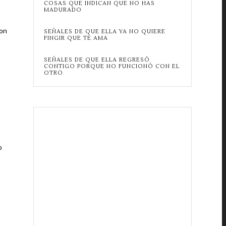
COSAS QUE INDICAN QUE NO HAS
MADURADO
con
SEÑALES DE QUE ELLA YA NO QUIERE
FINGIR QUE TE AMA
SEÑALES DE QUE ELLA REGRESÓ
CONTIGO PORQUE NO FUNCIONÓ CON EL
OTRO
o