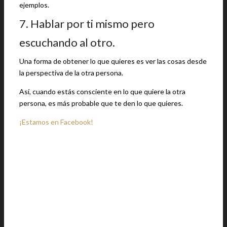
ejemplos.
7. Hablar por ti mismo pero
escuchando al otro.
Una forma de obtener lo que quieres es ver las cosas desde
la perspectiva de la otra persona.
Así, cuando estás consciente en lo que quiere la otra
persona, es más probable que te den lo que quieres.
¡Estamos en Facebook!