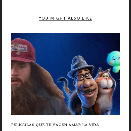
YOU MIGHT ALSO LIKE
PELÍCULAS QUE TE HACEN AMAR LA VIDA