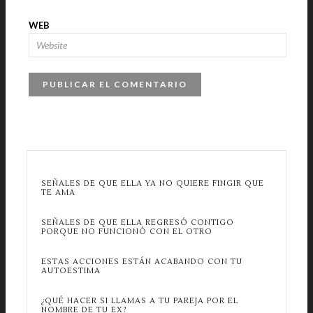
WEB
SEÑALES DE QUE ELLA YA NO QUIERE FINGIR QUE
TE AMA
SEÑALES DE QUE ELLA REGRESÓ CONTIGO
PORQUE NO FUNCIONÓ CON EL OTRO
ESTAS ACCIONES ESTÁN ACABANDO CON TU
AUTOESTIMA
¿QUÉ HACER SI LLAMAS A TU PAREJA POR EL
NOMBRE DE TU EX?