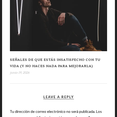
SEÑALES DE QUE ESTÁS INSATISFECHO CON TU
VIDA (Y NO HACES NADA PARA MEJORARLA)
junio 19, 2026
LEAVE A REPLY
Tu dirección de correo electrónico no será publicada.
Los