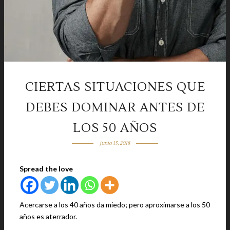
CIERTAS SITUACIONES QUE
DEBES DOMINAR ANTES DE
LOS 50 AÑOS
junio 15, 2018
Spread the love
Acercarse a los 40 años da miedo; pero aproximarse a los 50
años es aterrador.