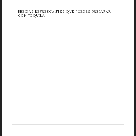
BEBIDAS REFRESCANTES QUE PUEDES PREPARAR
CON TEQUILA