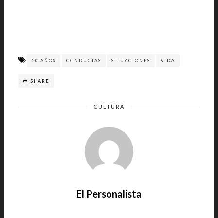
50 AÑOS
CONDUCTAS
SITUACIONES
VIDA
SHARE
CULTURA
El Personalista