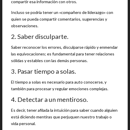
compartir esa información con otros.
Incluso se podría tener un «compañero de liderazgo» con
quien se pueda compartir comentarios, sugerencias y
observaciones.
2. Saber disculparte.
Saber reconocer los errores, disculparse rápido y enmendar
las equivocaciones; es fundamental para tener relaciones
sólidas y estables con las demás personas.
3. Pasar tiempo a solas.
El tiempo a solas es necesario para auto conocerse, y
también para procesar y regular emociones complejas.
4. Detectar a un mentiroso.
Es decir, tener afilada la intuición para saber cuando alguien
está diciendo mentiras que perjuquen nuestro trabajo o
vida personal.