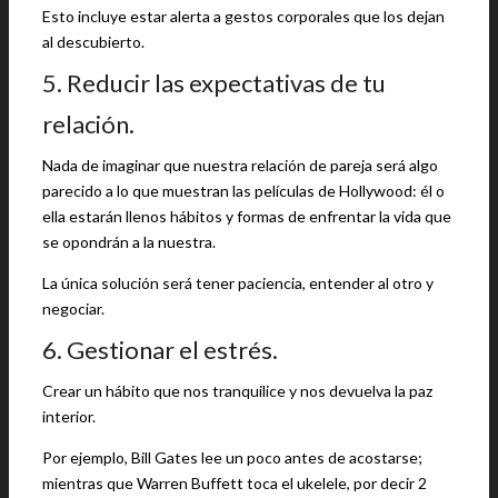
Esto incluye estar alerta a gestos corporales que los dejan
al descubierto.
5. Reducir las expectativas de tu
relación.
Nada de imaginar que nuestra relación de pareja será algo
parecido a lo que muestran las películas de Hollywood: él o
ella estarán llenos hábitos y formas de enfrentar la vida que
se opondrán a la nuestra.
La única solución será tener paciencia, entender al otro y
negociar.
6. Gestionar el estrés.
Crear un hábito que nos tranquilice y nos devuelva la paz
interior.
Por ejemplo, Bill Gates lee un poco antes de acostarse;
mientras que Warren Buffett toca el ukelele, por decir 2