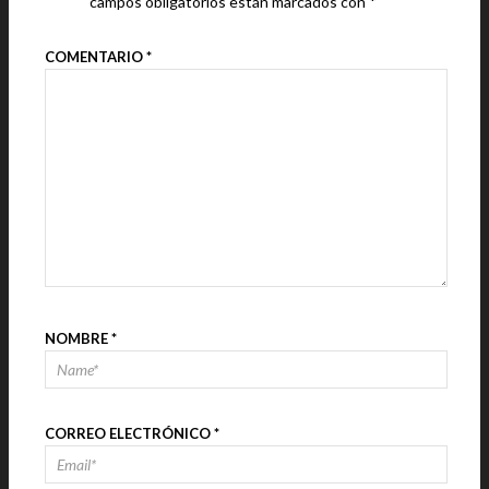
campos obligatorios están marcados con
*
COMENTARIO
*
NOMBRE
*
CORREO ELECTRÓNICO
*