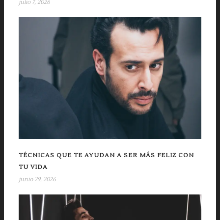
julio 7, 2026
TÉCNICAS QUE TE AYUDAN A SER MÁS FELIZ CON
TU VIDA
junio 29, 2026