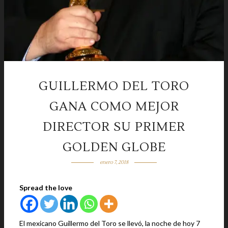
GUILLERMO DEL TORO
GANA COMO MEJOR
DIRECTOR SU PRIMER
GOLDEN GLOBE
enero 7, 2018
Spread the love
El mexicano Guillermo del Toro se llevó, la noche de hoy 7