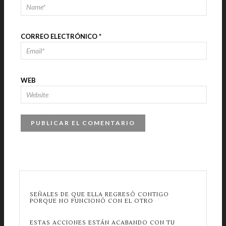
CORREO ELECTRÓNICO
*
WEB
SEÑALES DE QUE ELLA REGRESÓ CONTIGO
PORQUE NO FUNCIONÓ CON EL OTRO
ESTAS ACCIONES ESTÁN ACABANDO CON TU