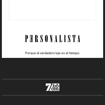
Porque el verdadero lujo es el tiempo.