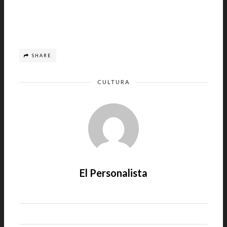
SHARE
CULTURA
El Personalista