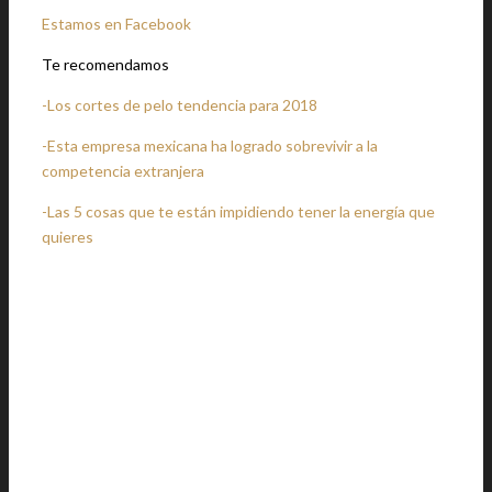
Estamos en Facebook
Te recomendamos
-Los cortes de pelo tendencia para 2018
-Esta empresa mexicana ha logrado sobrevivir a la
competencia extranjera
-Las 5 cosas que te están impidiendo tener la energía que
quieres