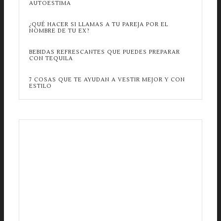
AUTOESTIMA
¿QUÉ HACER SI LLAMAS A TU PAREJA POR EL
NOMBRE DE TU EX?
BEBIDAS REFRESCANTES QUE PUEDES PREPARAR
CON TEQUILA
7 COSAS QUE TE AYUDAN A VESTIR MEJOR Y CON
ESTILO