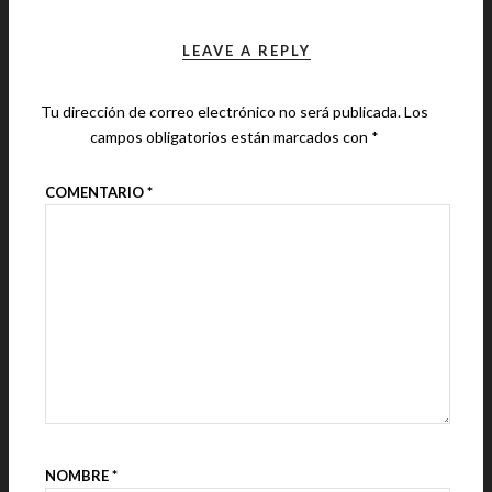
LEAVE A REPLY
Tu dirección de correo electrónico no será publicada.
Los
campos obligatorios están marcados con
*
COMENTARIO
*
NOMBRE
*