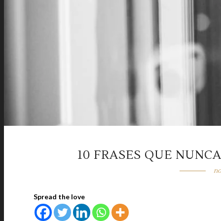
10 FRASES QUE NUNCA
no
Spread the love