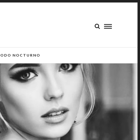
ODO NOCTURNO