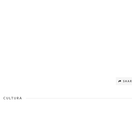
SHA
CULTURA