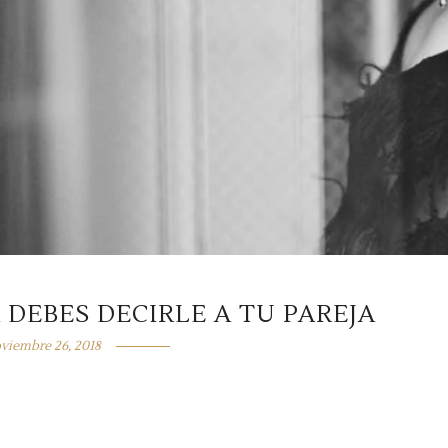
 DEBES DECIRLE A TU PAREJA
viembre 26, 2018