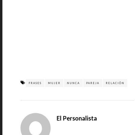
FRASES
MUJER
NUNCA
PAREJA
RELACIÓN
El Personalista