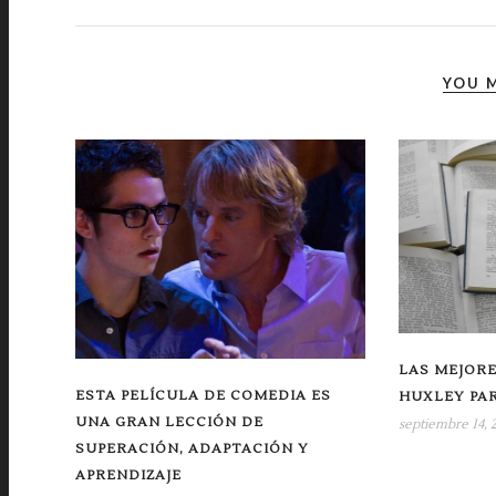
YOU M
LAS MEJORE
ESTA PELÍCULA DE COMEDIA ES
HUXLEY PAR
UNA GRAN LECCIÓN DE
septiembre 14, 
SUPERACIÓN, ADAPTACIÓN Y
APRENDIZAJE