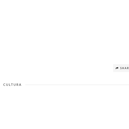
SHA
CULTURA