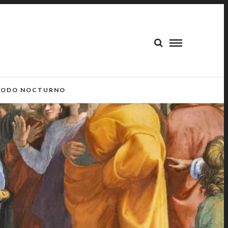
ODO NOCTURNO