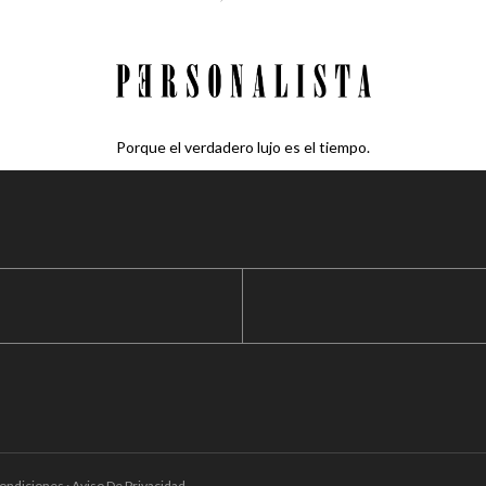
Porque el verdadero lujo es el tiempo.
ondiciones · Aviso De Privacidad