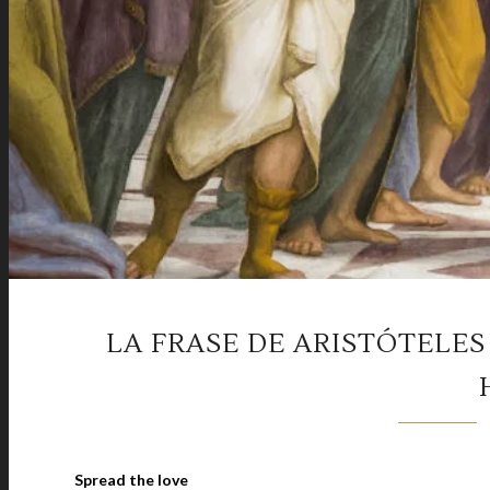
LA FRASE DE ARISTÓTELES
Spread the love