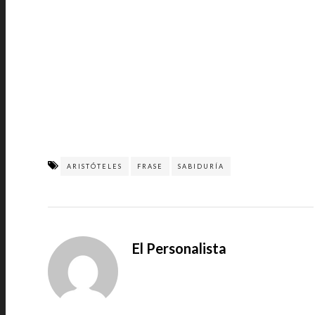
ARISTÓTELES
FRASE
SABIDURÍA
El Personalista