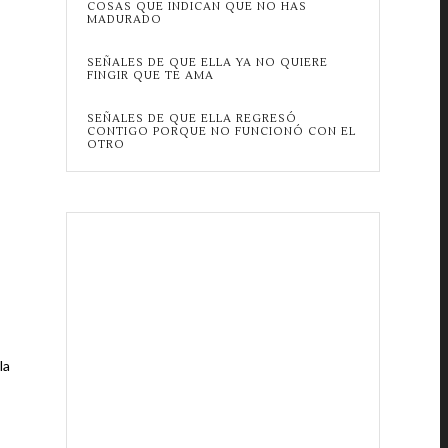
COSAS QUE INDICAN QUE NO HAS
MADURADO
SEÑALES DE QUE ELLA YA NO QUIERE
FINGIR QUE TE AMA
SEÑALES DE QUE ELLA REGRESÓ
CONTIGO PORQUE NO FUNCIONÓ CON EL
OTRO
la