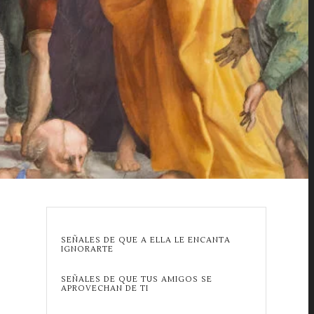
SEÑALES DE QUE A ELLA LE ENCANTA
IGNORARTE
SEÑALES DE QUE TUS AMIGOS SE
APROVECHAN DE TI