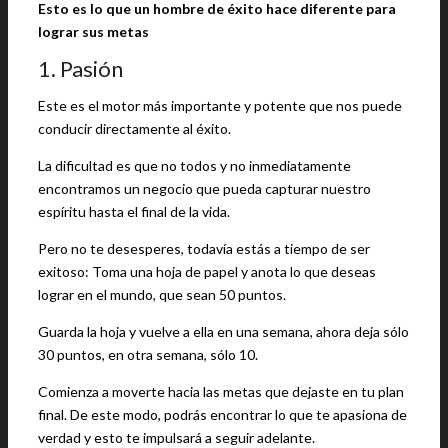
Esto es lo que un hombre de éxito hace diferente para
lograr sus metas
1. Pasión
Este es el motor más importante y potente que nos puede
conducir directamente al éxito.
La dificultad es que no todos y no inmediatamente
encontramos un negocio que pueda capturar nuestro
espíritu hasta el final de la vida.
Pero no te desesperes, todavía estás a tiempo de ser
exitoso: Toma una hoja de papel y anota lo que deseas
lograr en el mundo, que sean 50 puntos.
Guarda la hoja y vuelve a ella en una semana, ahora deja sólo
30 puntos, en otra semana, sólo 10.
Comienza a moverte hacia las metas que dejaste en tu plan
final. De este modo, podrás encontrar lo que te apasiona de
verdad y esto te impulsará a seguir adelante.