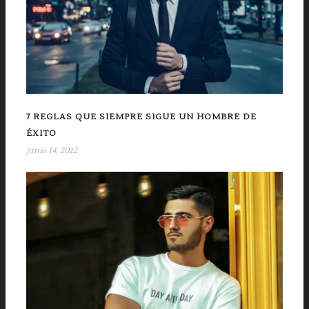
7 REGLAS QUE SIEMPRE SIGUE UN HOMBRE DE
ÉXITO
junio 14, 2022