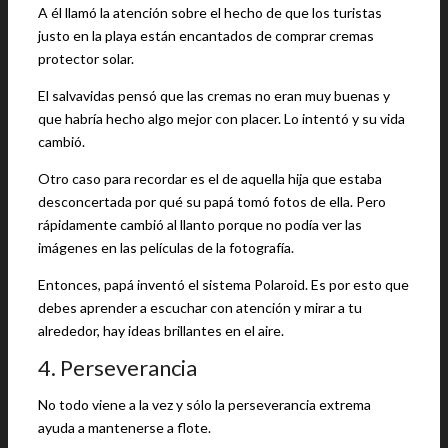
A él llamó la atención sobre el hecho de que los turistas
justo en la playa están encantados de comprar cremas
protector solar.
El salvavidas pensó que las cremas no eran muy buenas y
que habría hecho algo mejor con placer. Lo intentó y su vida
cambió.
Otro caso para recordar es el de aquella hija que estaba
desconcertada por qué su papá tomó fotos de ella. Pero
rápidamente cambió al llanto porque no podía ver las
imágenes en las películas de la fotografía.
Entonces, papá inventó el sistema Polaroid. Es por esto que
debes aprender a escuchar con atención y mirar a tu
alrededor, hay ideas brillantes en el aire.
4. Perseverancia
No todo viene a la vez y sólo la perseverancia extrema
ayuda a mantenerse a flote.