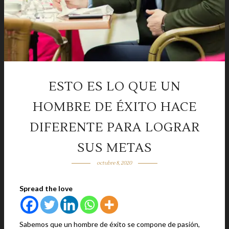
ESTO ES LO QUE UN
HOMBRE DE ÉXITO HACE
DIFERENTE PARA LOGRAR
SUS METAS
octubre 8, 2020
Spread the love
Sabemos que un hombre de éxito se compone de pasión,