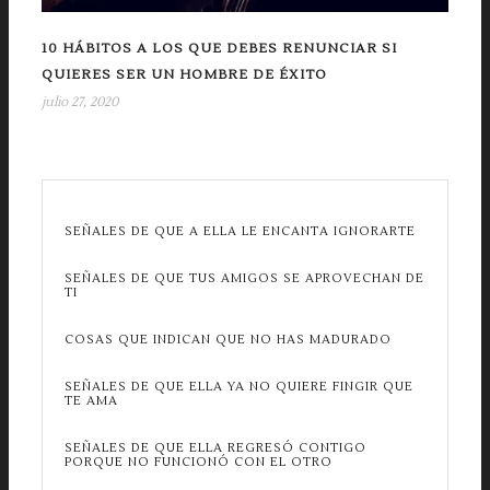
10 HÁBITOS A LOS QUE DEBES RENUNCIAR SI
QUIERES SER UN HOMBRE DE ÉXITO
julio 27, 2020
SEÑALES DE QUE A ELLA LE ENCANTA IGNORARTE
SEÑALES DE QUE TUS AMIGOS SE APROVECHAN DE
TI
COSAS QUE INDICAN QUE NO HAS MADURADO
SEÑALES DE QUE ELLA YA NO QUIERE FINGIR QUE
TE AMA
SEÑALES DE QUE ELLA REGRESÓ CONTIGO
PORQUE NO FUNCIONÓ CON EL OTRO