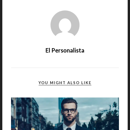
El Personalista
YOU MIGHT ALSO LIKE