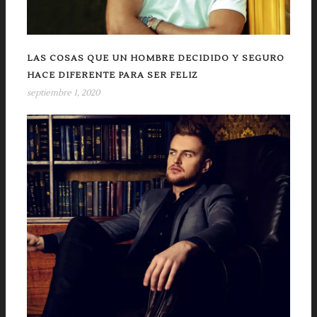
LAS COSAS QUE UN HOMBRE DECIDIDO Y SEGURO
HACE DIFERENTE PARA SER FELIZ
septiembre 1, 2020