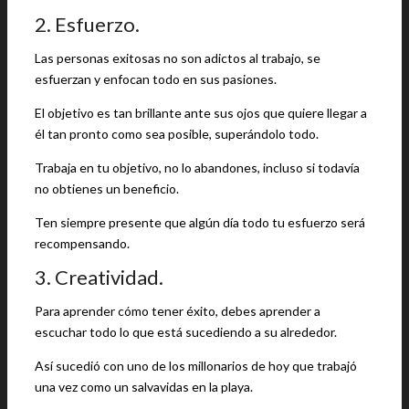
2. Esfuerzo.
Las personas exitosas no son adictos al trabajo, se
esfuerzan y enfocan todo en sus pasiones.
El objetivo es tan brillante ante sus ojos que quiere llegar a
él tan pronto como sea posible, superándolo todo.
Trabaja en tu objetivo, no lo abandones, incluso si todavía
no obtienes un beneficio.
Ten siempre presente que algún día todo tu esfuerzo será
recompensando.
3. Creatividad.
Para aprender cómo tener éxito, debes aprender a
escuchar todo lo que está sucediendo a su alrededor.
Así sucedió con uno de los millonarios de hoy que trabajó
una vez como un salvavidas en la playa.