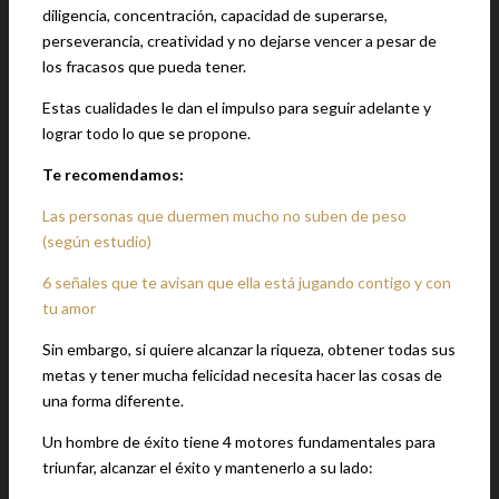
diligencia, concentración, capacidad de superarse,
perseverancia, creatividad y no dejarse vencer a pesar de
los fracasos que pueda tener.
Estas cualidades le dan el impulso para seguir adelante y
lograr todo lo que se propone.
Te recomendamos:
Las personas que duermen mucho no suben de peso
(según estudio)
6 señales que te avisan que ella está jugando contigo y con
tu amor
Sin embargo, si quiere alcanzar la riqueza, obtener todas sus
metas y tener mucha felicidad necesita hacer las cosas de
una forma diferente.
Un hombre de éxito tiene 4 motores fundamentales para
triunfar, alcanzar el éxito y mantenerlo a su lado: