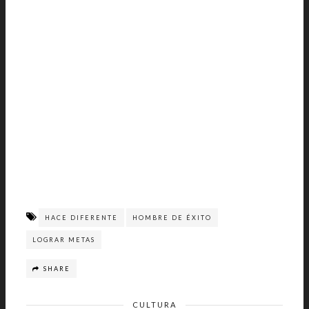
HACE DIFERENTE
HOMBRE DE ÉXITO
LOGRAR METAS
SHARE
CULTURA