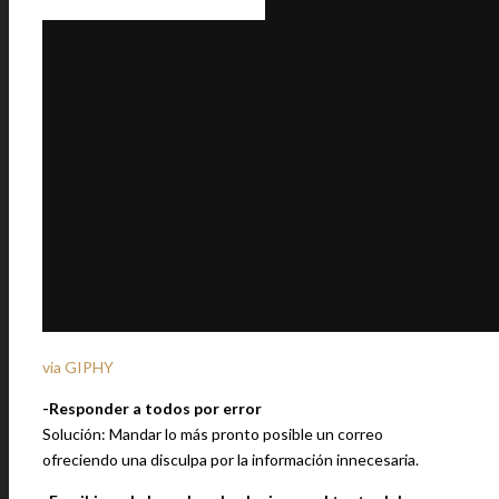
via GIPHY
-Responder a todos por error
Solución: Mandar lo más pronto posible un correo
ofreciendo una disculpa por la información innecesaria.