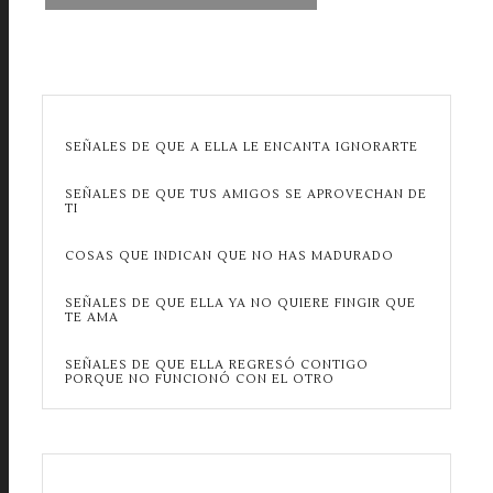
SEÑALES DE QUE A ELLA LE ENCANTA IGNORARTE
SEÑALES DE QUE TUS AMIGOS SE APROVECHAN DE
TI
COSAS QUE INDICAN QUE NO HAS MADURADO
SEÑALES DE QUE ELLA YA NO QUIERE FINGIR QUE
TE AMA
SEÑALES DE QUE ELLA REGRESÓ CONTIGO
PORQUE NO FUNCIONÓ CON EL OTRO