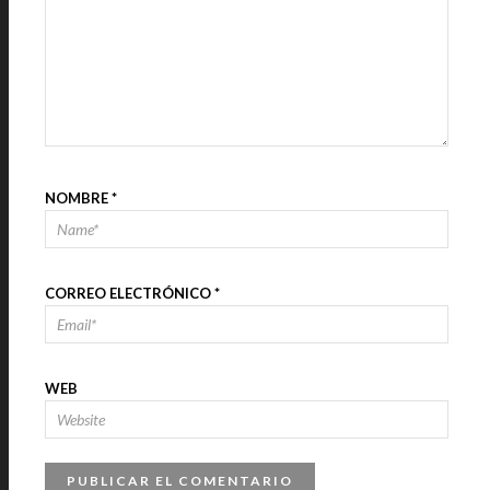
NOMBRE
*
CORREO ELECTRÓNICO
*
WEB