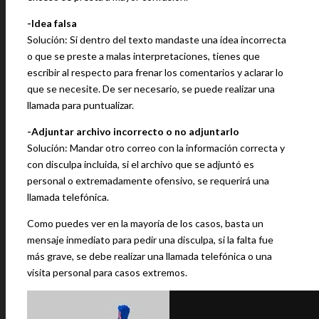
-Idea falsa
Solución: Si dentro del texto mandaste una idea incorrecta
o que se preste a malas interpretaciones, tienes que
escribir al respecto para frenar los comentarios y aclarar lo
que se necesite. De ser necesario, se puede realizar una
llamada para puntualizar.
-Adjuntar archivo incorrecto o no adjuntarlo
Solución: Mandar otro correo con la información correcta y
con disculpa incluida, si el archivo que se adjuntó es
personal o extremadamente ofensivo, se requerirá una
llamada telefónica.
Como puedes ver en la mayoría de los casos, basta un
mensaje inmediato para pedir una disculpa, si la falta fue
más grave, se debe realizar una llamada telefónica o una
visita personal para casos extremos.