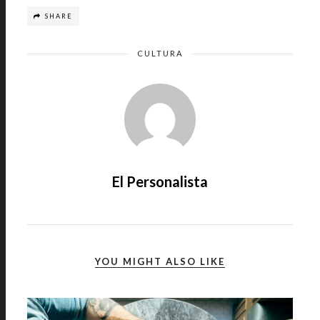
SHARE
CULTURA
El Personalista
YOU MIGHT ALSO LIKE