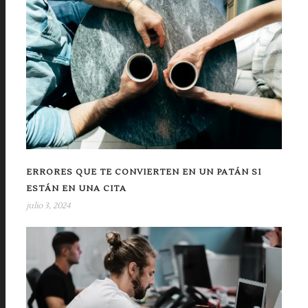
ERRORES QUE TE CONVIERTEN EN UN PATÁN SI
ESTÁN EN UNA CITA
julio 3, 2024