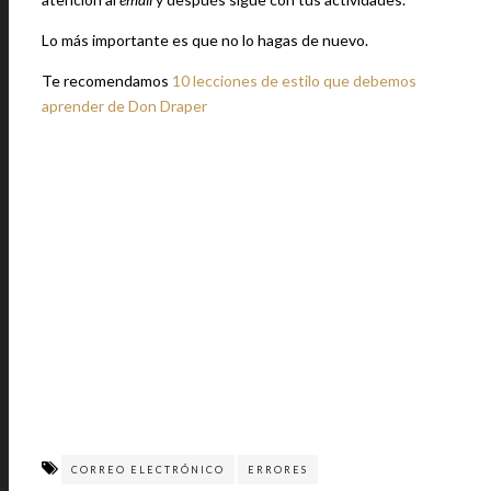
Lo más importante es que no lo hagas de nuevo.
Te recomendamos
10 lecciones de estilo que debemos
aprender de Don Draper
CORREO ELECTRÓNICO
ERRORES