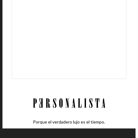
Porque el verdadero lujo es el tiempo.