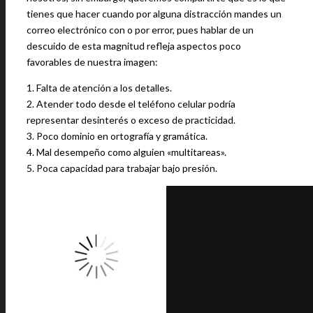
tienes que hacer cuando por alguna distracción mandes un
correo electrónico con o por error, pues hablar de un
descuido de esta magnitud refleja aspectos poco
favorables de nuestra imagen:
1. Falta de atención a los detalles.
2. Atender todo desde el teléfono celular podría
representar desinterés o exceso de practicidad.
3. Poco dominio en ortografía y gramática.
4. Mal desempeño como alguien «multitareas».
5. Poca capacidad para trabajar bajo presión.