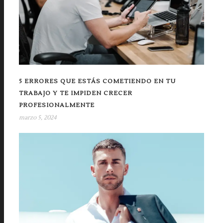
5 ERRORES QUE ESTÁS COMETIENDO EN TU
TRABAJO Y TE IMPIDEN CRECER
PROFESIONALMENTE
marzo 5, 2024