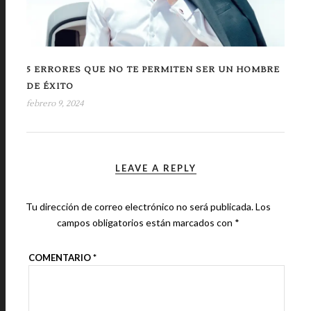
5 ERRORES QUE NO TE PERMITEN SER UN HOMBRE
DE ÉXITO
febrero 9, 2024
LEAVE A REPLY
Tu dirección de correo electrónico no será publicada.
Los
campos obligatorios están marcados con
*
COMENTARIO
*