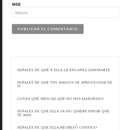
WEB
SEÑALES DE QUE A ELLA LE ENCANTA IGNORARTE
SEÑALES DE QUE TUS AMIGOS SE APROVECHAN DE
TI
COSAS QUE INDICAN QUE NO HAS MADURADO
SEÑALES DE QUE ELLA YA NO QUIERE FINGIR QUE
TE AMA
SEÑALES DE QUE ELLA REGRESÓ CONTIGO