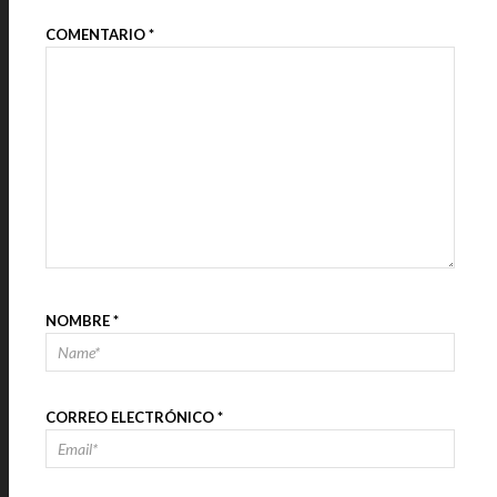
COMENTARIO
*
NOMBRE
*
CORREO ELECTRÓNICO
*