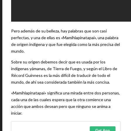
Pero además de su belleza, hay palabras que son casi
perfectas, y una de ellas es «Mamihlapinatapai», una palabra
de origen indígena y que fue elegida como la más precisa del
mundo.
Sobre su origen debemos decir que es usada por los
indígenas yámanas, de Tierra de Fuego, y según el Libro de
Récord Guinness es la más difícil de traducir de todo el
mundo, de ahí sea considerada también la más concisa.
«Mamihlapinatapai» significa una mirada entre dos personas,
cada una de las cuales espera que la otra comience una
acción que ambos desean pero que ninguno se anima a
iniciar.