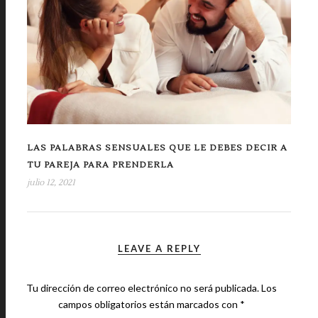
LAS PALABRAS SENSUALES QUE LE DEBES DECIR A
TU PAREJA PARA PRENDERLA
julio 12, 2021
LEAVE A REPLY
Tu dirección de correo electrónico no será publicada.
Los
campos obligatorios están marcados con
*