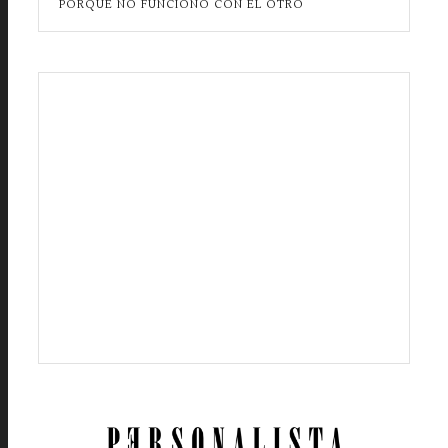
PORQUE NO FUNCIONÓ CON EL OTRO