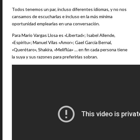
Todos tenemos un par, incluso diferentes idiomas, y no nos
cansamos de escucharlas e incluso en la más mínima
oportunidad emplearlas en una conversación.
Para Mario Vargas Llosa es «Libertad»; Isabel Allende,
«Espíritu»; Manuel Vilas «Amor»; Gael García Bernal,
«Querétaro», Shakira, «Meliflúa» … en fin cada persona tiene
la suya y sus razones para preferirlas sobran.