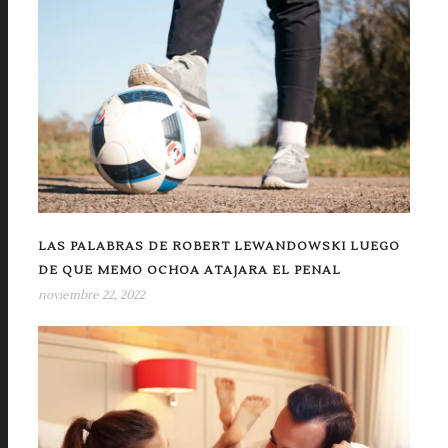
LAS PALABRAS DE ROBERT LEWANDOWSKI LUEGO
DE QUE MEMO OCHOA ATAJARA EL PENAL
noviembre 22, 2022