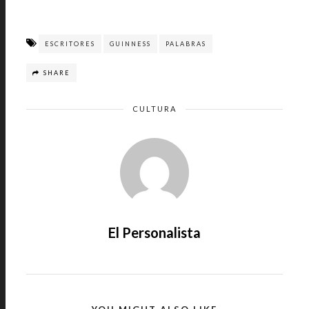
ESCRITORES
GUINNESS
PALABRAS
SHARE
CULTURA
El Personalista