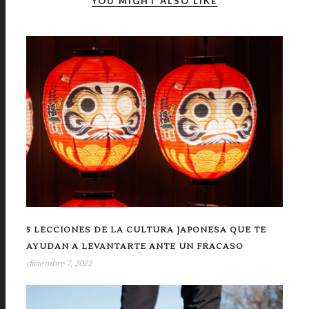
YOU MIGHT ALSO LIKE
5 LECCIONES DE LA CULTURA JAPONESA QUE TE
AYUDAN A LEVANTARTE ANTE UN FRACASO
diciembre 7, 2022