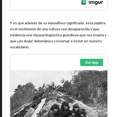
Y es que además de su maravilloso significado, esta palabra
es el testimonio de una cultura casi desaparecida y que
evidencia una riqueza lingüística grandiosa que nos inspira y
que ¡sin duda! deberíamos conservar e incluir en nuestro
vocabulario.