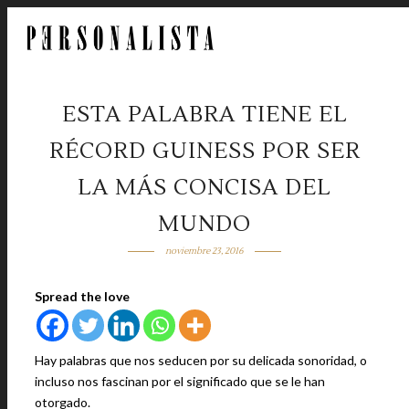
ESTA PALABRA TIENE EL
RÉCORD GUINESS POR SER
LA MÁS CONCISA DEL
MUNDO
noviembre 23, 2016
Spread the love
Hay palabras que nos seducen por su delicada sonoridad, o
incluso nos fascinan por el significado que se le han
otorgado.