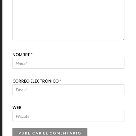
NOMBRE
*
CORREO ELECTRÓNICO
*
WEB