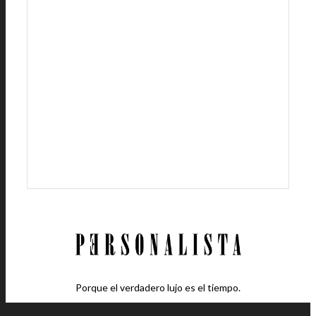
Porque el verdadero lujo es el tiempo.