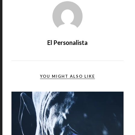
El Personalista
YOU MIGHT ALSO LIKE