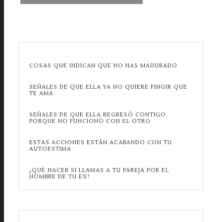
COSAS QUE INDICAN QUE NO HAS MADURADO
SEÑALES DE QUE ELLA YA NO QUIERE FINGIR QUE
TE AMA
SEÑALES DE QUE ELLA REGRESÓ CONTIGO
PORQUE NO FUNCIONÓ CON EL OTRO
ESTAS ACCIONES ESTÁN ACABANDO CON TU
AUTOESTIMA
¿QUÉ HACER SI LLAMAS A TU PAREJA POR EL
NOMBRE DE TU EX?