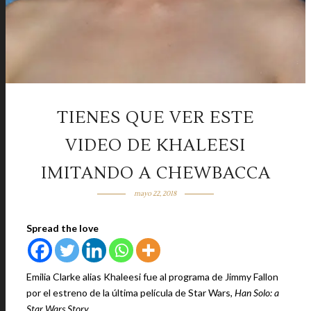
TIENES QUE VER ESTE
VIDEO DE KHALEESI
IMITANDO A CHEWBACCA
mayo 22, 2018
Spread the love
Emilia Clarke alias Khaleesi fue al programa de Jimmy Fallon
por el estreno de la última película de Star Wars,
Han
Solo: a
Star Wars Story
.