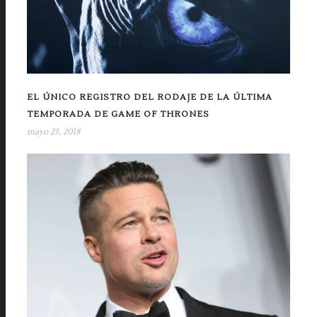
EL ÚNICO REGISTRO DEL RODAJE DE LA ÚLTIMA
TEMPORADA DE GAME OF THRONES
mayo 23, 2018