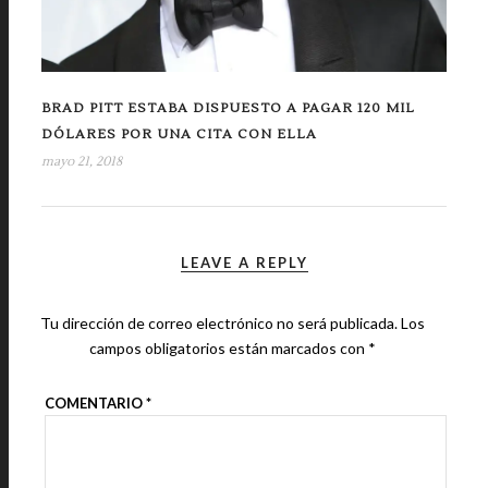
BRAD PITT ESTABA DISPUESTO A PAGAR 120 MIL
DÓLARES POR UNA CITA CON ELLA
mayo 21, 2018
LEAVE A REPLY
Tu dirección de correo electrónico no será publicada.
Los
campos obligatorios están marcados con
*
COMENTARIO
*