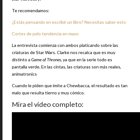
Te recomendamos:
¿Estás pensando en escribir un libro? Necesitas saber esto
Cortes de pelo tendencia en mayo
La entrevista comienza con ambos platicando sobre las
criaturas de Star Wars. Clarke nos recalca que es muy
distinto a
Game of Thrones
, ya que en la serie todo es
pantalla verde. En las cintas, las criaturas son más reales,
animatronics
Cuando le piden que imite a Chewbacca, el resultado es tan
malo que resulta tierno y muy cómico.
Mira el video completo: