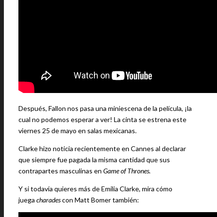
Después, Fallon nos pasa una miniescena de la película, ¡la
cual no podemos esperar a ver! La cinta se estrena este
viernes 25 de mayo en salas mexicanas.
Clarke hizo noticia recientemente en Cannes al declarar
que siempre fue pagada la misma cantidad que sus
contrapartes masculinas en
Game of Thrones.
Y si todavía quieres más de Emilia Clarke, mira cómo
juega
charades
con Matt Bomer también: