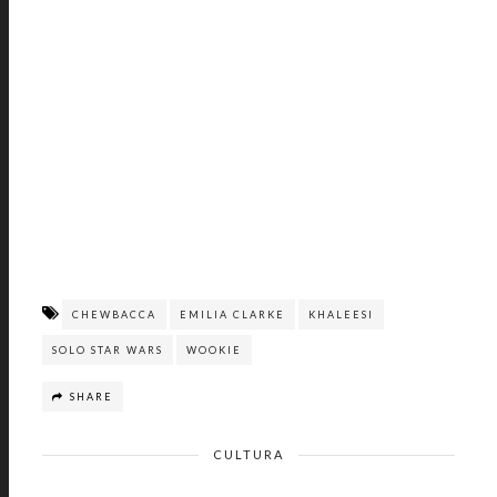
CHEWBACCA
EMILIA CLARKE
KHALEESI
SOLO STAR WARS
WOOKIE
SHARE
CULTURA