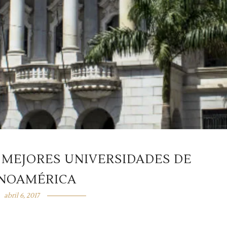
0 MEJORES UNIVERSIDADES DE
INOAMÉRICA
abril 6, 2017