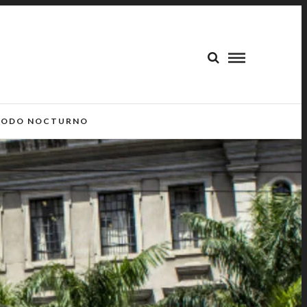
ODO NOCTURNO