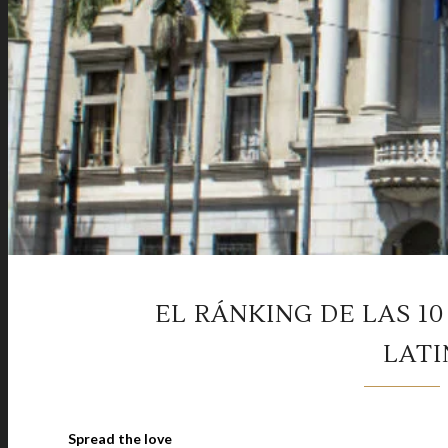
EL RÁNKING DE LAS 1
LAT
Spread the love