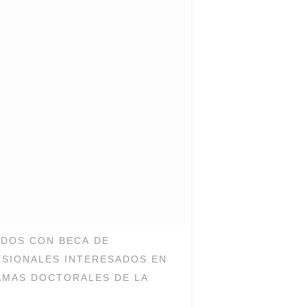
ADOS CON BECA DE
ESIONALES INTERESADOS EN
AMAS DOCTORALES DE LA