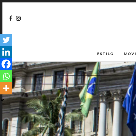
ESTILO
MOV