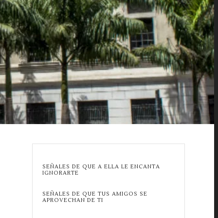
SEÑALES DE QUE A ELLA LE ENCANTA
IGNORARTE
SEÑALES DE QUE TUS AMIGOS SE
APROVECHAN DE TI