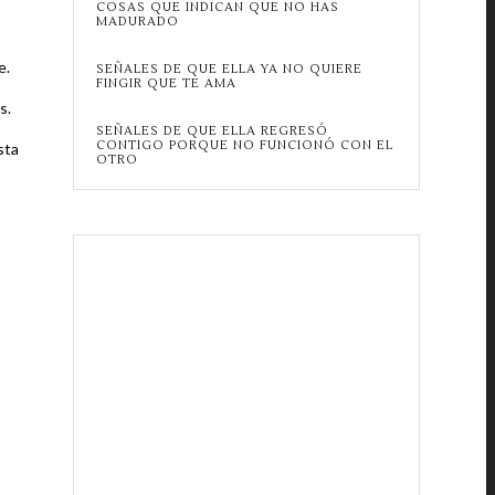
COSAS QUE INDICAN QUE NO HAS
MADURADO
e.
SEÑALES DE QUE ELLA YA NO QUIERE
FINGIR QUE TE AMA
s.
SEÑALES DE QUE ELLA REGRESÓ
CONTIGO PORQUE NO FUNCIONÓ CON EL
sta
OTRO