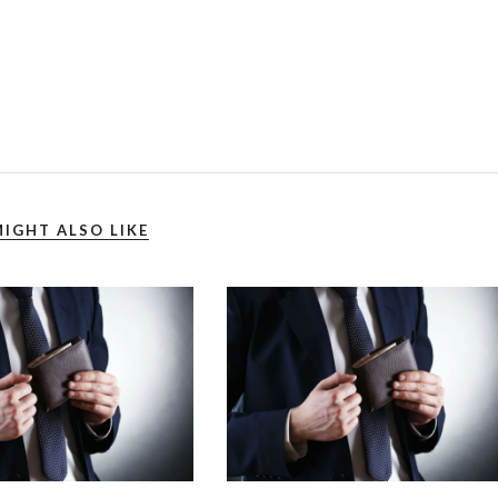
IGHT ALSO LIKE