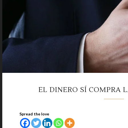
EL DINERO SÍ COMPRA L
Spread the love