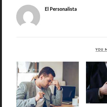
El Personalista
YOU M