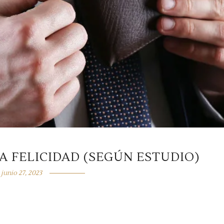
A FELICIDAD (SEGÚN ESTUDIO)
junio 27, 2023