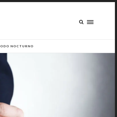
ODO NOCTURNO