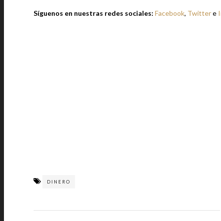
Síguenos en nuestras redes sociales:
Facebook
,
Twitter
e
DINERO