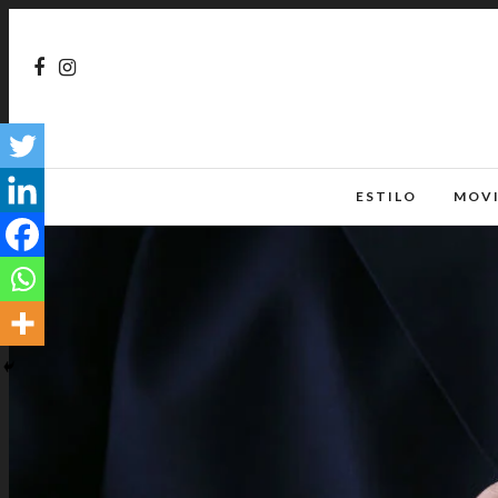
ESTILO
MOV