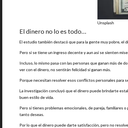
Unsplash
El dinero no lo es todo…
El estudio también destacó que para la gente muy pobre, el d
Pero si se tiene un ingreso decente y aun así se sienten mise
Incluso, lo mismo pasa con las personas que ganan más de dos
ver con el dinero, no sentirán felicidad si ganan más.
Porque necesitan resolver esos conflictos personales para s
La investigación concluyó que el dinero puede brindarte estab
buen estilo de vida.
Pero si tienes problemas emocionales, de pareja, familiares o
tanto deseas.
Por lo que el dinero puede darte satisfacción, pero no resolve