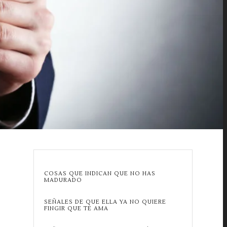
COSAS QUE INDICAN QUE NO HAS
MADURADO
SEÑALES DE QUE ELLA YA NO QUIERE
FINGIR QUE TE AMA