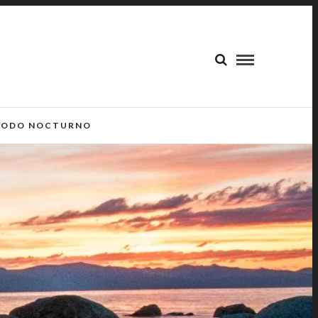
ODO NOCTURNO