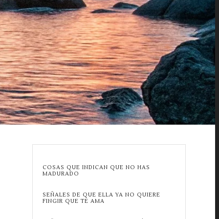
COSAS QUE INDICAN QUE NO HAS
MADURADO
SEÑALES DE QUE ELLA YA NO QUIERE
FINGIR QUE TE AMA