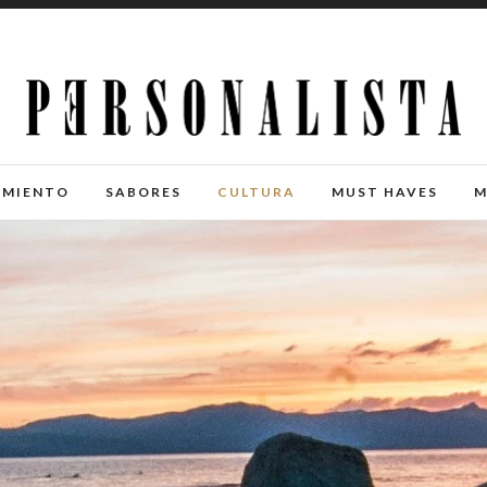
IMIENTO
SABORES
CULTURA
MUST HAVES
M