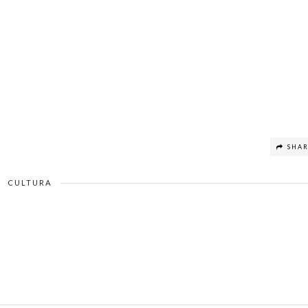
SHA
CULTURA