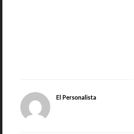
El Personalista