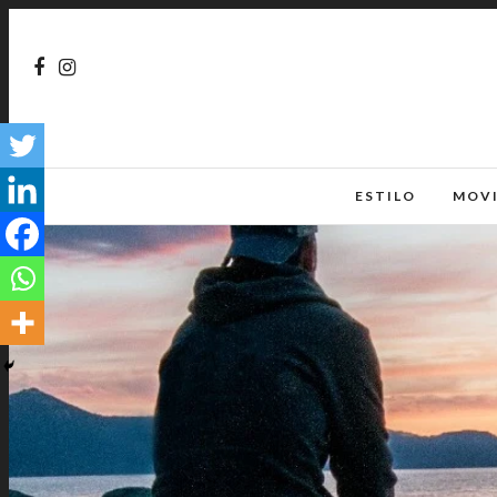
ESTILO
MOV