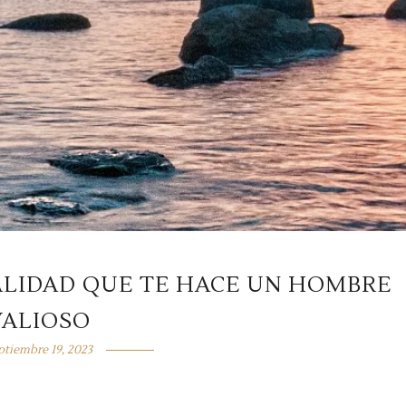
ALIDAD QUE TE HACE UN HOMBRE
VALIOSO
ptiembre 19, 2023