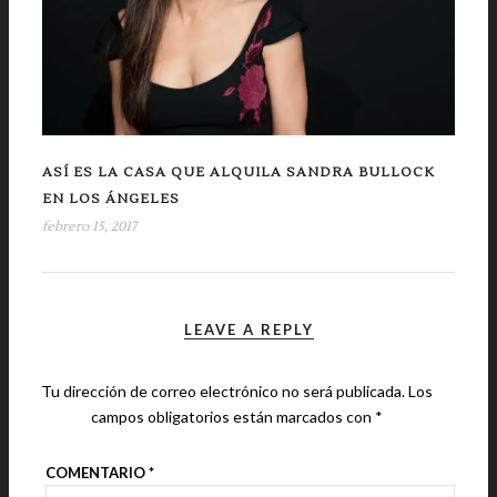
ASÍ ES LA CASA QUE ALQUILA SANDRA BULLOCK
EN LOS ÁNGELES
febrero 15, 2017
LEAVE A REPLY
Tu dirección de correo electrónico no será publicada.
Los
campos obligatorios están marcados con
*
COMENTARIO
*