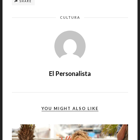
SHARE
CULTURA
El Personalista
YOU MIGHT ALSO LIKE