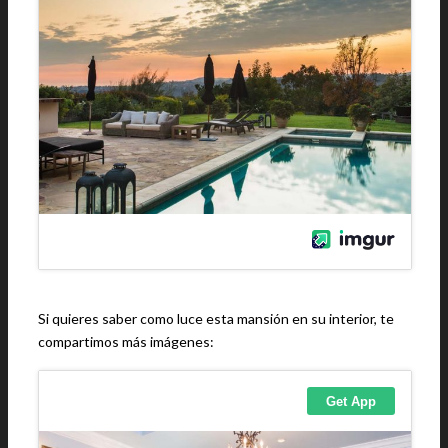
Si quieres saber como luce esta mansión en su interior, te
compartimos más imágenes: