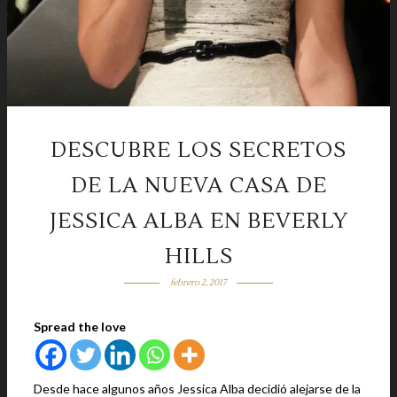
DESCUBRE LOS SECRETOS
DE LA NUEVA CASA DE
JESSICA ALBA EN BEVERLY
HILLS
febrero 2, 2017
Spread the love
Desde hace algunos años Jessica Alba decidió alejarse de la