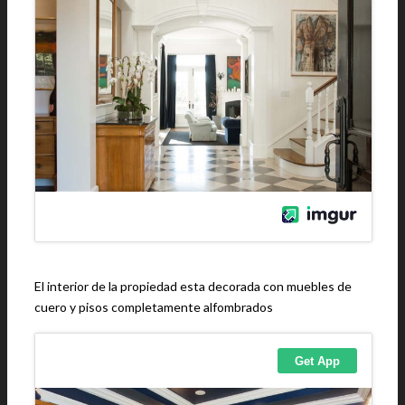
El interior de la propiedad esta decorada con muebles de
cuero y pisos completamente alfombrados