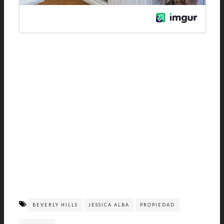
BEVERLY HILLS
JESSICA ALBA
PROPIEDAD