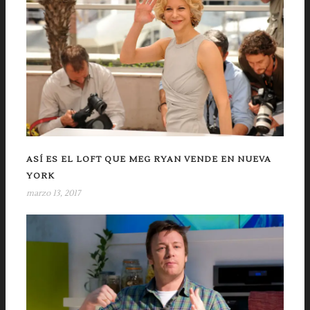
ASÍ ES EL LOFT QUE MEG RYAN VENDE EN NUEVA
YORK
marzo 13, 2017