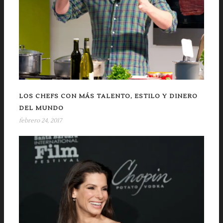
LOS CHEFS CON MÁS TALENTO, ESTILO Y DINERO
DEL MUNDO
febrero 24, 2017