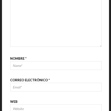
NOMBRE
*
CORREO ELECTRÓNICO
*
WEB