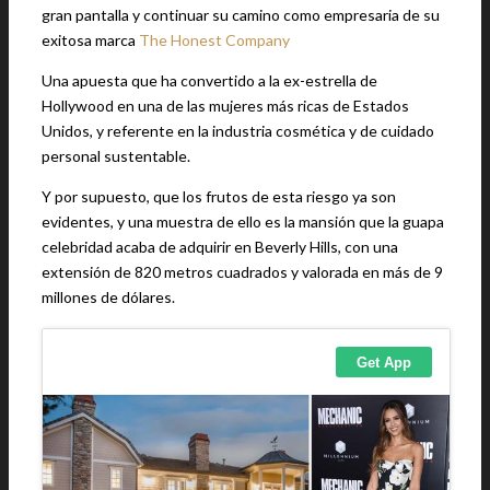
gran pantalla y continuar su camino como empresaria de su
exitosa marca
The Honest Company
Una apuesta que ha convertido a la ex-estrella de
Hollywood en una de las mujeres más ricas de Estados
Unidos, y referente en la industria cosmética y de cuidado
personal sustentable.
Y por supuesto, que los frutos de esta riesgo ya son
evidentes, y una muestra de ello es la mansión que la guapa
celebridad acaba de adquirir en Beverly Hills, con una
extensión de 820 metros cuadrados y valorada en más de 9
millones de dólares.