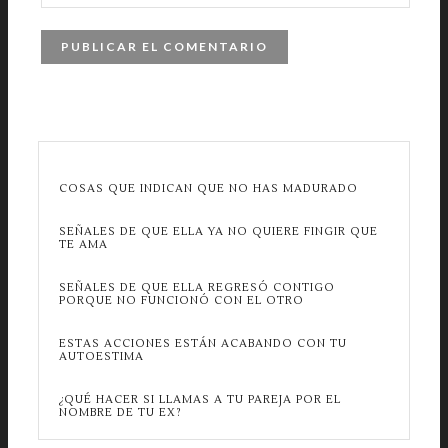
COSAS QUE INDICAN QUE NO HAS MADURADO
SEÑALES DE QUE ELLA YA NO QUIERE FINGIR QUE
TE AMA
SEÑALES DE QUE ELLA REGRESÓ CONTIGO
PORQUE NO FUNCIONÓ CON EL OTRO
ESTAS ACCIONES ESTÁN ACABANDO CON TU
AUTOESTIMA
¿QUÉ HACER SI LLAMAS A TU PAREJA POR EL
NOMBRE DE TU EX?