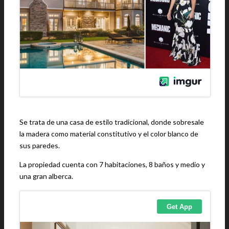
Se trata de una casa de estilo tradicional, donde sobresale
la madera como material constitutivo y el color blanco de
sus paredes.
La propiedad cuenta con 7 habitaciones, 8 baños y medio y
una gran alberca.