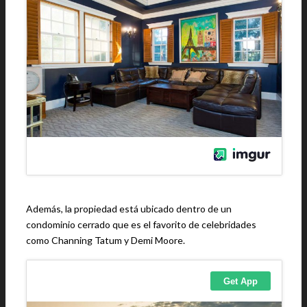
Además, la propiedad está ubicado dentro de un
condominio cerrado que es el favorito de celebridades
como Channing Tatum y Demi Moore.