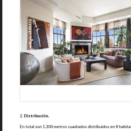
2.
Distribución.
En total son 1.300 metros cuadrados distribuidos en 8 habit