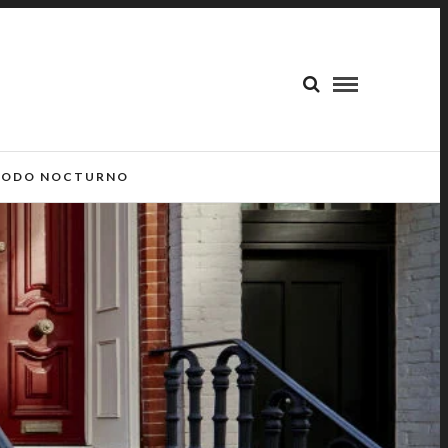
ODO NOCTURNO