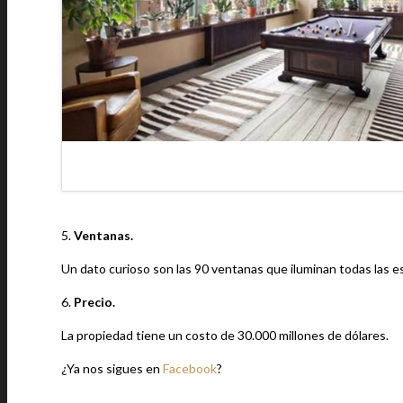
5.
Ventanas.
Un dato curioso son las 90 ventanas que iluminan todas las est
6.
Precio.
La propiedad tiene un costo de 30.000 millones de dólares.
¿Ya nos sigues en
Facebook
?