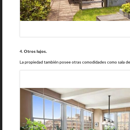
4.
Otros lujos.
La propiedad también posee otras comodidades como sala de p