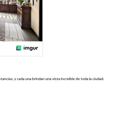
ancias, y cada una brindan una vista increíble de toda la ciudad.