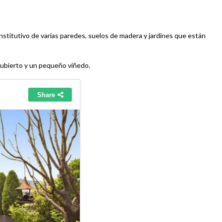
onstitutivo de varias paredes, suelos de madera y jardines que están
ubierto y un pequeño viñedo.