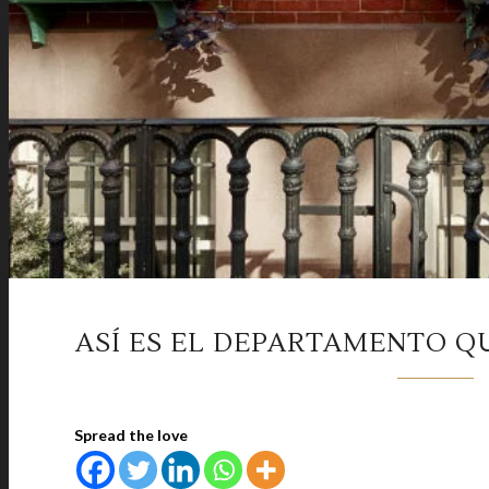
ASÍ ES EL DEPARTAMENTO Q
Spread the love