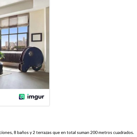
aciones, 8 baños y 2 terrazas que en total suman 200 metros cuadrados.