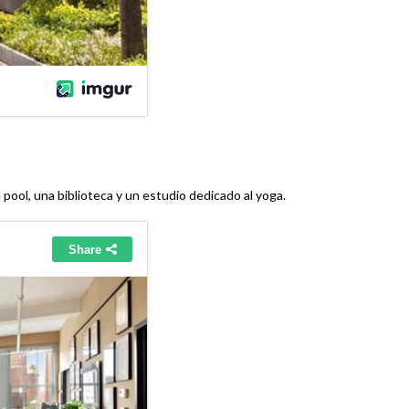
ool, una biblioteca y un estudio dedicado al yoga.