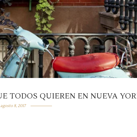
UE TODOS QUIEREN EN NUEVA YO
agosto 8, 2017