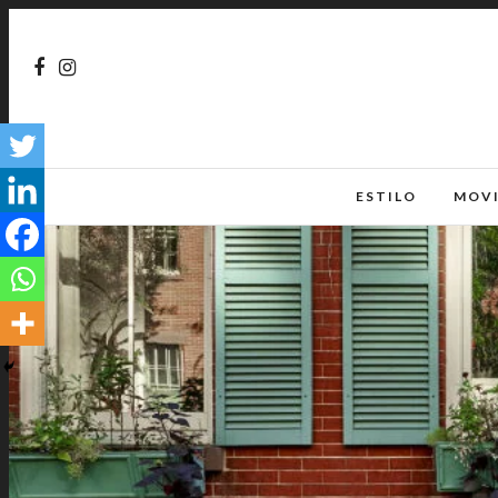
ESTILO
MOV