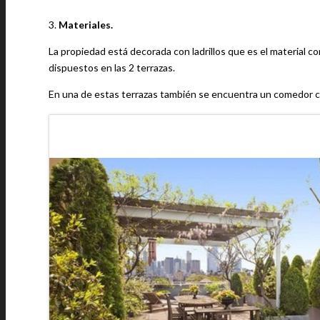
3.
Materiales.
La propiedad está decorada con ladrillos que es el material c
dispuestos en las 2 terrazas.
En una de estas terrazas también se encuentra un comedor c