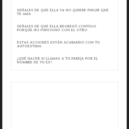
SEÑALES DE QUE ELLA YA NO QUIERE FINGIR QUE
TE AMA
SEÑALES DE QUE ELLA REGRESÓ CONTIGO
PORQUE NO FUNCIONÓ CON EL OTRO
ESTAS ACCIONES ESTÁN ACABANDO CON TU
AUTOESTIMA
¿QUÉ HACER SI LLAMAS A TU PAREJA POR EL
NOMBRE DE TU EX?