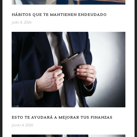
HÁBITOS QUE TE MANTIENEN ENDEUDADO
julio 8, 2026
ESTO TE AYUDARÁ A MEJORAR TUS FINANZAS
junio 4, 2026