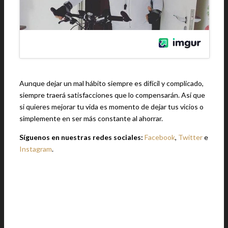
Aunque dejar un mal hábito siempre es difícil y complicado,
siempre traerá satisfacciones que lo compensarán. Así que
si quieres mejorar tu vida es momento de dejar tus vicios o
simplemente en ser más constante al ahorrar.
Síguenos en nuestras redes sociales:
Facebook
,
Twitter
e
Instagram
.