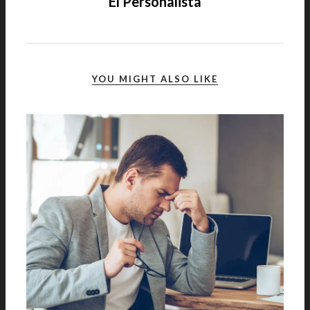
El Personalista
YOU MIGHT ALSO LIKE