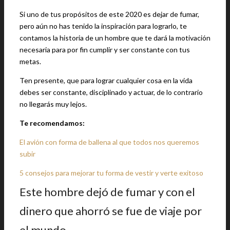
Si uno de tus propósitos de este 2020 es dejar de fumar,
pero aún no has tenido la inspiración para lograrlo, te
contamos la historia de un hombre que te dará la motivación
necesaria para por fin cumplir y ser constante con tus
metas.
Ten presente, que para lograr cualquier cosa en la vida
debes ser constante, disciplinado y actuar, de lo contrario
no llegarás muy lejos.
Te recomendamos:
El avión con forma de ballena al que todos nos queremos
subir
5 consejos para mejorar tu forma de vestir y verte exitoso
Este hombre dejó de fumar y con el
dinero que ahorró se fue de viaje por
el mundo