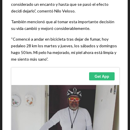
considerado un encanto y hasta que se pasó el efecto
decidí dejarlo”, comentó Nilo Veloso.
También mencionó que al tomar esta importante decisión
su vida cambió y mejoró considerablemente.
“Comencé a andar en bicicleta tras dejar de fumar, hoy
pedaleo 28 km los martes y jueves, los sábados y domingos
hago 50 km. Mi pelo ha mejorado, mi piel ahora está limpia y
me siento más sano”.