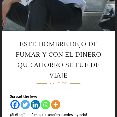
ESTE HOMBRE DEJÓ DE
FUMAR Y CON EL DINERO
QUE AHORRÓ SE FUE DE
VIAJE
enero 16, 2020
Spread the love
¡Si él dejó de fumar, tú también puedes lograrlo!