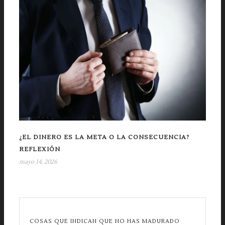
¿EL DINERO ES LA META O LA CONSECUENCIA?
REFLEXIÓN
mayo 14, 2026
COSAS QUE INDICAN QUE NO HAS MADURADO