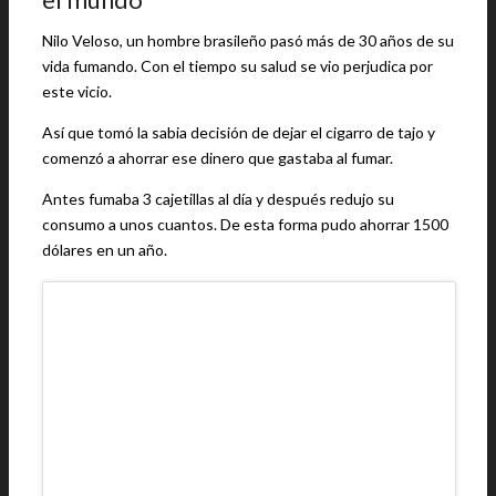
Nilo Veloso, un hombre brasileño pasó más de 30 años de su
vida fumando. Con el tiempo su salud se vio perjudica por
este vicio.
Así que tomó la sabia decisión de dejar el cigarro de tajo y
comenzó a ahorrar ese dinero que gastaba al fumar.
Antes fumaba 3 cajetillas al día y después redujo su
consumo a unos cuantos. De esta forma pudo ahorrar 1500
dólares en un año.