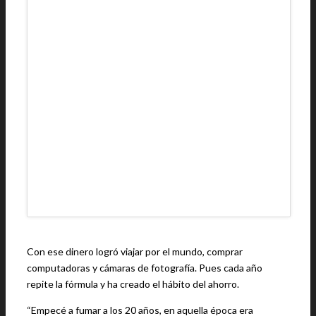
Con ese dinero logró viajar por el mundo, comprar
computadoras y cámaras de fotografía. Pues cada año
repite la fórmula y ha creado el hábito del ahorro.
“Empecé a fumar a los 20 años, en aquella época era