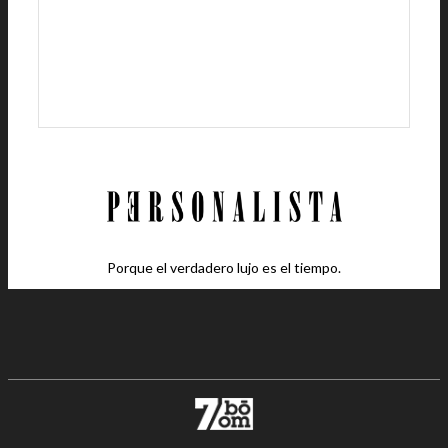
Porque el verdadero lujo es el tiempo.