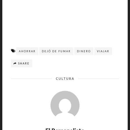
AHORRAR
DEJÓ DE FUMAR
DINERO
VIAJAR
SHARE
CULTURA