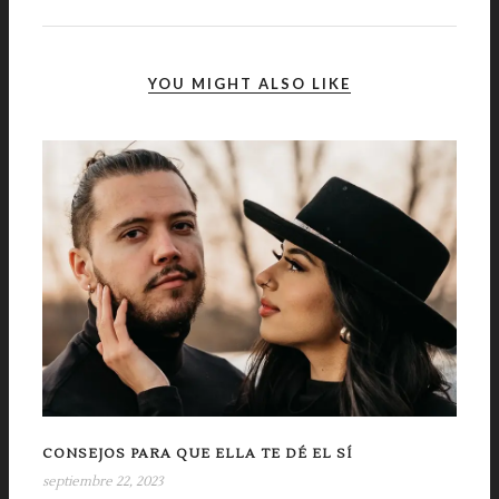
YOU MIGHT ALSO LIKE
CONSEJOS PARA QUE ELLA TE DÉ EL SÍ
septiembre 22, 2023