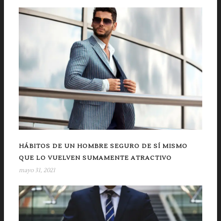
HÁBITOS DE UN HOMBRE SEGURO DE SÍ MISMO
QUE LO VUELVEN SUMAMENTE ATRACTIVO
mayo 31, 2021