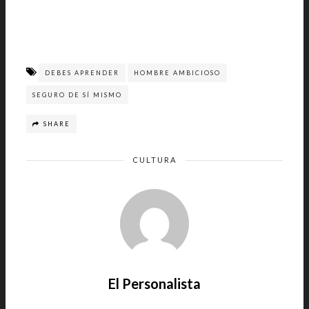
DEBES APRENDER
HOMBRE AMBICIOSO
SEGURO DE SÍ MISMO
SHARE
CULTURA
El Personalista