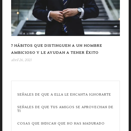
7 HÁBITOS QUE DISTINGUEN A UN HOMBRE
AMBICIOSO Y LE AYUDAN A TENER ÉXITO
abril 26, 2021
SEÑALES DE QUE A ELLA LE ENCANTA IGNORARTE
SEÑALES DE QUE TUS AMIGOS SE APROVECHAN DE
TI
COSAS QUE INDICAN QUE NO HAS MADURADO