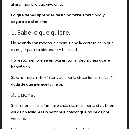
al gran hombre que vive en ti.
Lo que debes aprender de un hombre ambicioso y
seguro de sí mismo
1. Sabe lo que quiere.
No se anda con rodeos, siempre tiene la certeza de lo que
es mejor para su bienestar y felicidad.
Por esto, siempre se enfoca en tomar decisiones que le
beneficien.
Sí, se permite reflexionar y analizar la situación, pero jamás
duda de que merece lo mejor.
2. Lucha.
Se propone salir triunfante cada día, no importa si es buen
día o uno malo, es un hombre luchador que no se da por
vencido.