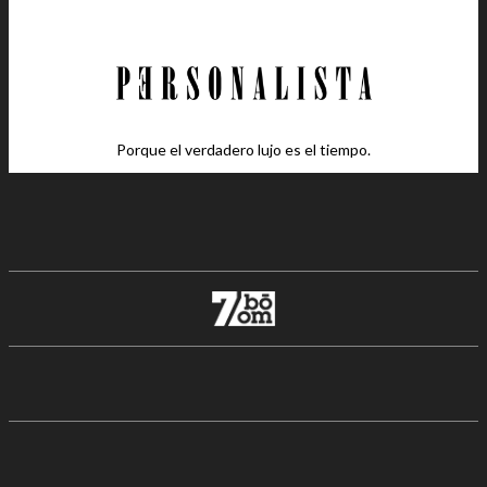
Porque el verdadero lujo es el tiempo.