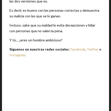
las dos versiones que es.
Es decir, es bueno con las personas correctas y demuestra
su malicia con las que se lo ganan.
Incluso, sabe que su maldad le evita decepciones y lidiar
con personas que no valen la pena.
Y tú… ¿eres un hombre ambicioso?
Síguenos en nuestras redes sociales:
Facebook
,
Twitter
e
Instagram
.