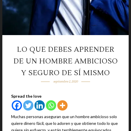
LO QUE DEBES APRENDER
DE UN HOMBRE AMBICIOSO
Y SEGURO DE SÍ MISMO
septiembre 2, 2020
Spread the love
Muchas personas aseguran que un hombre ambicioso solo
quiere dinero fácil, que lo adoren y que obtiene todo lo que
quiere sin esfuerzo, y están terriblemente equivocados.