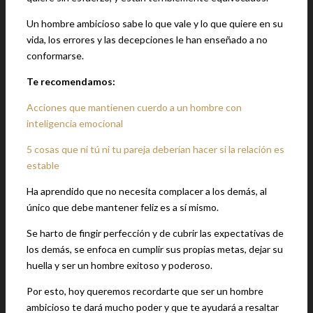
Un hombre ambicioso sabe lo que vale y lo que quiere en su
vida, los errores y las decepciones le han enseñado a no
conformarse.
Te recomendamos:
Acciones que mantienen cuerdo a un hombre con
inteligencia emocional
5 cosas que ni tú ni tu pareja deberían hacer si la relación es
estable
Ha aprendido que no necesita complacer a los demás, al
único que debe mantener feliz es a sí mismo.
Se harto de fingir perfección y de cubrir las expectativas de
los demás, se enfoca en cumplir sus propias metas, dejar su
huella y ser un hombre exitoso y poderoso.
Por esto, hoy queremos recordarte que ser un hombre
ambicioso te dará mucho poder y que te ayudará a resaltar