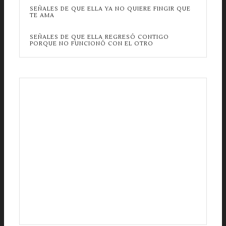
SEÑALES DE QUE ELLA YA NO QUIERE FINGIR QUE
TE AMA
SEÑALES DE QUE ELLA REGRESÓ CONTIGO
PORQUE NO FUNCIONÓ CON EL OTRO