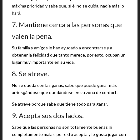
máxima prioridad y sabe que, si él no se cuida, nadie más lo
hará.
7. Mantiene cerca a las personas que
valen la pena.
Su familia y amigos le han ayudado a encontrarse y a
obtener la felicidad que tanto merece, por esto, ocupan un
lugar muy importante en su vida.
8. Se atreve.
No se queda con las ganas, sabe que puede ganar más
arriesgándose que quedándose en su zona de confort.
Se atreve porque sabe que tiene todo para ganar.
9. Acepta sus dos lados.
Sabe que las personas no son totalmente buenas ni
completamente malas, por esto acepta y le gusta jugar con