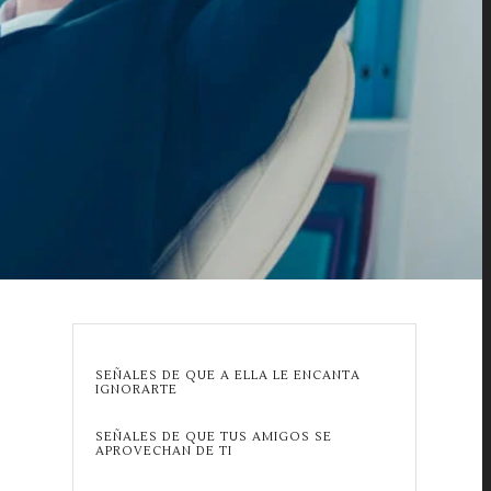
E
SEÑALES DE QUE A ELLA LE ENCANTA
IGNORARTE
SEÑALES DE QUE TUS AMIGOS SE
APROVECHAN DE TI