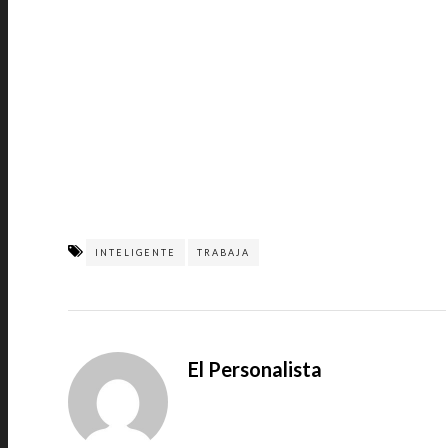
INTELIGENTE
TRABAJA
El Personalista