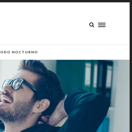
ODO NOCTURNO