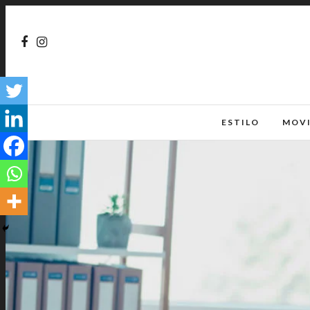
ESTILO
MOV