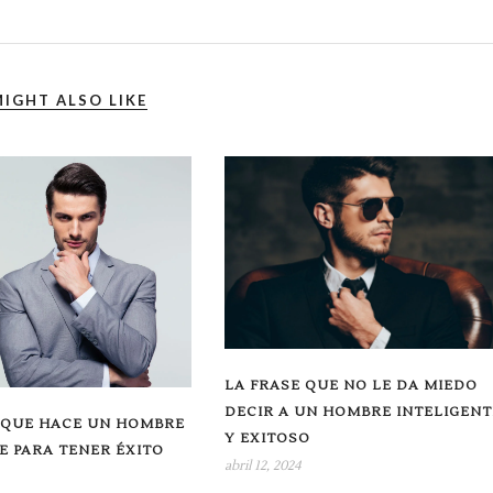
IGHT ALSO LIKE
LA FRASE QUE NO LE DA MIEDO
DECIR A UN HOMBRE INTELIGENT
 QUE HACE UN HOMBRE
Y EXITOSO
E PARA TENER ÉXITO
abril 12, 2024