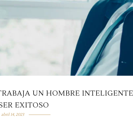
 TRABAJA UN HOMBRE INTELIGENT
SER EXITOSO
abril 14, 2023