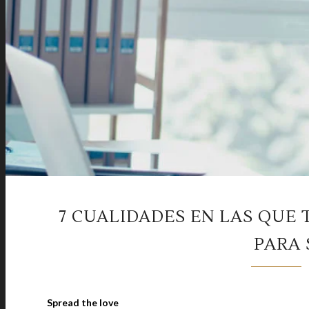
7 CUALIDADES EN LAS QUE
PARA 
Spread the love