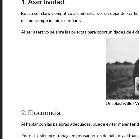
1. Asertividad.
Busca ser claro y empático al comunicarse, sin dejar de ser 
mismo tiempo inspirar confianza.
Al ser asertivo se abre las puertas para oportunidades de éxi
Unsplash/Allef Vi
2. Elocuencia.
Al hablar con las palabras adecuadas, puede evitar malenten
Por esto, siempre trabaja en pensar antes de hablar y actuar, 