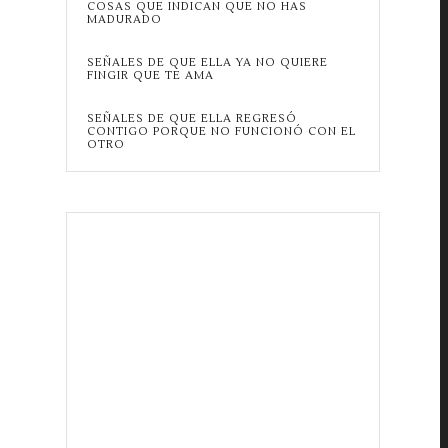
COSAS QUE INDICAN QUE NO HAS
MADURADO
SEÑALES DE QUE ELLA YA NO QUIERE
FINGIR QUE TE AMA
SEÑALES DE QUE ELLA REGRESÓ
CONTIGO PORQUE NO FUNCIONÓ CON EL
OTRO