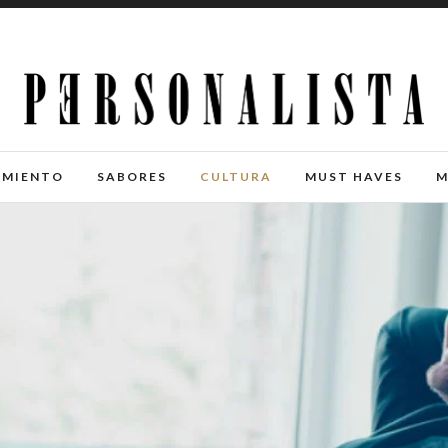
IMIENTO
SABORES
CULTURA
MUST HAVES
M