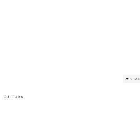
SHA
CULTURA