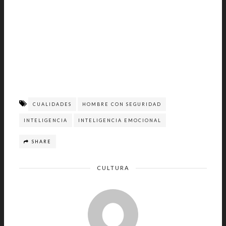
CUALIDADES
HOMBRE CON SEGURIDAD
INTELIGENCIA
INTELIGENCIA EMOCIONAL
SHARE
CULTURA