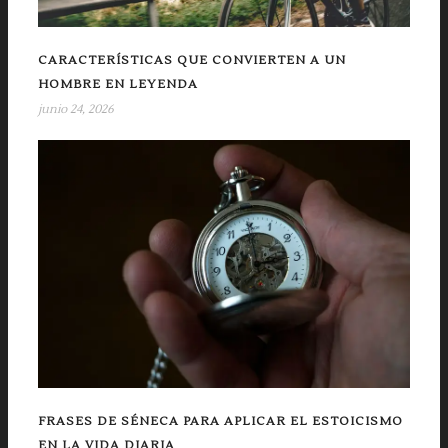
CARACTERÍSTICAS QUE CONVIERTEN A UN
HOMBRE EN LEYENDA
junio 24, 2026
FRASES DE SÉNECA PARA APLICAR EL ESTOICISMO
EN LA VIDA DIARIA