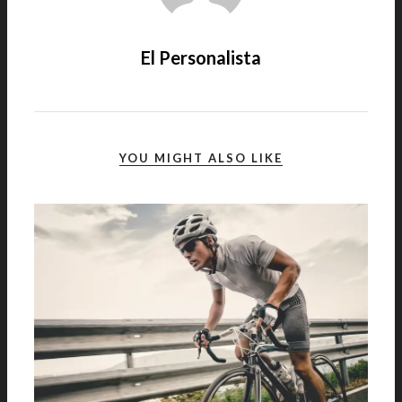
El Personalista
YOU MIGHT ALSO LIKE