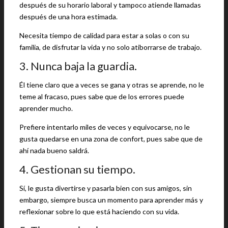
después de su horario laboral y tampoco atiende llamadas
después de una hora estimada.
Necesita tiempo de calidad para estar a solas o con su
familia, de disfrutar la vida y no solo atiborrarse de trabajo.
3. Nunca baja la guardia.
Él tiene claro que a veces se gana y otras se aprende, no le
teme al fracaso, pues sabe que de los errores puede
aprender mucho.
Prefiere intentarlo miles de veces y equivocarse, no le
gusta quedarse en una zona de confort, pues sabe que de
ahí nada bueno saldrá.
4. Gestionan su tiempo.
Sí, le gusta divertirse y pasarla bien con sus amigos, sin
embargo, siempre busca un momento para aprender más y
reflexionar sobre lo que está haciendo con su vida.