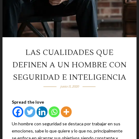
LAS CUALIDADES QUE
DEFINEN A UN HOMBRE CON
SEGURIDAD E INTELIGENCIA
junio 11, 2020
Spread the love
Un hombre con seguridad se destaca por trabajar en sus
emociones, sabe lo que quiere y lo que no, principalmente
se enfoca en alcanzar sus objetivos siendo constante y