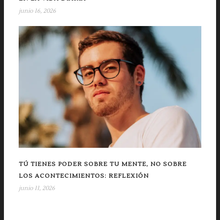
junio 16, 2026
TÚ TIENES PODER SOBRE TU MENTE, NO SOBRE
LOS ACONTECIMIENTOS: REFLEXIÓN
junio 11, 2026