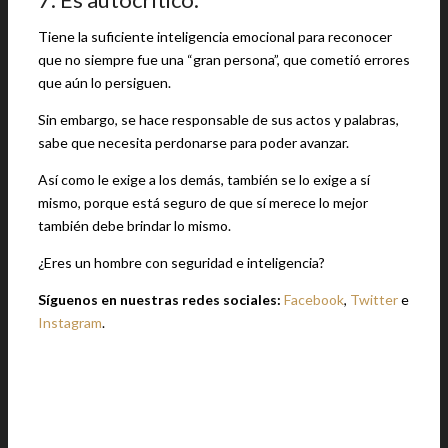
Tiene la suficiente inteligencia emocional para reconocer
que no siempre fue una “gran persona”, que cometió errores
que aún lo persiguen.
Sin embargo, se hace responsable de sus actos y palabras,
sabe que necesita perdonarse para poder avanzar.
Así como le exige a los demás, también se lo exige a sí
mismo, porque está seguro de que sí merece lo mejor
también debe brindar lo mismo.
¿Eres un hombre con seguridad e inteligencia?
Síguenos en nuestras redes sociales:
Facebook
,
Twitter
e
Instagram
.