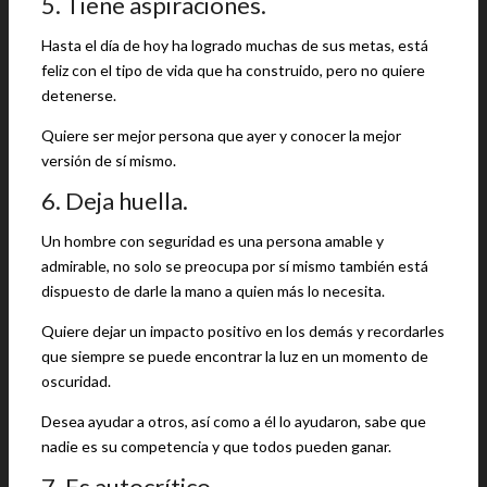
5. Tiene aspiraciones.
Hasta el día de hoy ha logrado muchas de sus metas, está
feliz con el tipo de vida que ha construido, pero no quiere
detenerse.
Quiere ser mejor persona que ayer y conocer la mejor
versión de sí mismo.
6. Deja huella.
Un hombre con seguridad es una persona amable y
admirable, no solo se preocupa por sí mismo también está
dispuesto de darle la mano a quien más lo necesita.
Quiere dejar un impacto positivo en los demás y recordarles
que siempre se puede encontrar la luz en un momento de
oscuridad.
Desea ayudar a otros, así como a él lo ayudaron, sabe que
nadie es su competencia y que todos pueden ganar.
7. Es autocrítico.