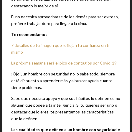
destacando lo mejor de sí.
Él no necesita aprovecharse de los demás para ser exitoso,
prefiere trabajar duro para llegar a la cima.
Te recomendamos:
7 detalles de tu imagen que reflejan tu confianza en ti
mismo
La próxima semana será el pico de contagios por Covid-19
¡Ojo!, un hombre con seguridad no lo sabe todo, siempre
está dispuesto a aprender más y a buscar ayuda cuanto
tiene problemas.
Sabe que necesita apoyo y que sus hábitos lo definen como
alguien que posee alta inteligencia. Si tú quieres ser uno o
destacar que lo eres, te presentamos las características
que lo definen:
Las cualidades que definen a un hombre con seguridad e