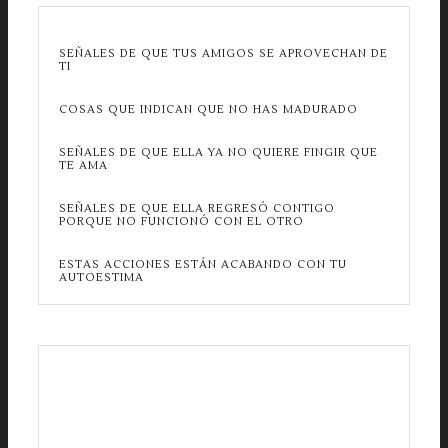
SEÑALES DE QUE TUS AMIGOS SE APROVECHAN DE
TI
COSAS QUE INDICAN QUE NO HAS MADURADO
SEÑALES DE QUE ELLA YA NO QUIERE FINGIR QUE
TE AMA
SEÑALES DE QUE ELLA REGRESÓ CONTIGO
PORQUE NO FUNCIONÓ CON EL OTRO
ESTAS ACCIONES ESTÁN ACABANDO CON TU
AUTOESTIMA