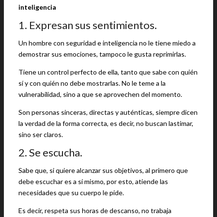
inteligencia
1. Expresan sus sentimientos.
Un hombre con seguridad e inteligencia no le tiene miedo a
demostrar sus emociones, tampoco le gusta reprimirlas.
Tiene un control perfecto de ella, tanto que sabe con quién
sí y con quién no debe mostrarlas. No le teme a la
vulnerabilidad, sino a que se aprovechen del momento.
Son personas sinceras, directas y auténticas, siempre dicen
la verdad de la forma correcta, es decir, no buscan lastimar,
sino ser claros.
2. Se escucha.
Sabe que, si quiere alcanzar sus objetivos, al primero que
debe escuchar es a sí mismo, por esto, atiende las
necesidades que su cuerpo le pide.
Es decir, respeta sus horas de descanso, no trabaja