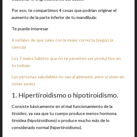
Por eso, te compartimos 4 cosas que podrían originar el
aumento de la parte inferior de tu mandíbula:
Te puede interesar
6 señales de que sales con la mujer correcta (según la
ciencia)
Los 7 malos hábitos que no te permiten ser productivo en
tu trabajo
Las personas saludables no van al gimnasio, pero sí viven en
zonas azules
1. Hipertiroidismo o hipotiroidismo.
Consiste básicamente en el mal funcionamiento de la
tiroides; ya sea que tu cuerpo produce menos hormona
tiroidea (hipotiroidismo) o produce mucho más de lo
considerado normal (hipertiroidismo).