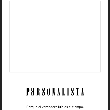
Porque el verdadero lujo es el tiempo.