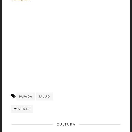
PAPADA
SALUD
SHARE
CULTURA