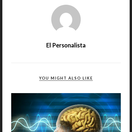
El Personalista
YOU MIGHT ALSO LIKE