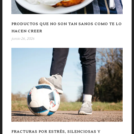
PRODUCTOS QUE NO SON TAN SANOS COMO TE LO
HACEN CREER
junio 26, 2026
FRACTURAS POR ESTRÉS, SILENCIOSAS Y