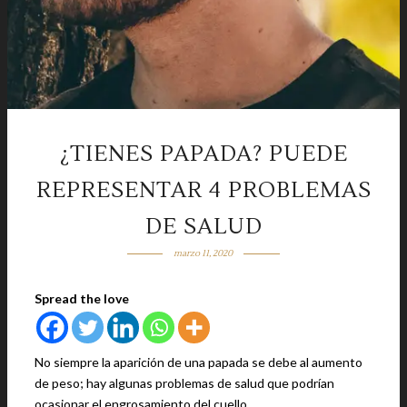
¿TIENES PAPADA? PUEDE
REPRESENTAR 4 PROBLEMAS
DE SALUD
marzo 11, 2020
Spread the love
No siempre la aparición de una papada se debe al aumento
de peso; hay algunas problemas de salud que podrían
ocasionar el engrosamiento del cuello.