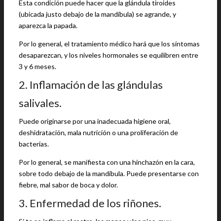
Esta condición puede hacer que la glándula tiroides
(ubicada justo debajo de la mandíbula) se agrande, y
aparezca la papada.
Por lo general, el tratamiento médico hará que los síntomas
desaparezcan, y los niveles hormonales se equilibren entre
3 y 6 meses.
2. Inflamación de las glándulas
salivales.
Puede originarse por una inadecuada higiene oral,
deshidratación, mala nutrición o una proliferación de
bacterias.
Por lo general, se manifiesta con una hinchazón en la cara,
sobre todo debajo de la mandíbula. Puede presentarse con
fiebre, mal sabor de boca y dolor.
3. Enfermedad de los riñones.