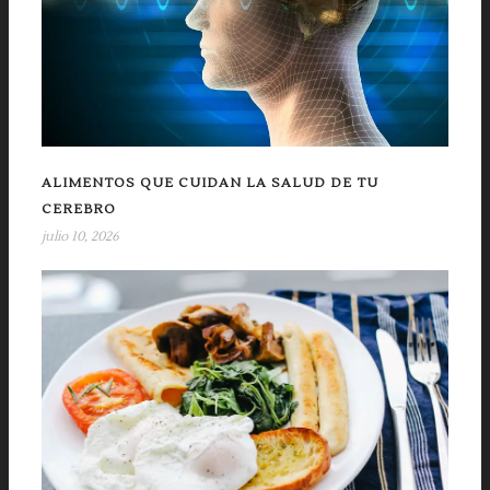
ALIMENTOS QUE CUIDAN LA SALUD DE TU
CEREBRO
julio 10, 2026