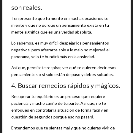
son reales.
Ten presente que tu mente en muchas ocasiones te
miente y que no porque un pensamiento exista en tu
mente significa que es una verdad absoluta.
Lo sabemos, es muy difícil despejar los pensamientos
negativos, pero aferrarte solo a lo malo no mejorará el
panorama, solo te hundirá más en la ansiedad.
Así que, permítete respirar, ver qué te quieren decir esos
pensamientos o si solo están de paso y debes soltarlos.
4. Buscar remedios rápidos y mágicos.
Recuperar tu equilibrio es un proceso que requiere
paciencia y mucho cariño de tu parte. Así que, no te
enfoques en controlar la situación de forma fácil y en
cuestión de segundos porque eso no pasará.
Entendemos que te sientas mal y que no quieras vivir de