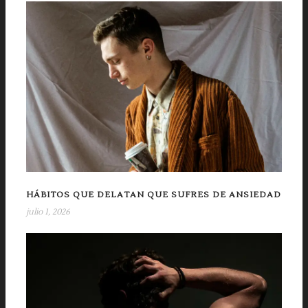
HÁBITOS QUE DELATAN QUE SUFRES DE ANSIEDAD
julio 1, 2026