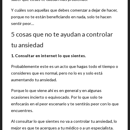
Y cuáles son aquellas que debes comenzar a dejar de hacer,
porque no te están beneficiando en nada, solo te hacen
sentir peor…
5 cosas que no te ayudan a controlar
tu ansiedad
1. Consultar en internet lo que sientes.
Probablemente este es un acto que hagas todo el tiempo o
consideres que es normal, pero no lo es y solo está
aumentando tu ansiedad.
Porque lo que viene ahí es en general y en algunas
ocasiones incierto o equivocado. Por lo que solo te
enfocarás en el peor escenario y te sentirás peor con lo que
encuentres.
Al consultar lo que sientes no va a controlar tu ansiedad, lo
mejor es que te acerques a tu médico o a un especialista.