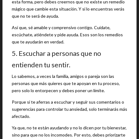
esta forma, pero debes creernos que no existe un remedio
mágico que cambie esta situación. Y si lo encuentras verás
que no te será de ayuda.
Así que, sé amable y comprensivo contigo. Cuídate,
escúchate, atiéndete y pide ayuda. Esos son los remedios
que te ayudarán en verdad.
5. Escuchar a personas que no
entienden tu sentir.
Lo sabemos, a veces la familia, amigos o pareja son las
personas que más quieres que te apoyan en tu proceso,
pero solo lo entorpecen y debes poner un límite.
Porque si te aferras a escuchar y seguir sus comentarios o
sugerencias para controlar tu ansiedad, solo terminarás más
afectado.
Ya que, no te están ayudando y no lo dicen por tu bienestar,
sino para que no los incomodes. Por esto, debes priorizarte