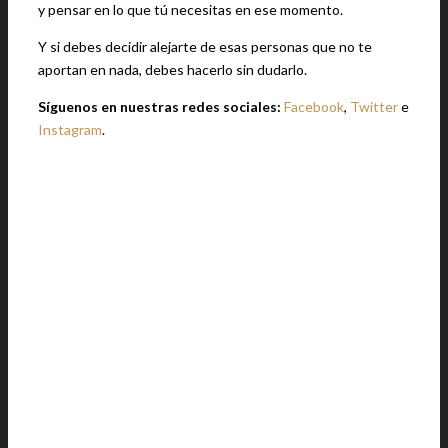
y pensar en lo que tú necesitas en ese momento.
Y si debes decidir alejarte de esas personas que no te
aportan en nada, debes hacerlo sin dudarlo.
Síguenos en nuestras redes sociales:
Facebook
,
Twitter
e
Instagram
.