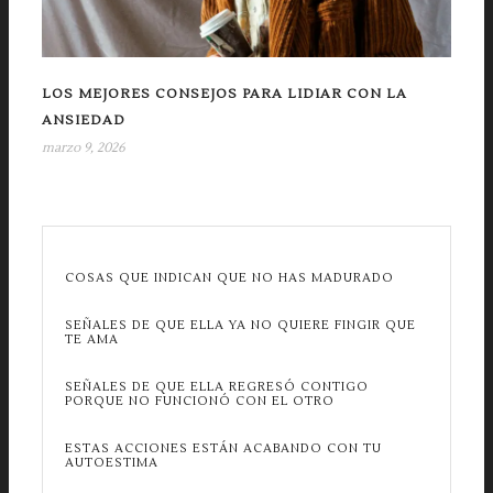
LOS MEJORES CONSEJOS PARA LIDIAR CON LA
ANSIEDAD
marzo 9, 2026
COSAS QUE INDICAN QUE NO HAS MADURADO
SEÑALES DE QUE ELLA YA NO QUIERE FINGIR QUE
TE AMA
SEÑALES DE QUE ELLA REGRESÓ CONTIGO
PORQUE NO FUNCIONÓ CON EL OTRO
ESTAS ACCIONES ESTÁN ACABANDO CON TU
AUTOESTIMA