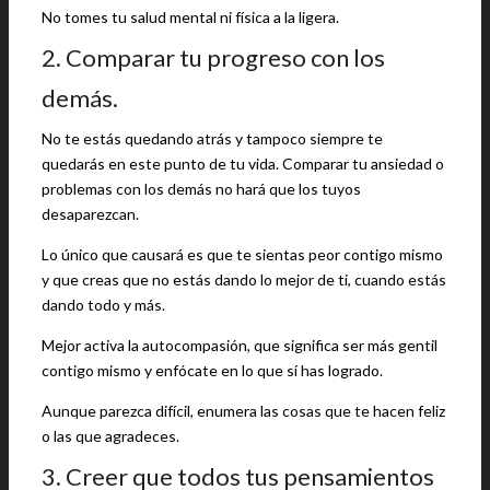
No tomes tu salud mental ni física a la ligera.
2. Comparar tu progreso con los
demás.
No te estás quedando atrás y tampoco siempre te
quedarás en este punto de tu vida. Comparar tu ansiedad o
problemas con los demás no hará que los tuyos
desaparezcan.
Lo único que causará es que te sientas peor contigo mismo
y que creas que no estás dando lo mejor de ti, cuando estás
dando todo y más.
Mejor activa la autocompasión, que significa ser más gentil
contigo mismo y enfócate en lo que sí has logrado.
Aunque parezca difícil, enumera las cosas que te hacen feliz
o las que agradeces.
3. Creer que todos tus pensamientos