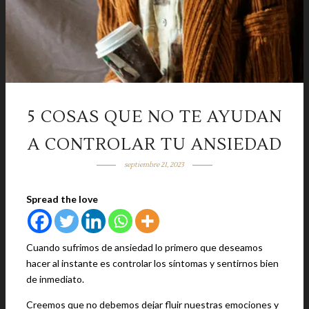
5 COSAS QUE NO TE AYUDAN
A CONTROLAR TU ANSIEDAD
septiembre 21, 2023
Spread the love
Cuando sufrimos de ansiedad lo primero que deseamos
hacer al instante es controlar los síntomas y sentirnos bien
de inmediato.
Creemos que no debemos dejar fluir nuestras emociones y