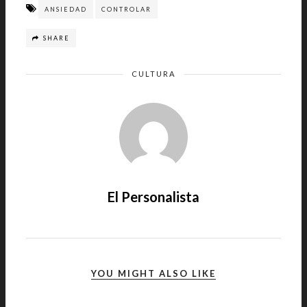
ANSIEDAD
CONTROLAR
SHARE
CULTURA
El Personalista
YOU MIGHT ALSO LIKE