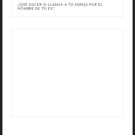
¿QUÉ HACER SI LLAMAS A TU PAREJA POR EL
NOMBRE DE TU EX?