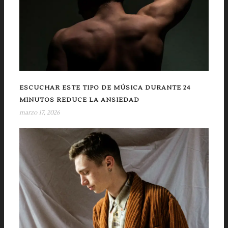
ESCUCHAR ESTE TIPO DE MÚSICA DURANTE 24
MINUTOS REDUCE LA ANSIEDAD
marzo 17, 2026