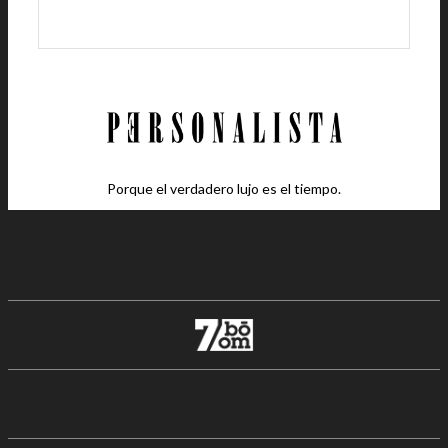
Porque el verdadero lujo es el tiempo.