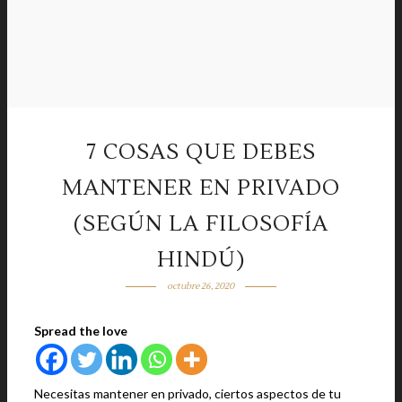
7 COSAS QUE DEBES
MANTENER EN PRIVADO
(SEGÚN LA FILOSOFÍA
HINDÚ)
octubre 26, 2020
Spread the love
Necesitas mantener en privado, ciertos aspectos de tu