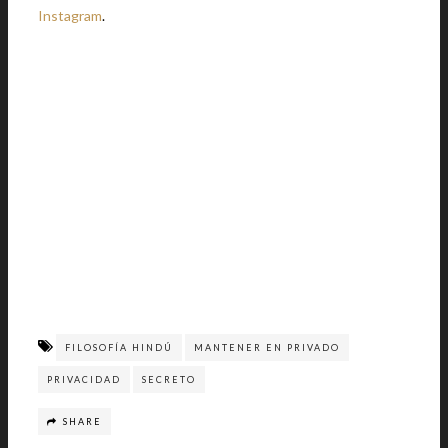
Instagram
.
FILOSOFÍA HINDÚ
MANTENER EN PRIVADO
PRIVACIDAD
SECRETO
SHARE