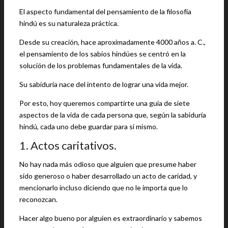
El aspecto fundamental del pensamiento de la filosofía
hindú es su naturaleza práctica.
Desde su creación, hace aproximadamente 4000 años a. C.,
el pensamiento de los sabios hindúes se centró en la
solución de los problemas fundamentales de la vida.
Su sabiduría nace del intento de lograr una vida mejor.
Por esto, hoy queremos compartirte una guía de siete
aspectos de la vida de cada persona que, según la sabiduría
hindú, cada uno debe guardar para sí mismo.
1. Actos caritativos.
No hay nada más odioso que alguien que presume haber
sido generoso o haber desarrollado un acto de caridad, y
mencionarlo incluso diciendo que no le importa que lo
reconozcan.
Hacer algo bueno por alguien es extraordinario y sabemos