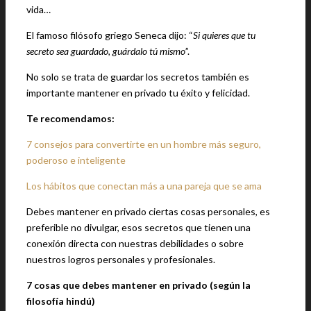
vida…
El famoso filósofo griego Seneca dijo: “
Si quieres que tu
secreto sea guardado, guárdalo tú mismo
”.
No solo se trata de guardar los secretos también es
importante mantener en privado tu éxito y felicidad.
Te recomendamos:
7 consejos para convertirte en un hombre más seguro,
poderoso e inteligente
Los hábitos que conectan más a una pareja que se ama
Debes mantener en privado ciertas cosas personales, es
preferible no divulgar, esos secretos que tienen una
conexión directa con nuestras debilidades o sobre
nuestros logros personales y profesionales.
7 cosas que debes mantener en privado (según la
filosofía hindú)