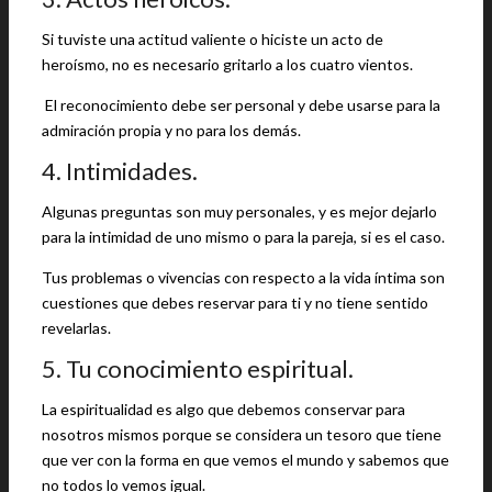
Si tuviste una actitud valiente o hiciste un acto de
heroísmo, no es necesario gritarlo a los cuatro vientos.
El reconocimiento debe ser personal y debe usarse para la
admiración propia y no para los demás.
4. Intimidades.
Algunas preguntas son muy personales, y es mejor dejarlo
para la intimidad de uno mismo o para la pareja, si es el caso.
Tus problemas o vivencias con respecto a la vida íntima son
cuestiones que debes reservar para ti y no tiene sentido
revelarlas.
5. Tu conocimiento espiritual.
La espiritualidad es algo que debemos conservar para
nosotros mismos porque se considera un tesoro que tiene
que ver con la forma en que vemos el mundo y sabemos que
no todos lo vemos igual.