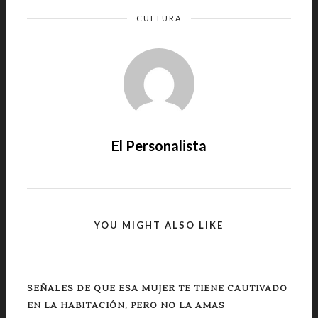
CULTURA
El Personalista
YOU MIGHT ALSO LIKE
SEÑALES DE QUE ESA MUJER TE TIENE CAUTIVADO
EN LA HABITACIÓN, PERO NO LA AMAS