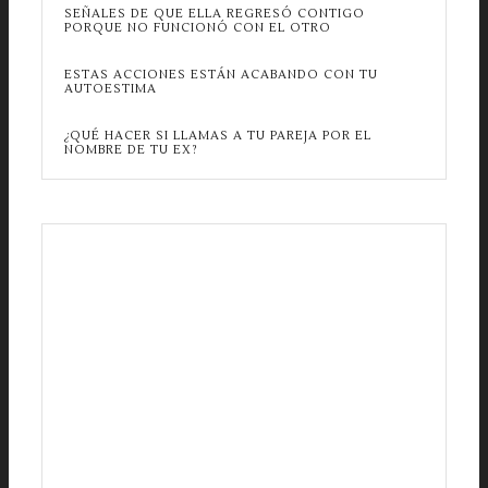
SEÑALES DE QUE ELLA REGRESÓ CONTIGO
PORQUE NO FUNCIONÓ CON EL OTRO
ESTAS ACCIONES ESTÁN ACABANDO CON TU
AUTOESTIMA
¿QUÉ HACER SI LLAMAS A TU PAREJA POR EL
NOMBRE DE TU EX?