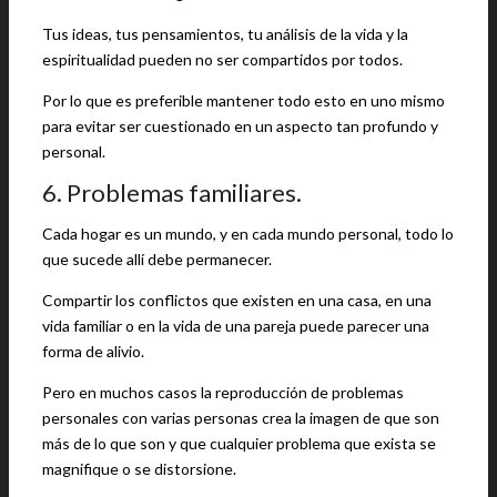
Tus ideas, tus pensamientos, tu análisis de la vida y la
espiritualidad pueden no ser compartidos por todos.
Por lo que es preferible mantener todo esto en uno mismo
para evitar ser cuestionado en un aspecto tan profundo y
personal.
6. Problemas familiares.
Cada hogar es un mundo, y en cada mundo personal, todo lo
que sucede allí debe permanecer.
Compartir los conflictos que existen en una casa, en una
vida familiar o en la vida de una pareja puede parecer una
forma de alivio.
Pero en muchos casos la reproducción de problemas
personales con varias personas crea la imagen de que son
más de lo que son y que cualquier problema que exista se
magnifique o se distorsione.