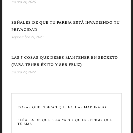
marzo 24, 2026
SEÑALES DE QUE TU PAREJA ESTÁ INVADIENDO TU
PRIVACIDAD
septiembre 21, 2023
LAS 5 COSAS QUE DEBES MANTENER EN SECRETO
(PARA TENER ÉXITO Y SER FELIZ)
marzo 29, 2022
COSAS QUE INDICAN QUE NO HAS MADURADO
SEÑALES DE QUE ELLA YA NO QUIERE FINGIR QUE
TE AMA