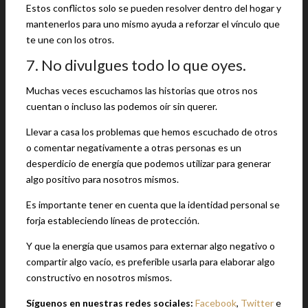
Estos conflictos solo se pueden resolver dentro del hogar y
mantenerlos para uno mismo ayuda a reforzar el vínculo que
te une con los otros.
7. No divulgues todo lo que oyes.
Muchas veces escuchamos las historias que otros nos
cuentan o incluso las podemos oír sin querer.
Llevar a casa los problemas que hemos escuchado de otros
o comentar negativamente a otras personas es un
desperdicio de energía que podemos utilizar para generar
algo positivo para nosotros mismos.
Es importante tener en cuenta que la identidad personal se
forja estableciendo líneas de protección.
Y que la energía que usamos para externar algo negativo o
compartir algo vacío, es preferible usarla para elaborar algo
constructivo en nosotros mismos.
Síguenos en nuestras redes sociales:
Facebook
,
Twitter
e