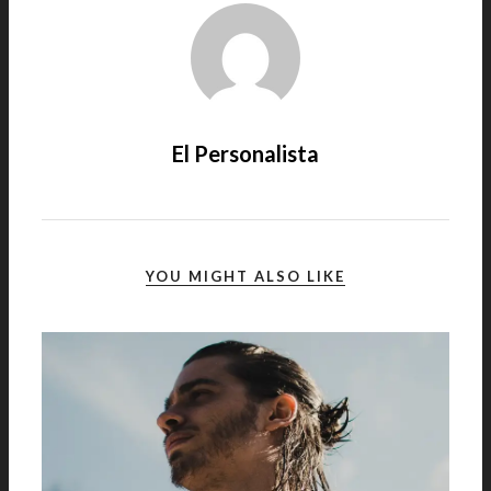
El Personalista
YOU MIGHT ALSO LIKE