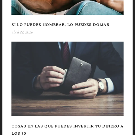
SI LO PUEDES NOMBRAR, LO PUEDES DOMAR
abril 22, 2026
COSAS EN LAS QUE PUEDES INVERTIR TU DINERO A
LOS 30