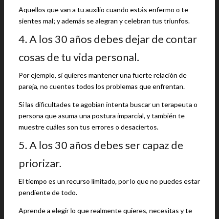
Aquellos que van a tu auxilio cuando estás enfermo o te
sientes mal; y además se alegran y celebran tus triunfos.
4. A los 30 años debes dejar de contar
cosas de tu vida personal.
Por ejemplo, si quieres mantener una fuerte relación de
pareja, no cuentes todos los problemas que enfrentan.
Si las dificultades te agobian intenta buscar un terapeuta o
persona que asuma una postura imparcial, y también te
muestre cuáles son tus errores o desaciertos.
5. A los 30 años debes ser capaz de
priorizar.
El tiempo es un recurso limitado, por lo que no puedes estar
pendiente de todo.
Aprende a elegir lo que realmente quieres, necesitas y te