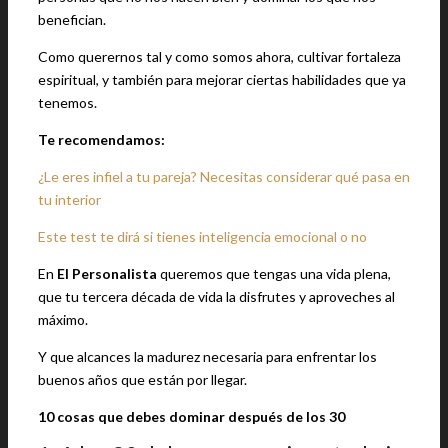
benefician.
Como querernos tal y como somos ahora, cultivar fortaleza
espiritual, y también para mejorar ciertas habilidades que ya
tenemos.
Te recomendamos:
¿Le eres infiel a tu pareja? Necesitas considerar qué pasa en
tu interior
Este test te dirá si tienes inteligencia emocional o no
En
El Personalista
queremos que tengas una vida plena,
que tu tercera década de vida la disfrutes y aproveches al
máximo.
Y que alcances la madurez necesaria para enfrentar los
buenos años que están por llegar.
10 cosas que debes dominar después de los 30