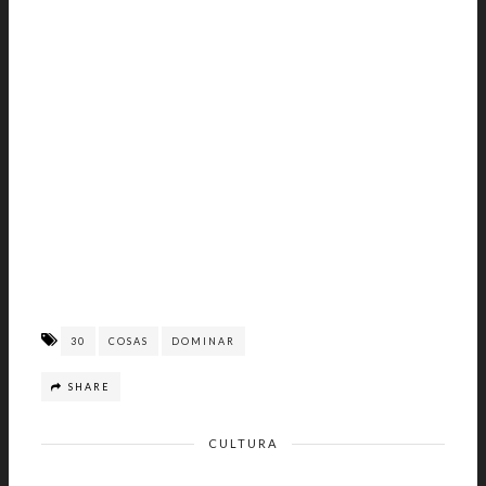
30
COSAS
DOMINAR
SHARE
CULTURA