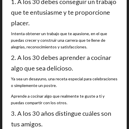
1. A los 30 debes conseguir un trabajo
que te entusiasme y te proporcione
placer.
Intenta obtener un trabajo que te apasione, en el que
puedas crecer y construir una carrera que te llene de
alegrías, reconocimientos y satisfacciones.
2. A los 30 debes aprender a cocinar
algo que sea delicioso.
Ya sea un desayuno, una receta especial para celebraciones
o simplemente un postre.
Aprende a cocinar algo que realmente te guste a ti y
puedas compartir con los otros.
3. A los 30 años distingue cuáles son
tus amigos.