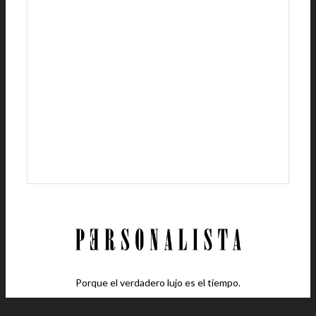
Porque el verdadero lujo es el tiempo.