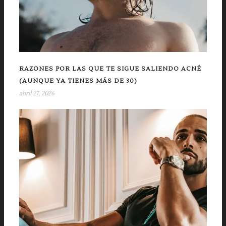
RAZONES POR LAS QUE TE SIGUE SALIENDO ACNÉ
(AUNQUE YA TIENES MÁS DE 30)
abril 27, 2026