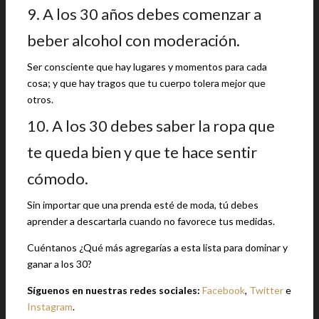
9. A los 30 años debes comenzar a
beber alcohol con moderación.
Ser consciente que hay lugares y momentos para cada
cosa; y que hay tragos que tu cuerpo tolera mejor que
otros.
10. A los 30 debes saber la ropa que
te queda bien y que te hace sentir
cómodo.
Sin importar que una prenda esté de moda, tú debes
aprender a descartarla cuando no favorece tus medidas.
Cuéntanos ¿Qué más agregarías a esta lista para dominar y
ganar a los 30?
Síguenos en nuestras redes sociales:
Facebook
,
Twitter
e
Instagram
.