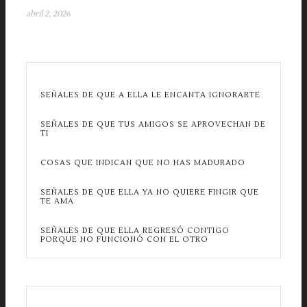
abril 2, 2026
SEÑALES DE QUE A ELLA LE ENCANTA IGNORARTE
SEÑALES DE QUE TUS AMIGOS SE APROVECHAN DE
TI
COSAS QUE INDICAN QUE NO HAS MADURADO
SEÑALES DE QUE ELLA YA NO QUIERE FINGIR QUE
TE AMA
SEÑALES DE QUE ELLA REGRESÓ CONTIGO
PORQUE NO FUNCIONÓ CON EL OTRO