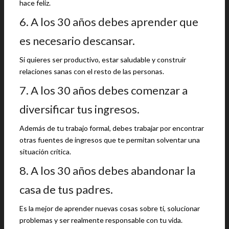
hace feliz.
6. A los 30 años debes aprender que
es necesario descansar.
Si quieres ser productivo, estar saludable y construir
relaciones sanas con el resto de las personas.
7. A los 30 años debes comenzar a
diversificar tus ingresos.
Además de tu trabajo formal, debes trabajar por encontrar
otras fuentes de ingresos que te permitan solventar una
situación crítica.
8. A los 30 años debes abandonar la
casa de tus padres.
Es la mejor de aprender nuevas cosas sobre ti, solucionar
problemas y ser realmente responsable con tu vida.