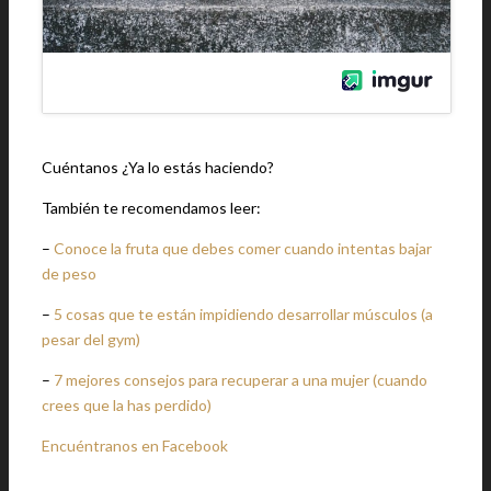
Cuéntanos ¿Ya lo estás haciendo?
También te recomendamos leer:
–
Conoce la fruta que debes comer cuando intentas bajar
de peso
–
5 cosas que te están impidiendo desarrollar músculos (a
pesar del gym)
–
7 mejores consejos para recuperar a una mujer (cuando
crees que la has perdido)
Encuéntranos en Facebook