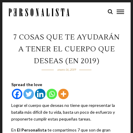
7 COSAS QUE TE AYUDARÁN
A TENER EL CUERPO QUE
DESEAS (EN 2019)
enero 16, 2019
Spread the love
Lograr el cuerpo que deseas no tiene que representar la
batalla más difícil de tu vida, basta un poco de esfuerzo y
proponerte cumplir estas pequeñas tareas.
En
El Personalista
te compartimos 7 que son de gran