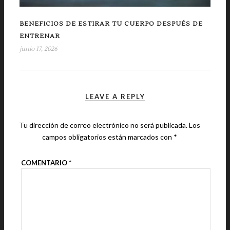
BENEFICIOS DE ESTIRAR TU CUERPO DESPUÉS DE
ENTRENAR
junio 17, 2026
LEAVE A REPLY
Tu dirección de correo electrónico no será publicada.
Los
campos obligatorios están marcados con
*
COMENTARIO
*