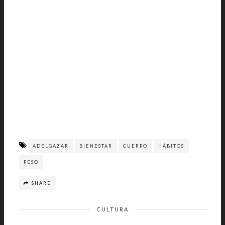
ADELGAZAR
BIENESTAR
CUERPO
HÁBITOS
PESO
SHARE
CULTURA