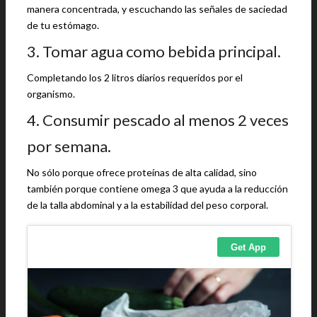
manera concentrada, y escuchando las señales de saciedad
de tu estómago.
3. Tomar agua como bebida principal.
Completando los 2 litros diarios requeridos por el
organismo.
4. Consumir pescado al menos 2 veces
por semana.
No sólo porque ofrece proteínas de alta calidad, sino
también porque contiene omega 3 que ayuda a la reducción
de la talla abdominal y a la estabilidad del peso corporal.