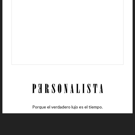
Porque el verdadero lujo es el tiempo.