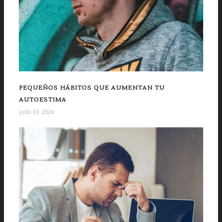
PEQUEÑOS HÁBITOS QUE AUMENTAN TU
AUTOESTIMA
julio 10, 2026