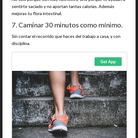
sentirte saciado y no aportan tantas calorías. Además
mejoras tu flora intestinal.
7. Caminar 30 minutos como mínimo.
Sin contar el recorrido que haces del trabajo a casa, y con
disciplina.