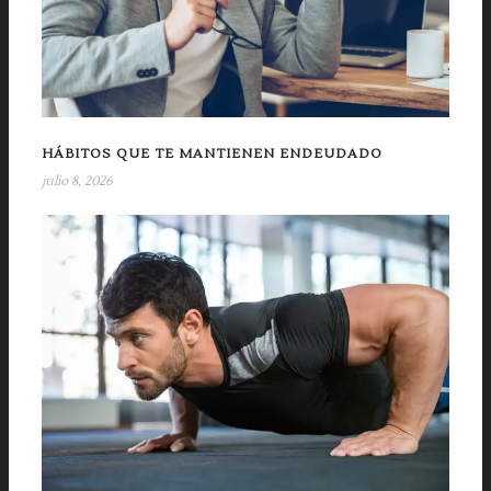
HÁBITOS QUE TE MANTIENEN ENDEUDADO
julio 8, 2026