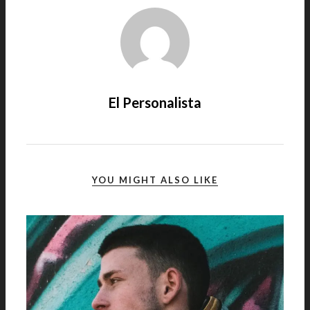
El Personalista
YOU MIGHT ALSO LIKE