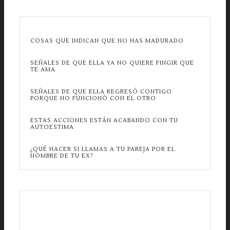
COSAS QUE INDICAN QUE NO HAS MADURADO
SEÑALES DE QUE ELLA YA NO QUIERE FINGIR QUE
TE AMA
SEÑALES DE QUE ELLA REGRESÓ CONTIGO
PORQUE NO FUNCIONÓ CON EL OTRO
ESTAS ACCIONES ESTÁN ACABANDO CON TU
AUTOESTIMA
¿QUÉ HACER SI LLAMAS A TU PAREJA POR EL
NOMBRE DE TU EX?