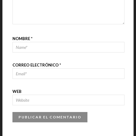
NOMBRE
*
CORREO ELECTRÓNICO
*
WEB