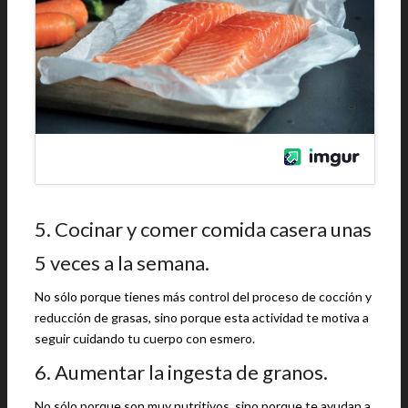
5. Cocinar y comer comida casera unas
5 veces a la semana.
No sólo porque tienes más control del proceso de cocción y
reducción de grasas, sino porque esta actividad te motiva a
seguir cuidando tu cuerpo con esmero.
6. Aumentar la ingesta de granos.
No sólo porque son muy nutritivos, sino porque te ayudan a