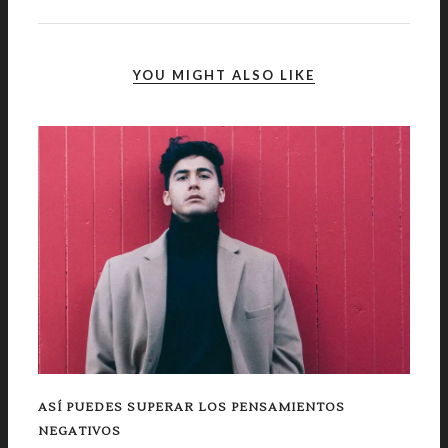
YOU MIGHT ALSO LIKE
ASÍ PUEDES SUPERAR LOS PENSAMIENTOS
NEGATIVOS