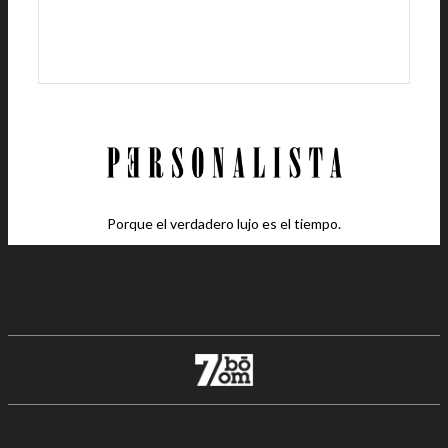
Porque el verdadero lujo es el tiempo.