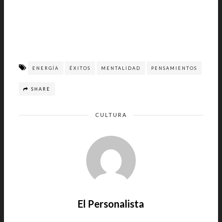
ENERGÍA
ÉXITOS
MENTALIDAD
PENSAMIENTOS
SHARE
CULTURA
El Personalista