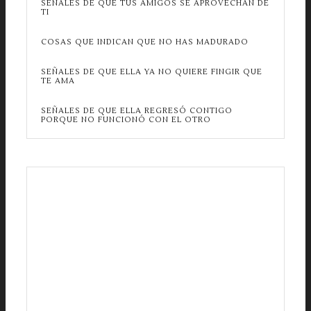
SEÑALES DE QUE TUS AMIGOS SE APROVECHAN DE
TI
COSAS QUE INDICAN QUE NO HAS MADURADO
SEÑALES DE QUE ELLA YA NO QUIERE FINGIR QUE
TE AMA
SEÑALES DE QUE ELLA REGRESÓ CONTIGO
PORQUE NO FUNCIONÓ CON EL OTRO