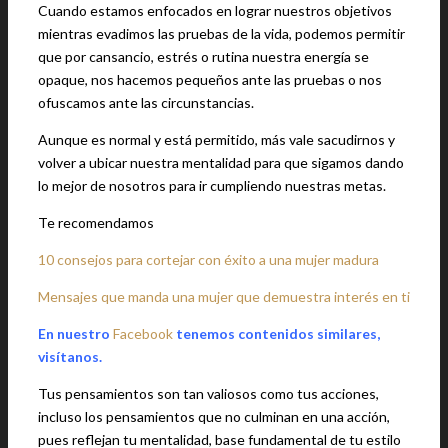
Cuando estamos enfocados en lograr nuestros objetivos
mientras evadimos las pruebas de la vida, podemos permitir
que por cansancio, estrés o rutina nuestra energía se
opaque, nos hacemos pequeños ante las pruebas o nos
ofuscamos ante las circunstancias.
Aunque es normal y está permitido, más vale sacudirnos y
volver a ubicar nuestra mentalidad para que sigamos dando
lo mejor de nosotros para ir cumpliendo nuestras metas.
Te recomendamos
10 consejos para cortejar con éxito a una mujer madura
Mensajes que manda una mujer que demuestra interés en ti
En nuestro
Facebook
tenemos contenidos similares,
visítanos.
Tus pensamientos son tan valiosos como tus acciones,
incluso los pensamientos que no culminan en una acción,
pues reflejan tu mentalidad, base fundamental de tu estilo