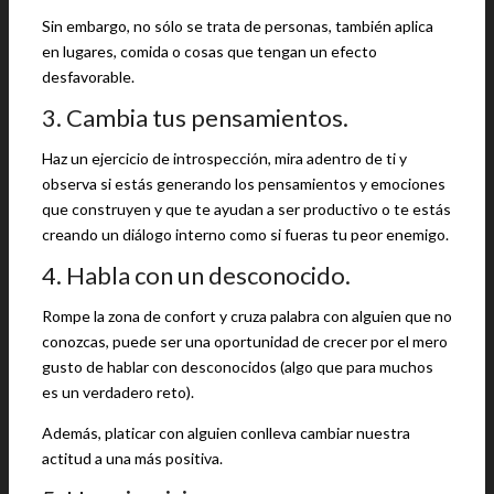
Sin embargo, no sólo se trata de personas, también aplica
en lugares, comida o cosas que tengan un efecto
desfavorable.
3. Cambia tus pensamientos.
Haz un ejercicio de introspección, mira adentro de ti y
observa si estás generando los pensamientos y emociones
que construyen y que te ayudan a ser productivo o te estás
creando un diálogo interno como si fueras tu peor enemigo.
4. Habla con un desconocido.
Rompe la zona de confort y cruza palabra con alguien que no
conozcas, puede ser una oportunidad de crecer por el mero
gusto de hablar con desconocidos (algo que para muchos
es un verdadero reto).
Además, platicar con alguien conlleva cambiar nuestra
actitud a una más positiva.