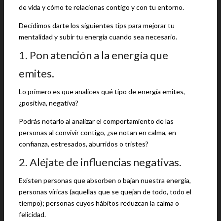
de vida y cómo te relacionas contigo y con tu entorno.
Decidimos darte los siguientes tips para mejorar tu
mentalidad y subir tu energía cuando sea necesario.
1. Pon atención a la energía que
emites.
Lo primero es que analices qué tipo de energía emites,
¿positiva, negativa?
Podrás notarlo al analizar el comportamiento de las
personas al convivir contigo, ¿se notan en calma, en
confianza, estresados, aburridos o tristes?
2. Aléjate de influencias negativas.
Existen personas que absorben o bajan nuestra energía,
personas víricas (aquellas que se quejan de todo, todo el
tiempo); personas cuyos hábitos reduzcan la calma o
felicidad.