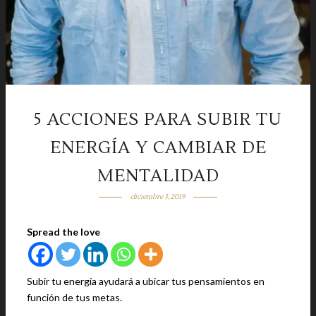
5 ACCIONES PARA SUBIR TU
ENERGÍA Y CAMBIAR DE
MENTALIDAD
diciembre 3, 2019
Spread the love
Subir tu energía ayudará a ubicar tus pensamientos en
función de tus metas.