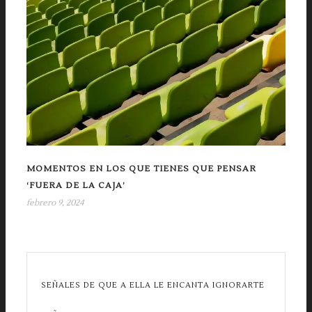
MOMENTOS EN LOS QUE TIENES QUE PENSAR
‘FUERA DE LA CAJA’
febrero 9, 2024
SEÑALES DE QUE A ELLA LE ENCANTA IGNORARTE