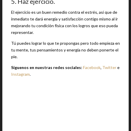
5. Haz ejercicio.
El ejercicio es un buen remedio contra el estrés, así que de
inmediato te dará energía y satisfacción contigo mismo al ir
mejorando tu condición física con los logros que eso pueda
representar.
Tú puedes lograr lo que te propongas pero todo empieza en
tu mente, tus pensamientos y energía no deben ponerte el
pie.
Síguenos en nuestras redes sociales:
Facebook
,
Twitter
e
Instagram
.