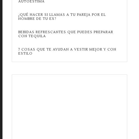
AUTOESTIMA
¿QUÉ HACER SI LLAMAS A TU PAREJA POR EL
NOMBRE DE TU EX?
BEBIDAS REFRESCANTES QUE PUEDES PREPARAR
CON TEQUILA
7 COSAS QUE TE AYUDAN A VESTIR MEJOR Y CON
ESTILO