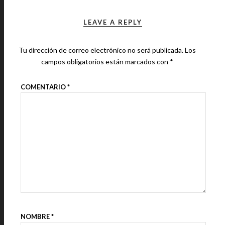
LEAVE A REPLY
Tu dirección de correo electrónico no será publicada.
Los
campos obligatorios están marcados con
*
COMENTARIO
*
NOMBRE
*