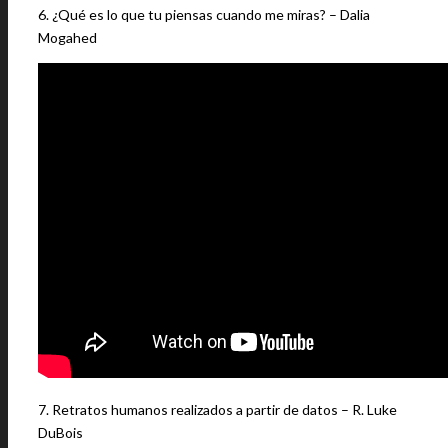
6. ¿Qué es lo que tu piensas cuando me miras? – Dalia
Mogahed
7. Retratos humanos realizados a partir de datos – R. Luke
DuBois