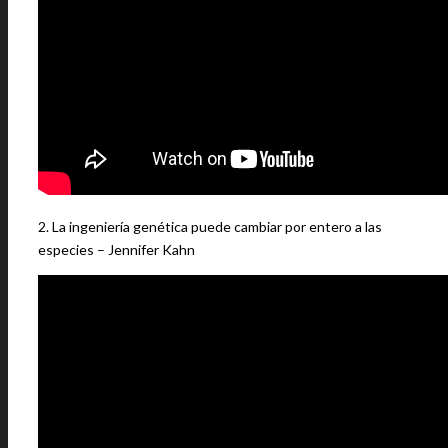
2. La ingeniería genética puede cambiar por entero a las
especies – Jennifer Kahn