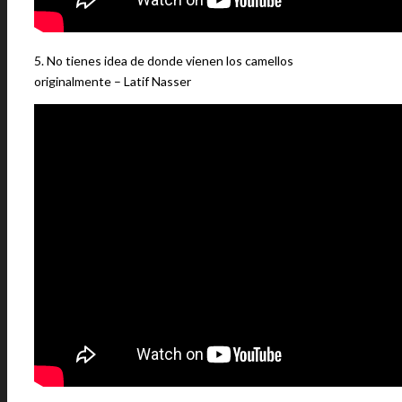
5. No tienes idea de donde vienen los camellos
originalmente – Latif Nasser