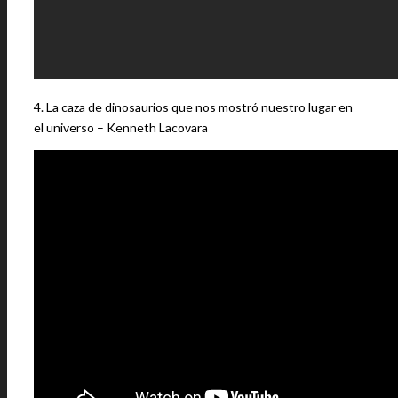
4. La caza de dinosaurios que nos mostró nuestro lugar en
el universo – Kenneth Lacovara