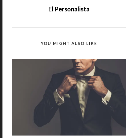
El Personalista
YOU MIGHT ALSO LIKE