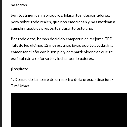
nosotros.
Son testimonios inspiradores, hilarantes, desgarradores,
pero sobre todo reales, que nos emocionan y nos motivan a
cumplir nuestros propósitos durante este año.
Por todo esto, hemos decidido compartir los mejores TED
Talk de los últimos 12 meses, unas joyas que te ayudarán a
comenzar el año con buen pie y compartir vivencias que te
estimularán a esforzarte y luchar por lo quieres.
¡Inspírate!
1. Dentro de la mente de un mastro de la procrastinación –
Tim Urban