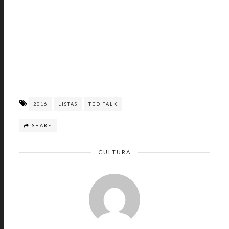
2016
LISTAS
TED TALK
SHARE
CULTURA