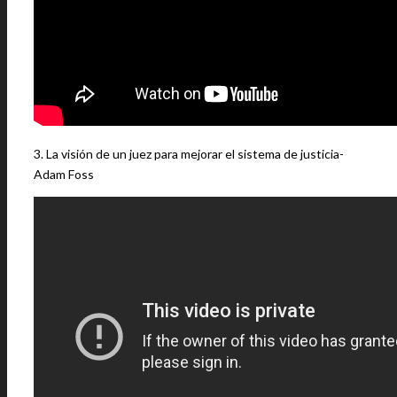
3. La visión de un juez para mejorar el sistema de justicia-
Adam Foss