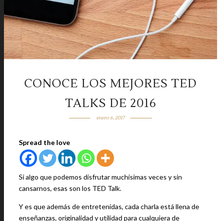
CONOCE LOS MEJORES TED
TALKS DE 2016
enero 6, 2017
Spread the love
Si algo que podemos disfrutar muchísimas veces y sin
cansarnos, esas son los TED Talk.
Y es que además de entretenidas, cada charla está llena de
enseñanzas, originalidad y utilidad para cualquiera de