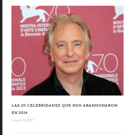
LAS 20 CELEBRIDADES QUE NOS ABANDONARON
EN 2016
enero 9, 2017