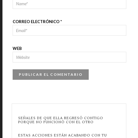
CORREO ELECTRÓNICO
*
WEB
SEÑALES DE QUE ELLA REGRESÓ CONTIGO
PORQUE NO FUNCIONÓ CON EL OTRO
ESTAS ACCIONES ESTÁN ACABANDO CON TU