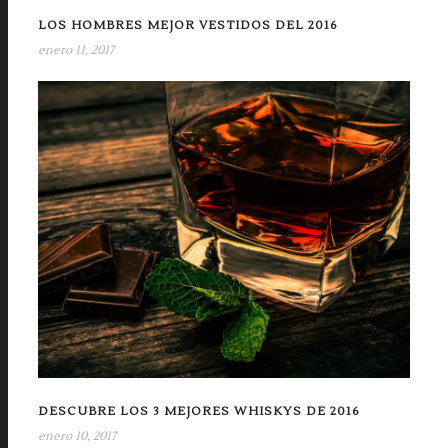
LOS HOMBRES MEJOR VESTIDOS DEL 2016
enero 11, 2017
DESCUBRE LOS 3 MEJORES WHISKYS DE 2016
enero 10, 2017