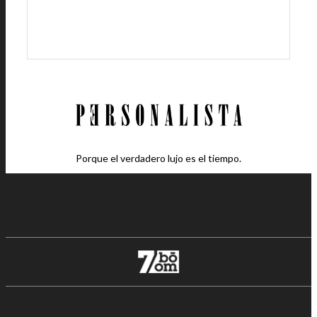
Porque el verdadero lujo es el tiempo.