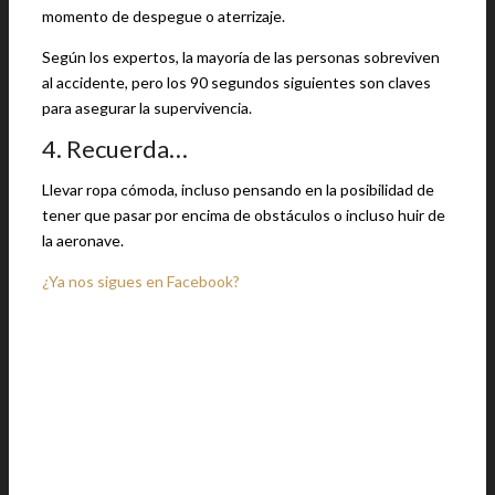
momento de despegue o aterrizaje.
Según los expertos, la mayoría de las personas sobreviven
al accidente, pero los 90 segundos siguientes son claves
para asegurar la supervivencia.
4. Recuerda…
Llevar ropa cómoda, incluso pensando en la posibilidad de
tener que pasar por encima de obstáculos o incluso huir de
la aeronave.
¿Ya nos sigues en Facebook?