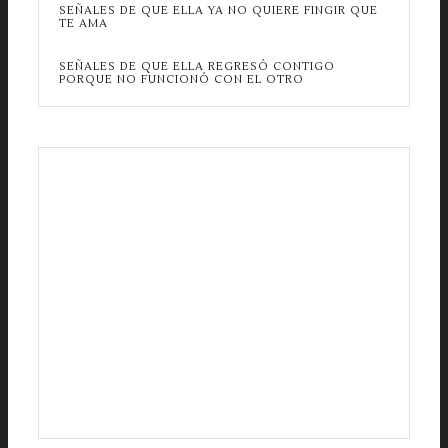
SEÑALES DE QUE ELLA YA NO QUIERE FINGIR QUE
TE AMA
SEÑALES DE QUE ELLA REGRESÓ CONTIGO
PORQUE NO FUNCIONÓ CON EL OTRO