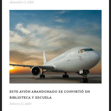
diciembre 3, 2020
ESTE AVIÓN ABANDONADO SE CONVIRTIÓ EN
BIBLIOTECA Y ESCUELA
febrero 11, 2020