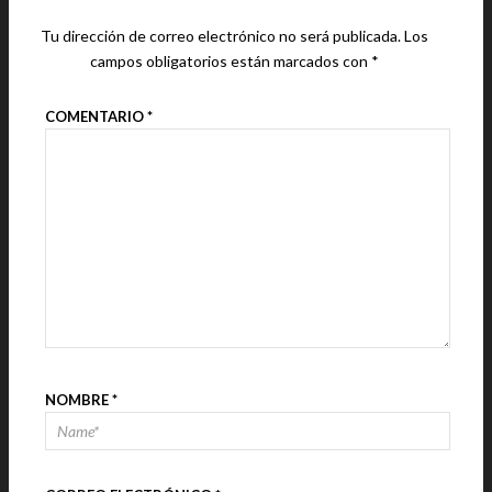
Tu dirección de correo electrónico no será publicada.
Los
campos obligatorios están marcados con
*
COMENTARIO
*
NOMBRE
*