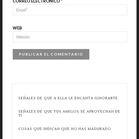
CORREO ELECTRÓNICO
*
WEB
SEÑALES DE QUE A ELLA LE ENCANTA IGNORARTE
SEÑALES DE QUE TUS AMIGOS SE APROVECHAN DE
TI
COSAS QUE INDICAN QUE NO HAS MADURADO