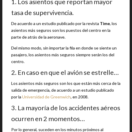
1. Los asientos que reportan mayor
tasa de supervivencia.
De acuerdo a un estudio publicado por la revista
Time
, los
asientos más seguros son los puestos del centro en la
parte de atrás de la aeronave.
Del mismo modo, sin importar la fila en donde se siente un
pasajero, los asientos más seguros siempre serán los del
centro.
2. En caso en que el avión se estrelle…
Los asientos más seguros son los que están más cerca de la
salida de emergencia, de acuerdo a un estudio publicado
por la
Universidad de Greenwich
, en 2008.
3. La mayoría de los accidentes aéreos
ocurren en 2 momentos…
Por lo general, suceden en los minutos próximos al