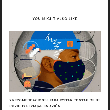
YOU MIGHT ALSO LIKE
5 RECOMENDACIONES PARA EVITAR CONTAGIOS DE
COVID-19 SI VIAJAS EN AVIÓN