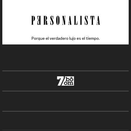
Porque el verdadero lujo es el tiempo.