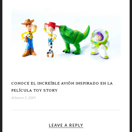
CONOCE EL INCREÍBLE AVIÓN INSPIRADO EN LA
PELÍCULA TOY STORY
febrero 5, 2019
LEAVE A REPLY