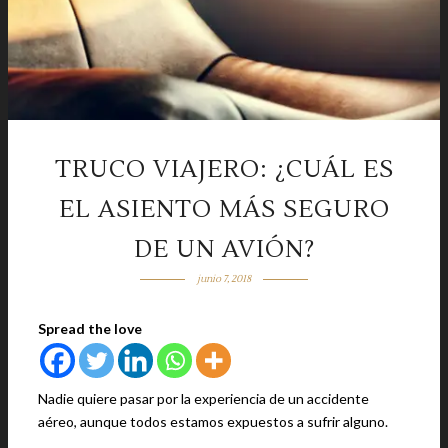
TRUCO VIAJERO: ¿CUÁL ES
EL ASIENTO MÁS SEGURO
DE UN AVIÓN?
junio 7, 2018
Spread the love
Nadie quiere pasar por la experiencia de un accidente
aéreo, aunque todos estamos expuestos a sufrir alguno.