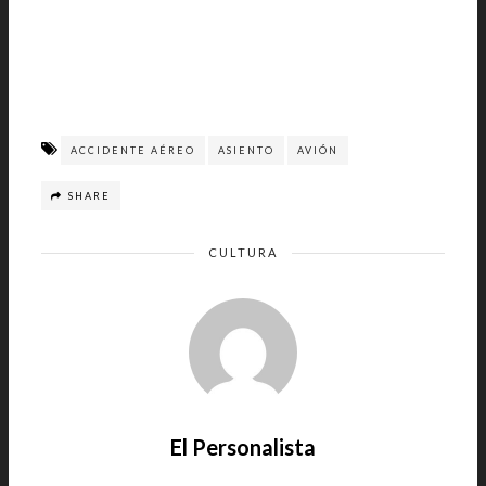
ACCIDENTE AÉREO
ASIENTO
AVIÓN
SHARE
CULTURA
El Personalista