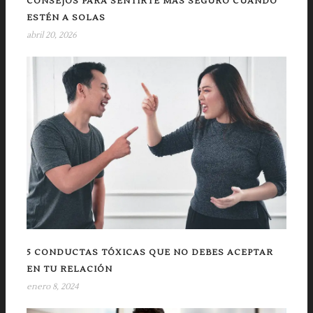
CONSEJOS PARA SENTIRTE MÁS SEGURO CUANDO
ESTÉN A SOLAS
abril 20, 2026
5 CONDUCTAS TÓXICAS QUE NO DEBES ACEPTAR
EN TU RELACIÓN
enero 8, 2024