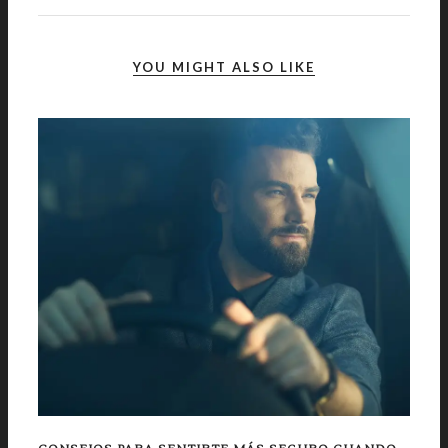
YOU MIGHT ALSO LIKE