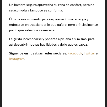
Un hombre seguro aprovecha su zona de confort, pero no
se acomoda y tampoco se conforma.
Él toma ese momento para inspirarse, tomar energía y
enfocarse en trabajar por lo que quiere, pero principalmente
por lo que sabe que se merece.
Le gusta incomodarse y ponerse a prueba a sí mismo, para
así descubrir nuevas habilidades y de lo que es capaz.
Síguenos en nuestras redes sociales:
Facebook
,
Twitter
e
Instagram
.