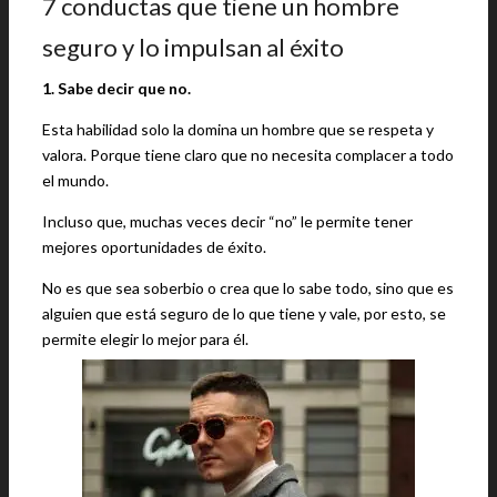
7 conductas que tiene un hombre
seguro y lo impulsan al éxito
1. Sabe decir que no.
Esta habilidad solo la domina un hombre que se respeta y
valora. Porque tiene claro que no necesita complacer a todo
el mundo.
Incluso que, muchas veces decir “no” le permite tener
mejores oportunidades de éxito.
No es que sea soberbio o crea que lo sabe todo, sino que es
alguien que está seguro de lo que tiene y vale, por esto, se
permite elegir lo mejor para él.