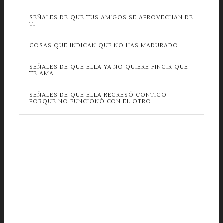
SEÑALES DE QUE TUS AMIGOS SE APROVECHAN DE
TI
COSAS QUE INDICAN QUE NO HAS MADURADO
SEÑALES DE QUE ELLA YA NO QUIERE FINGIR QUE
TE AMA
SEÑALES DE QUE ELLA REGRESÓ CONTIGO
PORQUE NO FUNCIONÓ CON EL OTRO