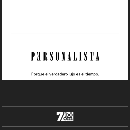
Porque el verdadero lujo es el tiempo.