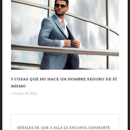
5 COSAS QUE NO HACE UN HOMBRE SEGURO DE SÍ
MISMO
octubre 19, 2022
SEÑALES DE QUE A ELLA LE ENCANTA IGNORARTE