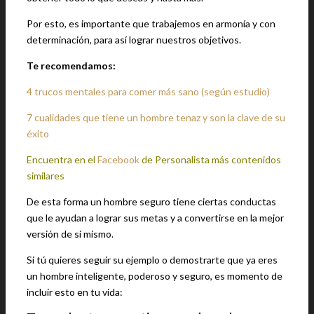
Por esto, es importante que trabajemos en armonía y con
determinación, para así lograr nuestros objetivos.
Te recomendamos:
4 trucos mentales para comer más sano (según estudio)
7 cualidades que tiene un hombre tenaz y son la clave de su
éxito
Encuentra en el
Facebook
de Personalista más contenidos
similares
De esta forma un hombre seguro tiene ciertas conductas
que le ayudan a lograr sus metas y a convertirse en la mejor
versión de sí mismo.
Si tú quieres seguir su ejemplo o demostrarte que ya eres
un hombre inteligente, poderoso y seguro, es momento de
incluir esto en tu vida: