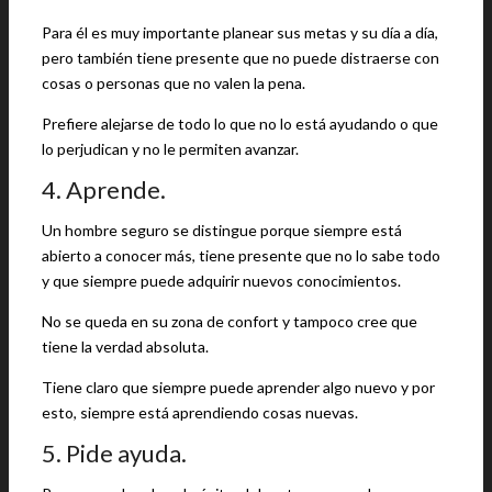
Para él es muy importante planear sus metas y su día a día,
pero también tiene presente que no puede distraerse con
cosas o personas que no valen la pena.
Prefiere alejarse de todo lo que no lo está ayudando o que
lo perjudican y no le permiten avanzar.
4. Aprende.
Un hombre seguro se distingue porque siempre está
abierto a conocer más, tiene presente que no lo sabe todo
y que siempre puede adquirir nuevos conocimientos.
No se queda en su zona de confort y tampoco cree que
tiene la verdad absoluta.
Tiene claro que siempre puede aprender algo nuevo y por
esto, siempre está aprendiendo cosas nuevas.
5. Pide ayuda.