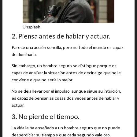
Unsplash
2. Piensa antes de hablar y actuar.
Parece una acción sencilla, pero no todo el mundo es capaz
de dominarla.
Sin embargo, un hombre seguro se distingue porque es
capaz de analizar la situación antes de decir algo que no le
conviene o que no sería lo mejor.
No se deja llevar por el impulso, aunque sigue su intuición,
es capaz de pensar las cosas dos veces antes de hablar y
actuar.
3. No pierde el tiempo.
La vida le ha enseñado a un hombre seguro que no puede
desperdiciar su tiempo y que cada segundo vale oro.