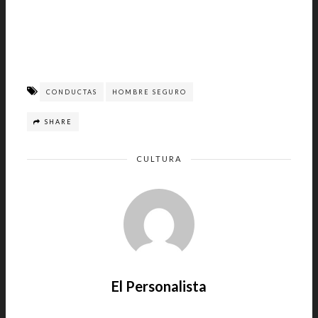
CONDUCTAS
HOMBRE SEGURO
SHARE
CULTURA
El Personalista