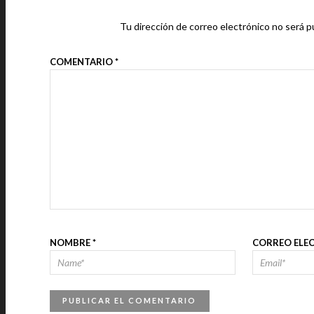
Tu dirección de correo electrónico no será p
COMENTARIO
*
NOMBRE
*
CORREO ELE