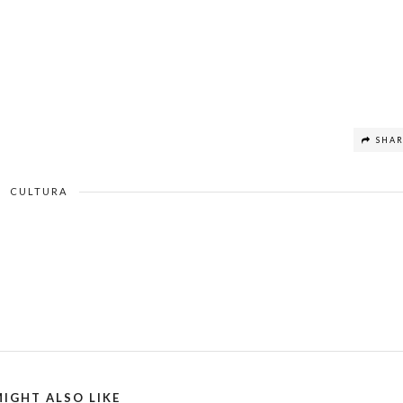
SHA
CULTURA
IGHT ALSO LIKE