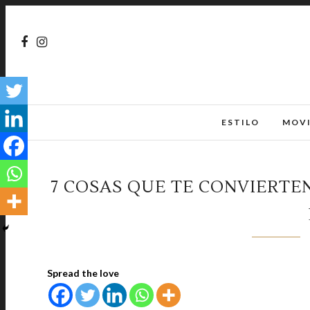
ESTILO
MOV
7 COSAS QUE TE CONVIERTE
Spread the love