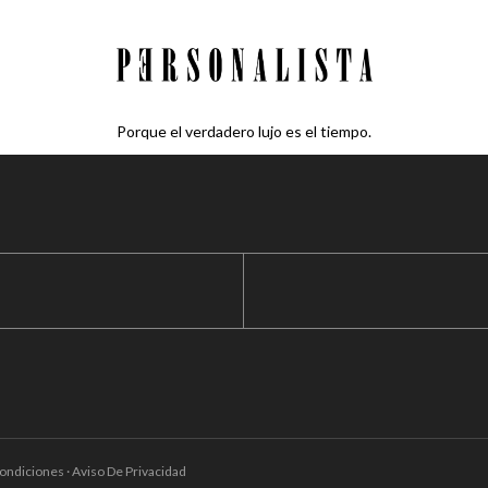
Porque el verdadero lujo es el tiempo.
ondiciones · Aviso De Privacidad