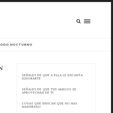
ODO NOCTURNO
N
SEÑALES DE QUE A ELLA LE ENCANTA
IGNORARTE
SEÑALES DE QUE TUS AMIGOS SE
APROVECHAN DE TI
COSAS QUE INDICAN QUE NO HAS
MADURADO