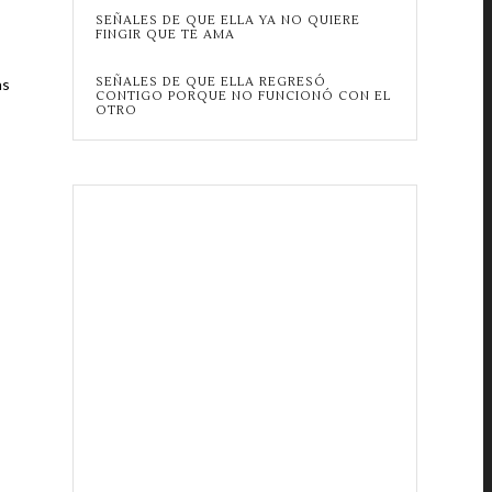
SEÑALES DE QUE ELLA YA NO QUIERE
FINGIR QUE TE AMA
SEÑALES DE QUE ELLA REGRESÓ
as
CONTIGO PORQUE NO FUNCIONÓ CON EL
OTRO