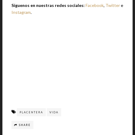
Síguenos en nuestras redes sociales:
Facebook
,
Twitter
e
Instagram
.
PLACENTERA
VIDA
SHARE