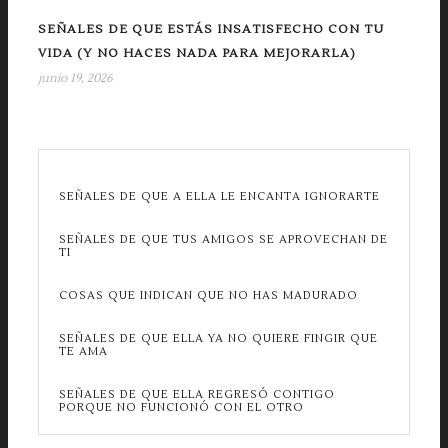
SEÑALES DE QUE ESTÁS INSATISFECHO CON TU
VIDA (Y NO HACES NADA PARA MEJORARLA)
junio 19, 2026
SEÑALES DE QUE A ELLA LE ENCANTA IGNORARTE
SEÑALES DE QUE TUS AMIGOS SE APROVECHAN DE
TI
COSAS QUE INDICAN QUE NO HAS MADURADO
SEÑALES DE QUE ELLA YA NO QUIERE FINGIR QUE
TE AMA
SEÑALES DE QUE ELLA REGRESÓ CONTIGO
PORQUE NO FUNCIONÓ CON EL OTRO