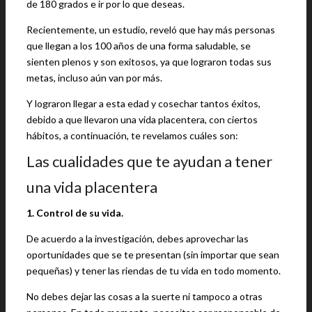
de 180 grados e ir por lo que deseas.
Recientemente, un estudio, reveló que hay más personas
que llegan a los 100 años de una forma saludable, se
sienten plenos y son exitosos, ya que lograron todas sus
metas, incluso aún van por más.
Y lograron llegar a esta edad y cosechar tantos éxitos,
debido a que llevaron una vida placentera, con ciertos
hábitos, a continuación, te revelamos cuáles son:
Las cualidades que te ayudan a tener
una vida placentera
1. Control de su vida.
De acuerdo a la investigación, debes aprovechar las
oportunidades que se te presentan (sin importar que sean
pequeñas) y tener las riendas de tu vida en todo momento.
No debes dejar las cosas a la suerte ni tampoco a otras