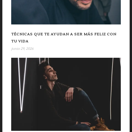
TÉCNICAS QUE TE AYUDAN A SER MÁS FELIZ CON
TU VIDA
junio 29, 2026