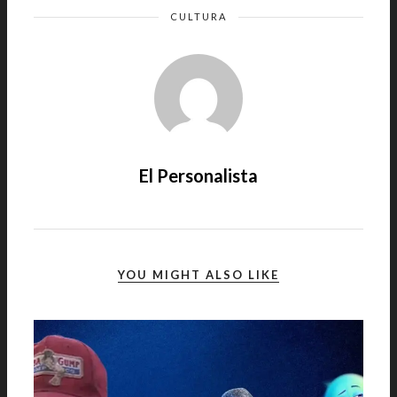
CULTURA
El Personalista
YOU MIGHT ALSO LIKE