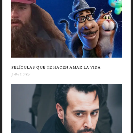
PELÍCULAS QUE TE HACEN AMAR LA VIDA
julio 7, 2026