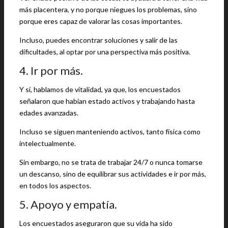
más placentera, y no porque niegues los problemas, sino
porque eres capaz de valorar las cosas importantes.
Incluso, puedes encontrar soluciones y salir de las
dificultades, al optar por una perspectiva más positiva.
4. Ir por más.
Y sí, hablamos de vitalidad, ya que, los encuestados
señalaron que habían estado activos y trabajando hasta
edades avanzadas.
Incluso se siguen manteniendo activos, tanto física como
intelectualmente.
Sin embargo, no se trata de trabajar 24/7 o nunca tomarse
un descanso, sino de equilibrar sus actividades e ir por más,
en todos los aspectos.
5. Apoyo y empatía.
Los encuestados aseguraron que su vida ha sido