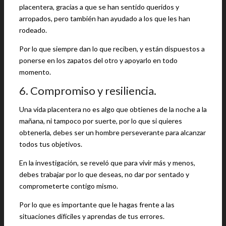
placentera, gracias a que se han sentido queridos y
arropados, pero también han ayudado a los que les han
rodeado.
Por lo que siempre dan lo que reciben, y están dispuestos a
ponerse en los zapatos del otro y apoyarlo en todo
momento.
6. Compromiso y resiliencia.
Una vida placentera no es algo que obtienes de la noche a la
mañana, ni tampoco por suerte, por lo que si quieres
obtenerla, debes ser un hombre perseverante para alcanzar
todos tus objetivos.
En la investigación, se reveló que para vivir más y menos,
debes trabajar por lo que deseas, no dar por sentado y
comprometerte contigo mismo.
Por lo que es importante que le hagas frente a las
situaciones difíciles y aprendas de tus errores.