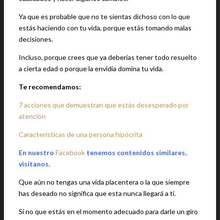
Ya que es probable que no te sientas dichoso con lo que
estás haciendo con tu vida, porque estás tomando malas
decisiones.
Incluso, porque crees que ya deberías tener todo resuelto
a cierta edad o porque la envidia domina tu vida.
Te recomendamos:
7 acciones que demuestran que estás desesperado por
atención
Características de una persona hipócrita
En nuestro
Facebook
tenemos contenidos similares,
visítanos.
Que aún no tengas una vida placentera o la que siempre
has deseado no significa que esta nunca llegará a ti.
Si no que estás en el momento adecuado para darle un giro