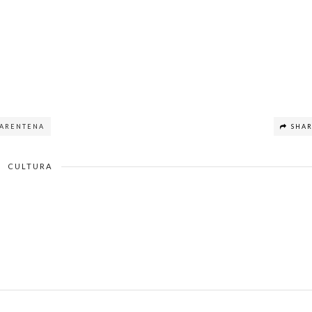
ARENTENA
SHA
CULTURA