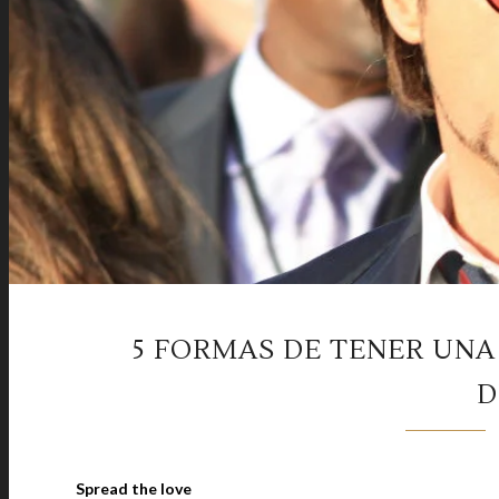
5 FORMAS DE TENER UNA 
D
Spread the love