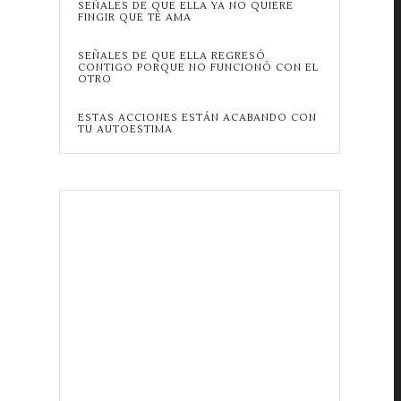
SEÑALES DE QUE ELLA YA NO QUIERE
FINGIR QUE TE AMA
SEÑALES DE QUE ELLA REGRESÓ
CONTIGO PORQUE NO FUNCIONÓ CON EL
OTRO
ESTAS ACCIONES ESTÁN ACABANDO CON
TU AUTOESTIMA