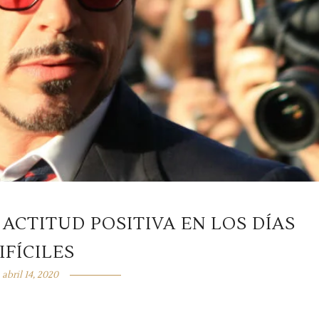
ACTITUD POSITIVA EN LOS DÍAS
IFÍCILES
abril 14, 2020