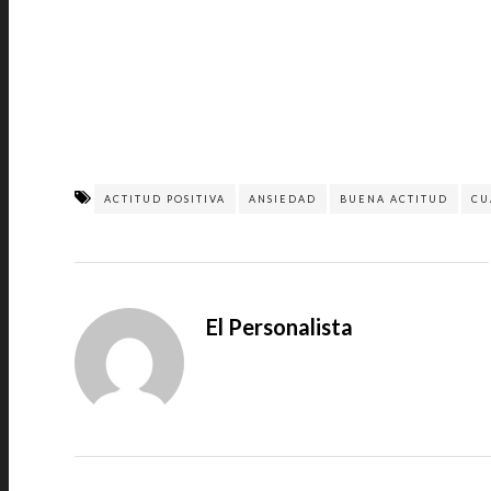
ACTITUD POSITIVA
ANSIEDAD
BUENA ACTITUD
CU
El Personalista