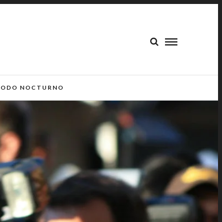
ODO NOCTURNO