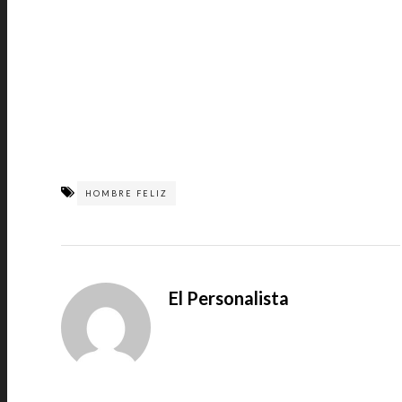
HOMBRE FELIZ
El Personalista