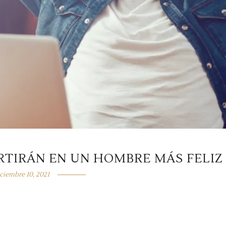
RTIRÁN EN UN HOMBRE MÁS FELIZ
ciembre 10, 2021