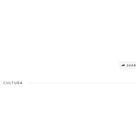
SHA
CULTURA