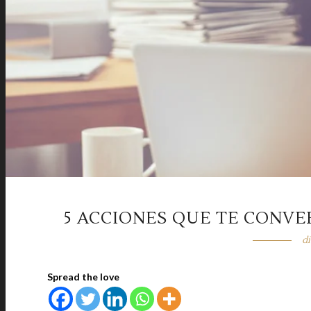
5 ACCIONES QUE TE CONVE
di
Spread the love