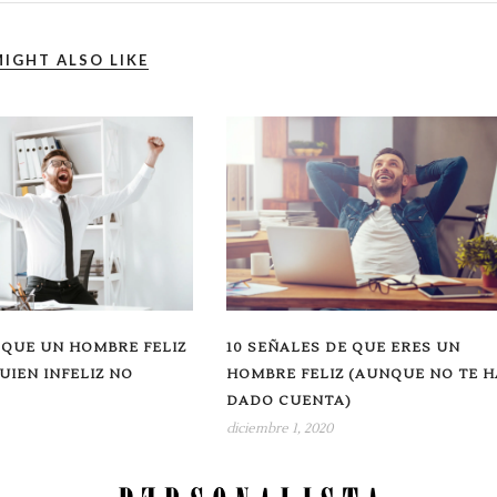
IGHT ALSO LIKE
 QUE UN HOMBRE FELIZ
10 SEÑALES DE QUE ERES UN
UIEN INFELIZ NO
HOMBRE FELIZ (AUNQUE NO TE H
DADO CUENTA)
diciembre 1, 2020