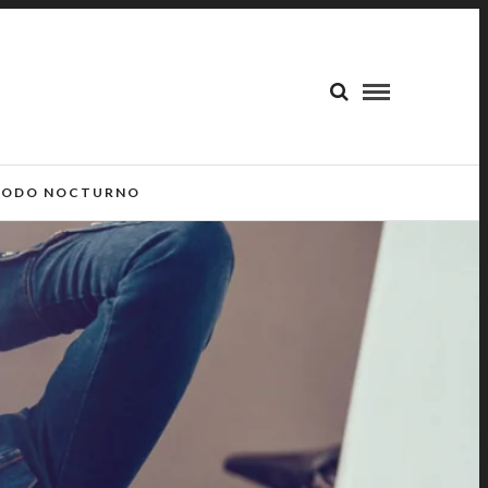
ODO NOCTURNO