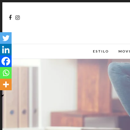
ESTILO
MOV