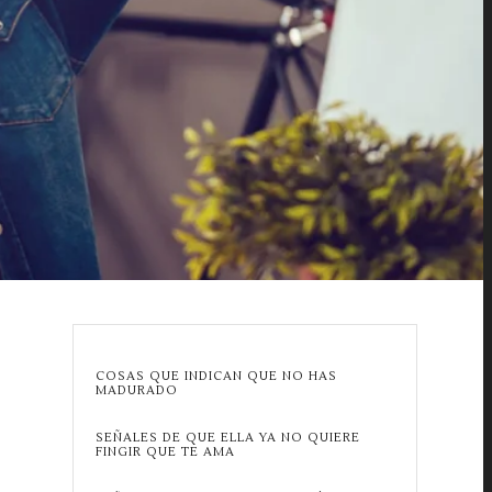
COSAS QUE INDICAN QUE NO HAS
MADURADO
SEÑALES DE QUE ELLA YA NO QUIERE
FINGIR QUE TE AMA