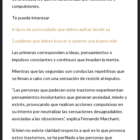
compulsiones.
Te puede interesar
6 tipos de autocuidado que debes aplicar desde ya
5 palabras que debes buscar si quieres una buena vida
Las primeras corresponden a ideas, pensamientos o
impulsos constantes y continuos que invaden la mente.
Mientras que las segundas son conductas repetitivas que
se llevan a cabo con una sensación de resistir al impulso.
“Las personas que padecen este trastorno experimentan
pensamientos involuntarios que generan ansiedad, miedo y
estrés, provocando que realicen acciones compulsivas en
su intento por neutralizar las sensaciones desagradables
asociadas a las obsesiones”, explica Fernando Marchant.
Si bien no existe claridad respecto a qué es lo que provoca
estos trastornos, se ha perfilado a las personas que