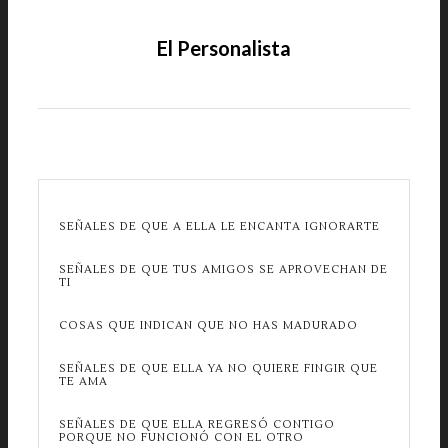
El Personalista
SEÑALES DE QUE A ELLA LE ENCANTA IGNORARTE
SEÑALES DE QUE TUS AMIGOS SE APROVECHAN DE
TI
COSAS QUE INDICAN QUE NO HAS MADURADO
SEÑALES DE QUE ELLA YA NO QUIERE FINGIR QUE
TE AMA
SEÑALES DE QUE ELLA REGRESÓ CONTIGO
PORQUE NO FUNCIONÓ CON EL OTRO