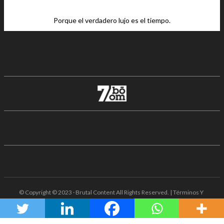
Porque el verdadero lujo es el tiempo.
© Copyright © 2023 · Brutal Content All Rights Reserved. | Términos Y
Condiciones · Aviso De Privacidad