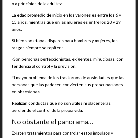
o a principios de la adultez.
La edad promedio de inicio en los varones es entre los 6 y
15 años, mientras que en las mujeres es entre los 20 y 29
años.
Si bien son etapas dispares para hombres y mujeres, los
rasgos siempre se repiten:
-Son personas perfeccionistas, exigentes, minuciosas, con
tendencia al control y la previsión.
El mayor problema de los trastornos de ansiedad es que las
personas que las padecen convierten sus preocupaciones
en obsesiones.
Realizan conductas que no son útiles ni placenteras,
perdiendo el control de la propia vida.
No obstante el panorama…
Existen tratamientos para controlar estos impulsos y