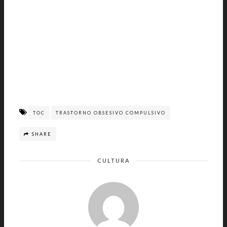
TOC
TRASTORNO OBSESIVO COMPULSIVO
SHARE
CULTURA