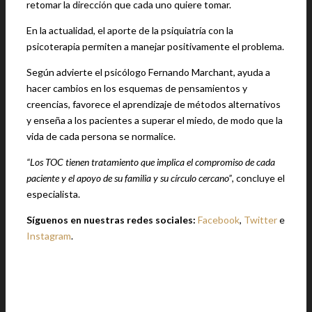
retomar la dirección que cada uno quiere tomar.
En la actualidad, el aporte de la psiquiatría con la
psicoterapia permiten a manejar positivamente el problema.
Según advierte el psicólogo Fernando Marchant, ayuda a
hacer cambios en los esquemas de pensamientos y
creencias, favorece el aprendizaje de métodos alternativos
y enseña a los pacientes a superar el miedo, de modo que la
vida de cada persona se normalice.
“Los TOC tienen tratamiento que implica el compromiso de cada
paciente y el apoyo de su familia y su círculo cercano”
, concluye el
especialista.
Síguenos en nuestras redes sociales:
Facebook
,
Twitter
e
Instagram
.