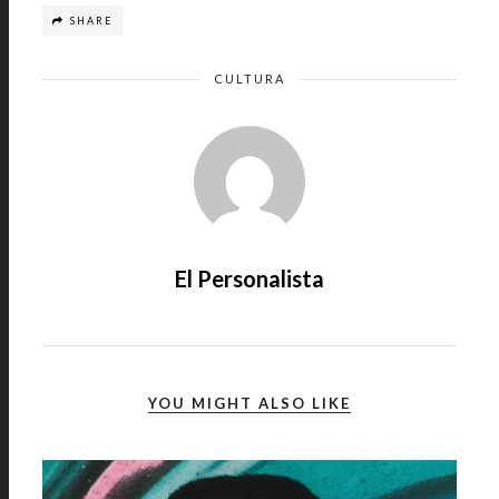
SHARE
CULTURA
El Personalista
YOU MIGHT ALSO LIKE