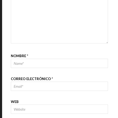
NOMBRE
*
CORREO ELECTRÓNICO
*
WEB