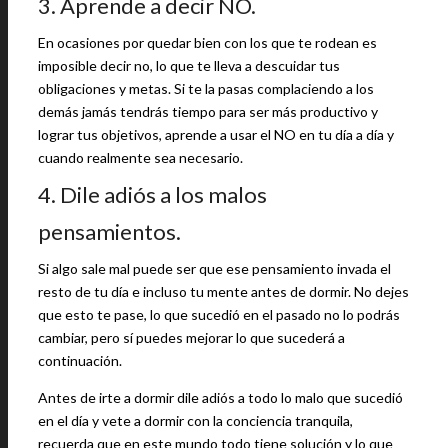
3. Aprende a decir NO.
En ocasiones por quedar bien con los que te rodean es
imposible decir no, lo que te lleva a descuidar tus
obligaciones y metas. Si te la pasas complaciendo a los
demás jamás tendrás tiempo para ser más productivo y
lograr tus objetivos, aprende a usar el NO en tu día a día y
cuando realmente sea necesario.
4. Dile adiós a los malos
pensamientos.
Si algo sale mal puede ser que ese pensamiento invada el
resto de tu día e incluso tu mente antes de dormir. No dejes
que esto te pase, lo que sucedió en el pasado no lo podrás
cambiar, pero sí puedes mejorar lo que sucederá a
continuación.
Antes de irte a dormir dile adiós a todo lo malo que sucedió
en el día y vete a dormir con la conciencia tranquila,
recuerda que en este mundo todo tiene solución y lo que