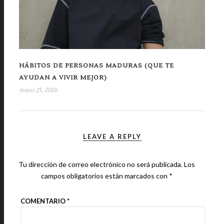
HÁBITOS DE PERSONAS MADURAS (QUE TE
AYUDAN A VIVIR MEJOR)
mayo 25, 2026
LEAVE A REPLY
Tu dirección de correo electrónico no será publicada.
Los
campos obligatorios están marcados con
*
COMENTARIO
*