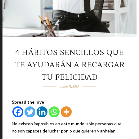
4 HÁBITOS SENCILLOS QUE
TE AYUDARÁN A RECARGAR
TU FELICIDAD
junio 18, 2018
Spread the love
No existen imposibles en este mundo, sólo personas que
no son capaces de luchar por lo que quieren y anhelan.