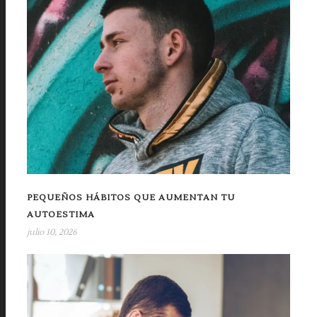
PEQUEÑOS HÁBITOS QUE AUMENTAN TU
AUTOESTIMA
julio 10, 2026