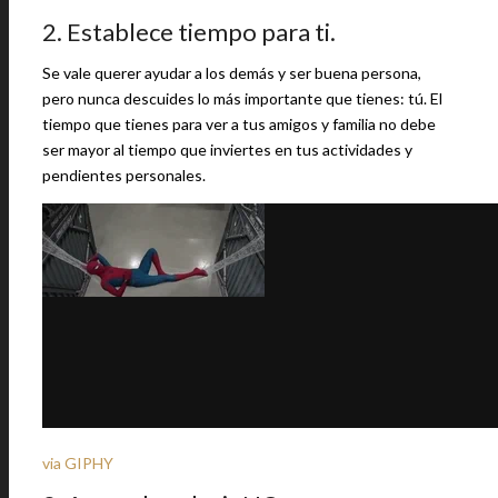
2. Establece tiempo para ti.
Se vale querer ayudar a los demás y ser buena persona,
pero nunca descuides lo más importante que tienes: tú. El
tiempo que tienes para ver a tus amigos y familia no debe
ser mayor al tiempo que inviertes en tus actividades y
pendientes personales.
via GIPHY