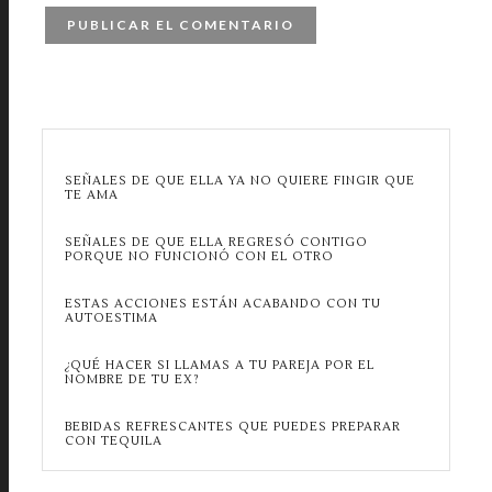
SEÑALES DE QUE ELLA YA NO QUIERE FINGIR QUE
TE AMA
SEÑALES DE QUE ELLA REGRESÓ CONTIGO
PORQUE NO FUNCIONÓ CON EL OTRO
ESTAS ACCIONES ESTÁN ACABANDO CON TU
AUTOESTIMA
¿QUÉ HACER SI LLAMAS A TU PAREJA POR EL
NOMBRE DE TU EX?
BEBIDAS REFRESCANTES QUE PUEDES PREPARAR
CON TEQUILA