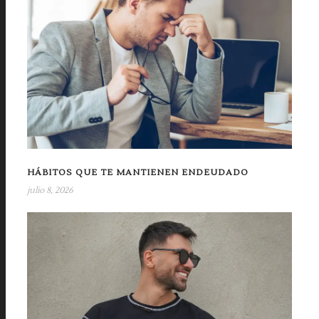
HÁBITOS QUE TE MANTIENEN ENDEUDADO
julio 8, 2026