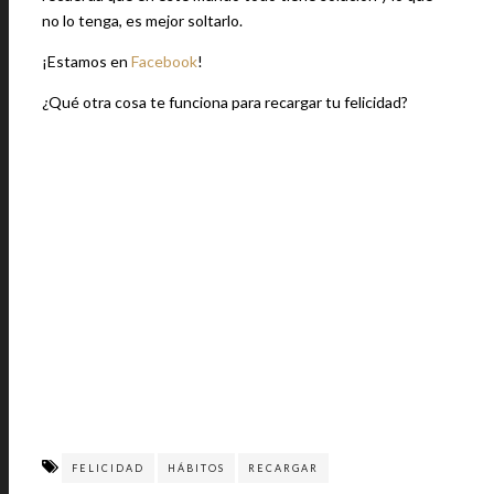
no lo tenga, es mejor soltarlo.
¡Estamos en
Facebook
!
¿Qué otra cosa te funciona para recargar tu felicidad?
FELICIDAD
HÁBITOS
RECARGAR