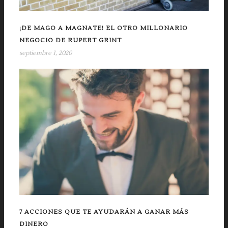
¡DE MAGO A MAGNATE! EL OTRO MILLONARIO
NEGOCIO DE RUPERT GRINT
septiembre 1, 2020
7 ACCIONES QUE TE AYUDARÁN A GANAR MÁS
DINERO