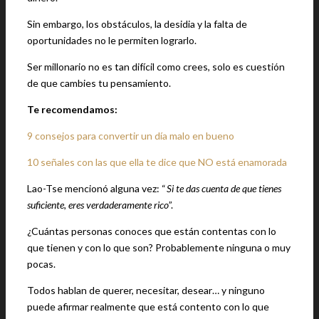
Sin embargo, los obstáculos, la desidia y la falta de
oportunidades no le permiten lograrlo.
Ser millonario no es tan difícil como crees, solo es cuestión
de que cambies tu pensamiento.
Te recomendamos:
9 consejos para convertir un día malo en bueno
10 señales con las que ella te dice que NO está enamorada
Lao-Tse mencionó alguna vez: “
Si te das cuenta de que tienes
suficiente, eres verdaderamente rico
”.
¿Cuántas personas conoces que están contentas con lo
que tienen y con lo que son? Probablemente ninguna o muy
pocas.
Todos hablan de querer, necesitar, desear… y ninguno
puede afirmar realmente que está contento con lo que