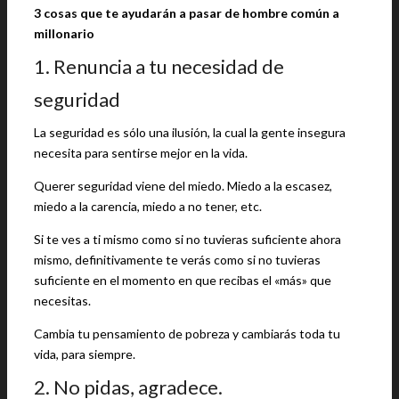
3 cosas que te ayudarán a pasar de hombre común a
millonario
1. Renuncia a tu necesidad de
seguridad
La seguridad es sólo una ilusión, la cual la gente insegura
necesita para sentirse mejor en la vida.
Querer seguridad viene del miedo. Miedo a la escasez,
miedo a la carencia, miedo a no tener, etc.
Si te ves a ti mismo como si no tuvieras suficiente ahora
mismo, definitivamente te verás como si no tuvieras
suficiente en el momento en que recibas el «más» que
necesitas.
Cambia tu pensamiento de pobreza y cambiarás toda tu
vida, para siempre.
2. No pidas, agradece.