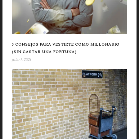
5 CONSEJOS PARA VESTIRTE COMO MILLONARIO
(SIN GASTAR UNA FORTUNA)
julio 7, 2021