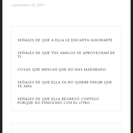
septiembre 30, 2019
SEÑALES DE QUE A ELLA LE ENCANTA IGNORARTE
SEÑALES DE QUE TUS AMIGOS SE APROVECHAN DE
TI
COSAS QUE INDICAN QUE NO HAS MADURADO
SEÑALES DE QUE ELLA YA NO QUIERE FINGIR QUE
TE AMA
SEÑALES DE QUE ELLA REGRESÓ CONTIGO
PORQUE NO FUNCIONÓ CON EL OTRO