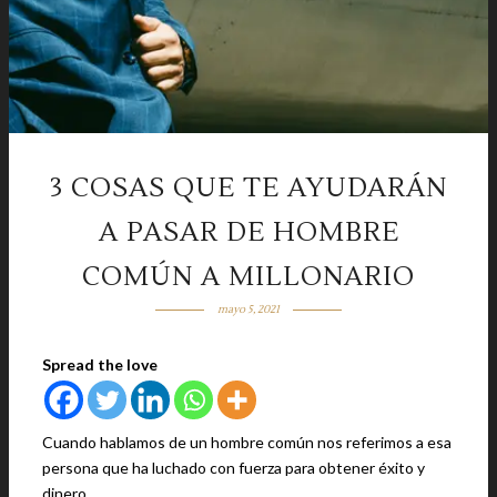
3 COSAS QUE TE AYUDARÁN
A PASAR DE HOMBRE
COMÚN A MILLONARIO
mayo 5, 2021
Spread the love
Cuando hablamos de un hombre común nos referimos a esa
persona que ha luchado con fuerza para obtener éxito y
dinero.