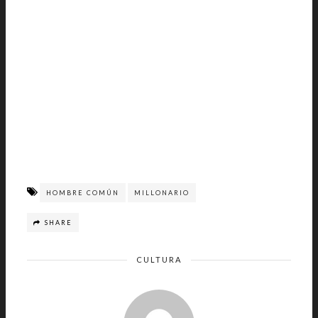
HOMBRE COMÚN
MILLONARIO
SHARE
CULTURA