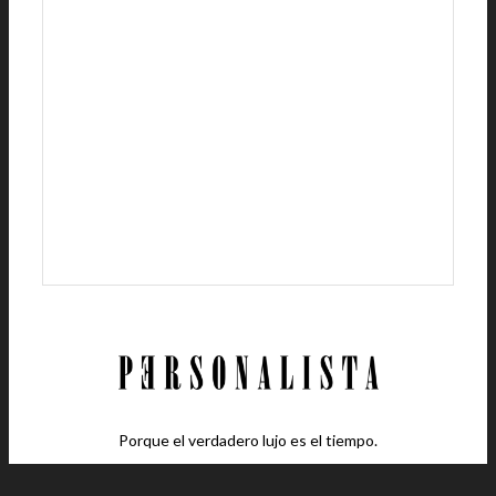
Porque el verdadero lujo es el tiempo.