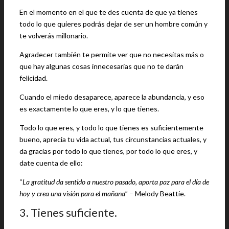
En el momento en el que te des cuenta de que ya tienes
todo lo que quieres podrás dejar de ser un hombre común y
te volverás millonario.
Agradecer también te permite ver que no necesitas más o
que hay algunas cosas innecesarias que no te darán
felicidad.
Cuando el miedo desaparece, aparece la abundancia, y eso
es exactamente lo que eres, y lo que tienes.
Todo lo que eres, y todo lo que tienes es suficientemente
bueno, aprecia tu vida actual, tus circunstancias actuales, y
da gracias por todo lo que tienes, por todo lo que eres, y
date cuenta de ello:
“
La gratitud da sentido a nuestro pasado, aporta paz para el día de
hoy y crea una visión para el mañana
” – Melody Beattie.
3. Tienes suficiente.