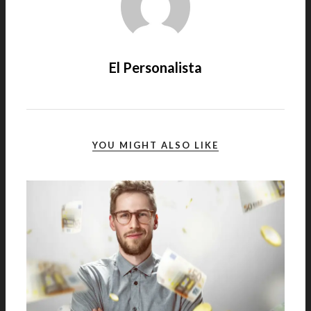
El Personalista
YOU MIGHT ALSO LIKE