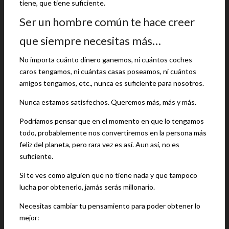
tiene, que tiene suficiente.
Ser un hombre común te hace creer
que siempre necesitas más…
No importa cuánto dinero ganemos, ni cuántos coches
caros tengamos, ni cuántas casas poseamos, ni cuántos
amigos tengamos, etc., nunca es suficiente para nosotros.
Nunca estamos satisfechos. Queremos más, más y más.
Podríamos pensar que en el momento en que lo tengamos
todo, probablemente nos convertiremos en la persona más
feliz del planeta, pero rara vez es así. Aun así, no es
suficiente.
Si te ves como alguien que no tiene nada y que tampoco
lucha por obtenerlo, jamás serás millonario.
Necesitas cambiar tu pensamiento para poder obtener lo
mejor: