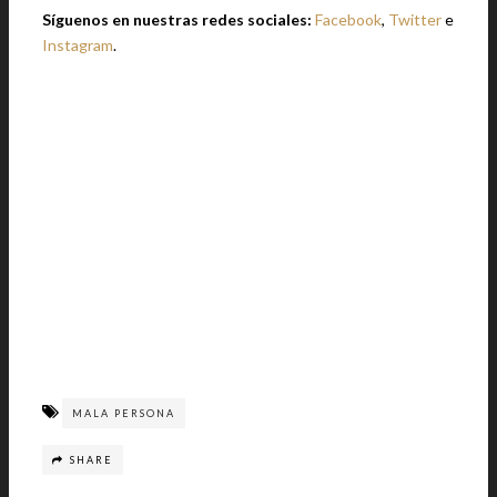
Síguenos en nuestras redes sociales:
Facebook
,
Twitter
e
Instagram
.
MALA PERSONA
SHARE