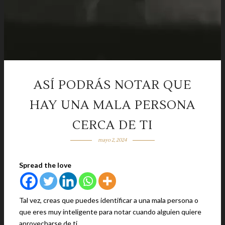
ASÍ PODRÁS NOTAR QUE
HAY UNA MALA PERSONA
CERCA DE TI
mayo 2, 2024
Spread the love
Tal vez, creas que puedes identificar a una mala persona o
que eres muy inteligente para notar cuando alguien quiere
aprovecharse de ti.