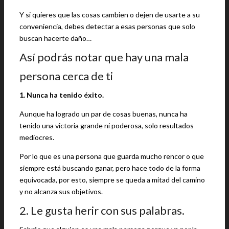
Y si quieres que las cosas cambien o dejen de usarte a su
conveniencia, debes detectar a esas personas que solo
buscan hacerte daño…
Así podrás notar que hay una mala
persona cerca de ti
1. Nunca ha tenido éxito.
Aunque ha logrado un par de cosas buenas, nunca ha
tenido una victoria grande ni poderosa, solo resultados
mediocres.
Por lo que es una persona que guarda mucho rencor o que
siempre está buscando ganar, pero hace todo de la forma
equivocada, por esto, siempre se queda a mitad del camino
y no alcanza sus objetivos.
2. Le gusta herir con sus palabras.