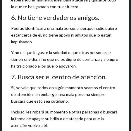
lo que te has ganado con tu esfuerzo.
6. No tiene verdaderos amigos.
Podrás identificar a una mala persona, porque nadie quiere
estar cerca de él, no tiene apoyo ni amigos que lo están
impulsando.
Y no es que le guste la soledad o que otras personas le
tienen envidia, sino que no es digno de confianza y siempre
ha traicionado a los que lo apoyaron.
7. Busca ser el centro de atención.
Sí, se vale que todos en algún momento seamos el centro
de atención, sin embargo, una mala persona siempre
buscará que esto sea cotidiano.
Incluso, les robará su momento a otras personas o buscará
la forma de apagar su brillo o de atacarlo para que la
atención vuelva a él.