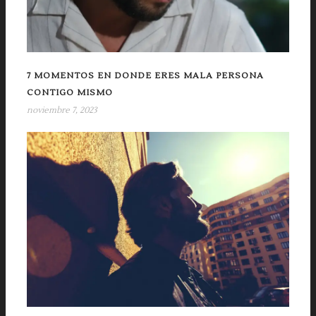
7 MOMENTOS EN DONDE ERES MALA PERSONA
CONTIGO MISMO
noviembre 7, 2023