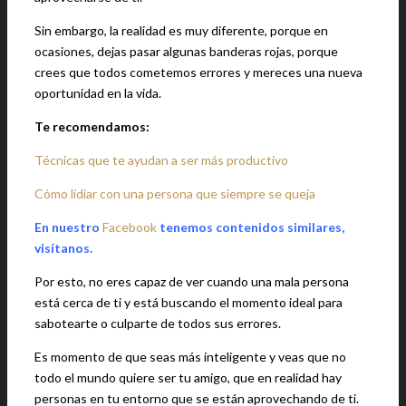
Sin embargo, la realidad es muy diferente, porque en
ocasiones, dejas pasar algunas banderas rojas, porque
crees que todos cometemos errores y mereces una nueva
oportunidad en la vida.
Te recomendamos:
Técnicas que te ayudan a ser más productivo
Cómo lidiar con una persona que siempre se queja
En nuestro
Facebook
tenemos contenidos similares,
visítanos.
Por esto, no eres capaz de ver cuando una mala persona
está cerca de ti y está buscando el momento ideal para
sabotearte o culparte de todos sus errores.
Es momento de que seas más inteligente y veas que no
todo el mundo quiere ser tu amigo, que en realidad hay
personas en tu entorno que se están aprovechando de ti.