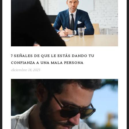
7 SEÑALES DE QUE LE ESTÁS DANDO TU
CONFIANZA A UNA MALA PERSONA
diciembre 18, 2023