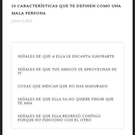
10 CARACTERÍSTICAS QUE TE DEFINEN COMO UNA
MALA PERSONA
junio 3, 2021
SEÑALES DE QUE A ELLA LE ENCANTA IGNORARTE
SEÑALES DE QUE TUS AMIGOS SE APROVECHAN DE
TI
COSAS QUE INDICAN QUE NO HAS MADURADO
SEÑALES DE QUE ELLA YA NO QUIERE FINGIR QUE
TE AMA
SEÑALES DE QUE ELLA REGRESÓ CONTIGO
PORQUE NO FUNCIONÓ CON EL OTRO