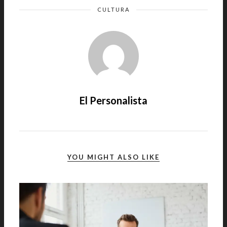
CULTURA
El Personalista
YOU MIGHT ALSO LIKE