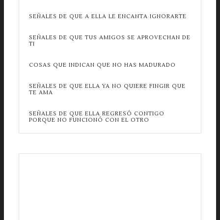
SEÑALES DE QUE A ELLA LE ENCANTA IGNORARTE
SEÑALES DE QUE TUS AMIGOS SE APROVECHAN DE
TI
COSAS QUE INDICAN QUE NO HAS MADURADO
SEÑALES DE QUE ELLA YA NO QUIERE FINGIR QUE
TE AMA
SEÑALES DE QUE ELLA REGRESÓ CONTIGO
PORQUE NO FUNCIONÓ CON EL OTRO