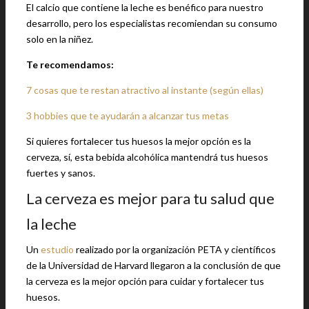
El calcio que contiene la leche es benéfico para nuestro
desarrollo, pero los especialistas recomiendan su consumo
solo en la niñez.
Te recomendamos:
7 cosas que te restan atractivo al instante (según ellas)
3 hobbies que te ayudarán a alcanzar tus metas
Si quieres fortalecer tus huesos la mejor opción es la
cerveza, sí, esta bebida alcohólica mantendrá tus huesos
fuertes y sanos.
La cerveza es mejor para tu salud que
la leche
Un
estudio
realizado por la organización PETA y científicos
de la Universidad de Harvard llegaron a la conclusión de que
la cerveza es la mejor opción para cuidar y fortalecer tus
huesos.