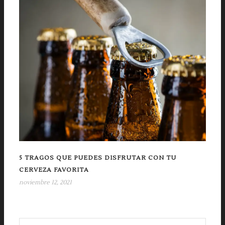
5 TRAGOS QUE PUEDES DISFRUTAR CON TU
CERVEZA FAVORITA
noviembre 12, 2021