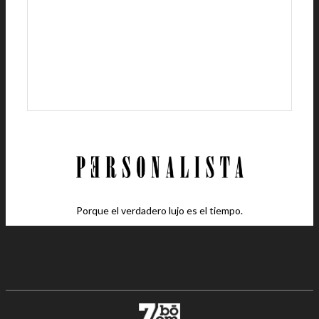
Porque el verdadero lujo es el tiempo.