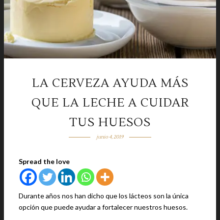
LA CERVEZA AYUDA MÁS
QUE LA LECHE A CUIDAR
TUS HUESOS
junio 4, 2019
Spread the love
Durante años nos han dicho que los lácteos son la única
opción que puede ayudar a fortalecer nuestros huesos.