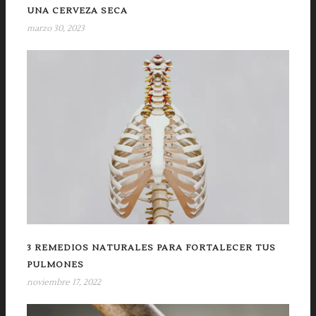
UNA CERVEZA SECA
marzo 30, 2023
3 REMEDIOS NATURALES PARA FORTALECER TUS
PULMONES
noviembre 17, 2022