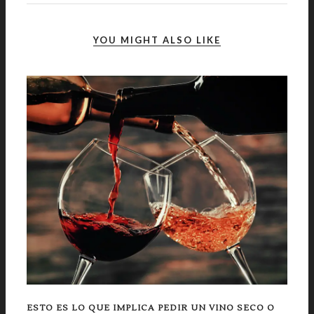
YOU MIGHT ALSO LIKE
ESTO ES LO QUE IMPLICA PEDIR UN VINO SECO O