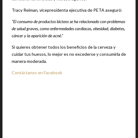
Tracy Reiman, vicepresidenta ejecutiva de PETA aseguró:
“El consumo de productos lácteos se ha relacionado con problemas
de salud graves, como enfermedades cardíacas, obesidad, diabetes,
cáncer y la aparición de acné.”
Si quieres obtener todos los beneficios de la cerveza y
cuidar tus huesos, lo mejor es no excederse y consumirla de
manera moderada.
Contáctanos en Facebook