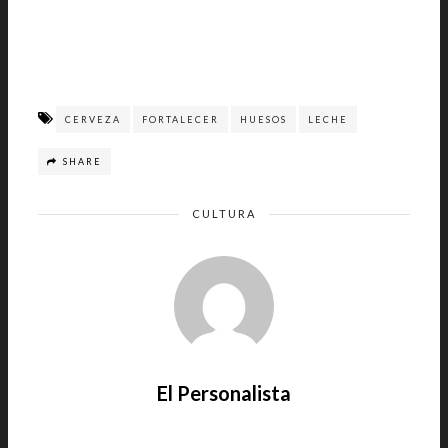
CERVEZA
FORTALECER
HUESOS
LECHE
SHARE
CULTURA
El Personalista