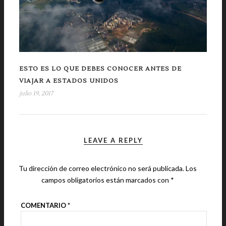
ESTO ES LO QUE DEBES CONOCER ANTES DE
VIAJAR A ESTADOS UNIDOS
julio 19, 2017
LEAVE A REPLY
Tu dirección de correo electrónico no será publicada.
Los
campos obligatorios están marcados con
*
COMENTARIO
*