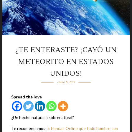
¿TE ENTERASTE? ¡CAYÓ UN
METEORITO EN ESTADOS
UNIDOS!
enero 17, 2018
Spread the love
¿Un hecho natural o sobrenatural?
Te recomendamos:
5 tiendas Online que todo hombre con