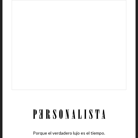
Porque el verdadero lujo es el tiempo.