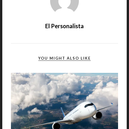
El Personalista
YOU MIGHT ALSO LIKE