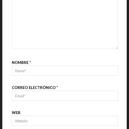
NOMBRE
*
CORREO ELECTRÓNICO
*
WEB