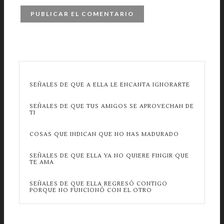
SEÑALES DE QUE A ELLA LE ENCANTA IGNORARTE
SEÑALES DE QUE TUS AMIGOS SE APROVECHAN DE
TI
COSAS QUE INDICAN QUE NO HAS MADURADO
SEÑALES DE QUE ELLA YA NO QUIERE FINGIR QUE
TE AMA
SEÑALES DE QUE ELLA REGRESÓ CONTIGO
PORQUE NO FUNCIONÓ CON EL OTRO