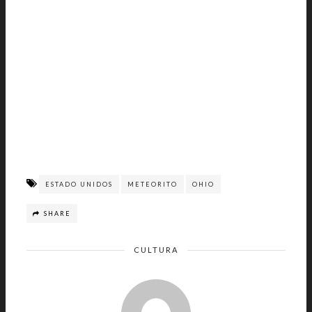
ESTADO UNIDOS
METEORITO
OHIO
SHARE
CULTURA