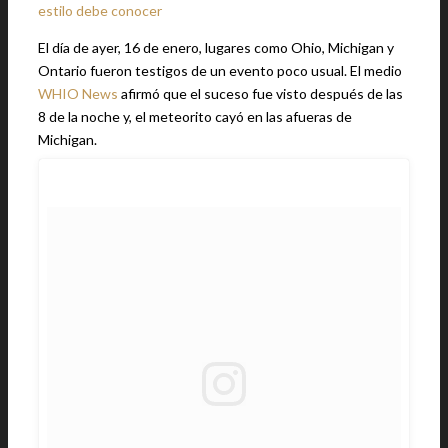
estilo debe conocer
El día de ayer, 16 de enero, lugares como Ohio, Michigan y
Ontario fueron testigos de un evento poco usual. El medio
WHIO News
afirmó que el suceso fue visto después de las
8 de la noche y, el meteorito cayó en las afueras de
Michigan.