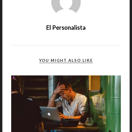
El Personalista
YOU MIGHT ALSO LIKE