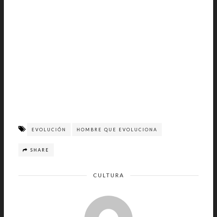
EVOLUCIÓN
HOMBRE QUE EVOLUCIONA
SHARE
CULTURA