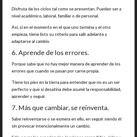
Disfruta de los ciclos tal como se presentan. Pueden ser a
nivel académico, laboral, familiar o de personal.
Así, si en el momento en el que uno termina y el otro
empieza, tiene listo su criterio para salir adelante y
adaptarse al cambio.
6. Aprende de los errores.
Porque sabe que no hay mejor manera de aprender de los
errores que cuando se pasan por carne propia.
Tiene los pies en la tierra para entender que no es un ser
perfecto y que si desatina debe asumir la responsabilidad,
aprender y seguir.
7. Más que cambiar, se reinventa.
Sabe reinventarse o se esmera en ello, en seguir siendo él
sin provocar intencionalmente un cambio.