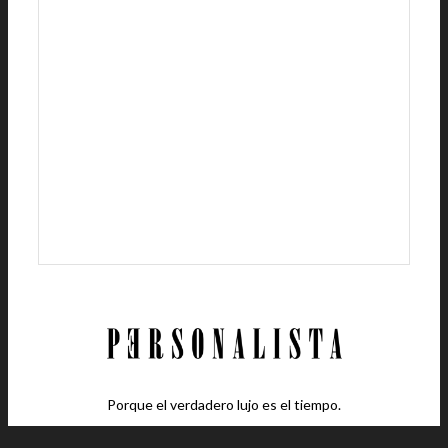
Porque el verdadero lujo es el tiempo.