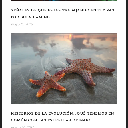
SEÑALES DE QUE ESTÁS TRABAJANDO EN TI Y VAS
POR BUEN CAMINO
mayo 15, 2026
MISTERIOS DE LA EVOLUCIÓN: ¿QUÉ TENEMOS EN
COMÚN CON LAS ESTRELLAS DE MAR?
enero 30, 2017