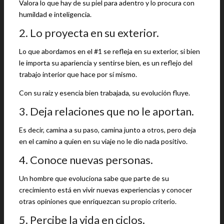
Valora lo que hay de su piel para adentro y lo procura con
humildad e inteligencia.
2. Lo proyecta en su exterior.
Lo que abordamos en el #1 se refleja en su exterior, si bien
le importa su apariencia y sentirse bien, es un reflejo del
trabajo interior que hace por sí mismo.
Con su raíz y esencia bien trabajada, su evolución fluye.
3. Deja relaciones que no le aportan.
Es decir, camina a su paso, camina junto a otros, pero deja
en el camino a quien en su viaje no le dio nada positivo.
4. Conoce nuevas personas.
Un hombre que evoluciona sabe que parte de su
crecimiento está en vivir nuevas experiencias y conocer
otras opiniones que enriquezcan su propio criterio.
5. Percibe la vida en ciclos.