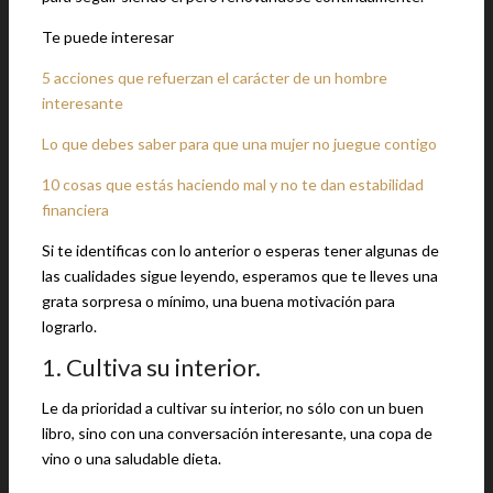
Te puede interesar
5 acciones que refuerzan el carácter de un hombre
interesante
Lo que debes saber para que una mujer no juegue contigo
10 cosas que estás haciendo mal y no te dan estabilidad
financiera
Si te identificas con lo anterior o esperas tener algunas de
las cualidades sigue leyendo, esperamos que te lleves una
grata sorpresa o mínimo, una buena motivación para
lograrlo.
1. Cultiva su interior.
Le da prioridad a cultivar su interior, no sólo con un buen
libro, sino con una conversación interesante, una copa de
vino o una saludable dieta.