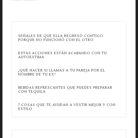
SEÑALES DE QUE ELLA REGRESÓ CONTIGO
PORQUE NO FUNCIONÓ CON EL OTRO
ESTAS ACCIONES ESTÁN ACABANDO CON TU
AUTOESTIMA
¿QUÉ HACER SI LLAMAS A TU PAREJA POR EL
NOMBRE DE TU EX?
BEBIDAS REFRESCANTES QUE PUEDES PREPARAR
CON TEQUILA
7 COSAS QUE TE AYUDAN A VESTIR MEJOR Y CON
ESTILO