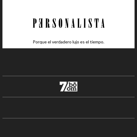
Porque el verdadero lujo es el tiempo.