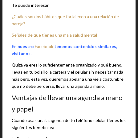
Te puede interesar
¿Cuáles son los hábitos que fortalecen a una relación de
pareja?
Señales de que tienes una mala salud mental
En nuestro
Facebook
tenemos contenidos similares,
visítanos.
Quizá ya eres lo suficientemente organizado y qué bueno,
llevas en tu bolsillo la cartera y el celular sin necesitar nada
más pero, esta vez, queremos apelar a una vieja costumbre
que no debe perderse, llevar una agenda a mano.
Ventajas de llevar una agenda a mano
y papel
Cuando usas una la agenda de tu teléfono celular tienes los
siguientes beneficios: