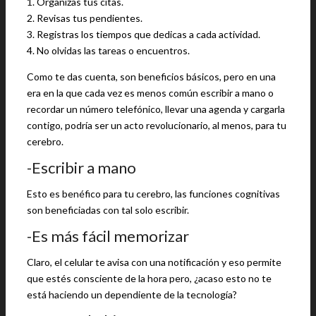
1. Organizas tus citas.
2. Revisas tus pendientes.
3. Registras los tiempos que dedicas a cada actividad.
4. No olvidas las tareas o encuentros.
Como te das cuenta, son beneficios básicos, pero en una
era en la que cada vez es menos común escribir a mano o
recordar un número telefónico, llevar una agenda y cargarla
contigo, podría ser un acto revolucionario, al menos, para tu
cerebro.
-Escribir a mano
Esto es benéfico para tu cerebro, las funciones cognitivas
son beneficiadas con tal solo escribir.
-Es más fácil memorizar
Claro, el celular te avisa con una notificación y eso permite
que estés consciente de la hora pero, ¿acaso esto no te
está haciendo un dependiente de la tecnología?