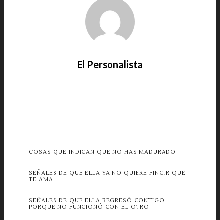
El Personalista
COSAS QUE INDICAN QUE NO HAS MADURADO
SEÑALES DE QUE ELLA YA NO QUIERE FINGIR QUE
TE AMA
SEÑALES DE QUE ELLA REGRESÓ CONTIGO
PORQUE NO FUNCIONÓ CON EL OTRO