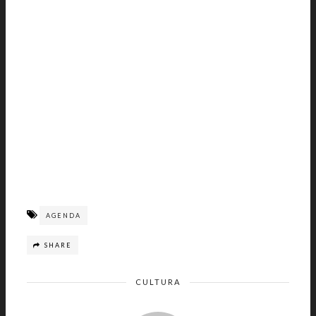
AGENDA
SHARE
CULTURA