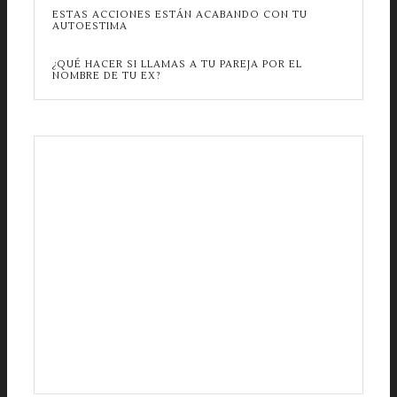
ESTAS ACCIONES ESTÁN ACABANDO CON TU
AUTOESTIMA
¿QUÉ HACER SI LLAMAS A TU PAREJA POR EL
NOMBRE DE TU EX?