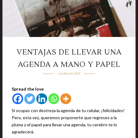
VENTAJAS DE LLEVAR UNA
AGENDA A MANO Y PAPEL
octubre 10, 2023
Spread the love
Si ocupas con destreza la agenda de tu celular, ¡felicidades!
Pero, esta vez, queremos proponerte que regreses a la
pluma y el papel para llevar una agenda, tu cerebro te lo
agradecerá.