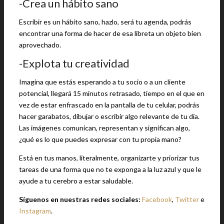
-Crea un hábito sano
Escribir es un hábito sano, hazlo, será tu agenda, podrás
encontrar una forma de hacer de esa libreta un objeto bien
aprovechado.
-Explota tu creatividad
Imagina que estás esperando a tu socio o a un cliente
potencial, llegará 15 minutos retrasado, tiempo en el que en
vez de estar enfrascado en la pantalla de tu celular, podrás
hacer garabatos, dibujar o escribir algo relevante de tu día.
Las imágenes comunican, representan y significan algo,
¿qué es lo que puedes expresar con tu propia mano?
Está en tus manos, literalmente, organizarte y priorizar tus
tareas de una forma que no te exponga a la luz azul y que le
ayude a tu cerebro a estar saludable.
Síguenos en nuestras redes sociales:
Facebook
,
Twitter
e
Instagram
.