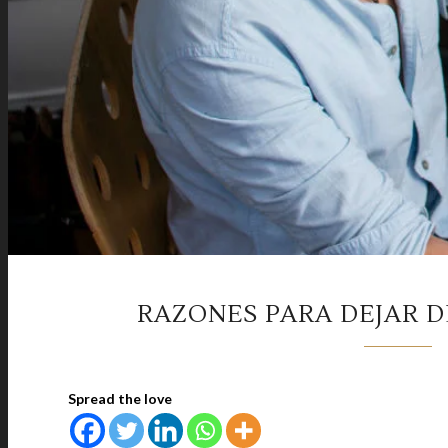
RAZONES PARA DEJAR DE
Spread the love