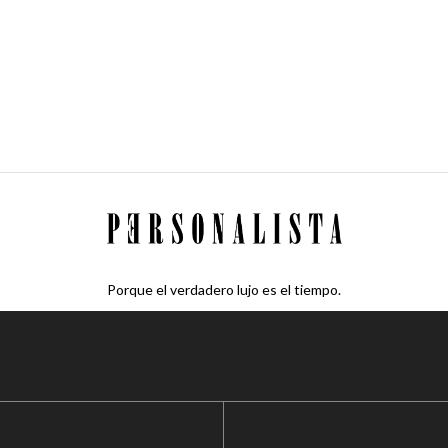
Porque el verdadero lujo es el tiempo.