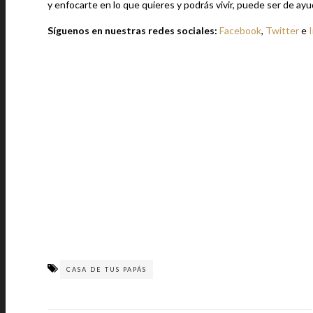
y enfocarte en lo que quieres y podrás vivir, puede ser de ayud
Síguenos en nuestras redes sociales:
Facebook
,
Twitter
e
CASA DE TUS PAPÁS