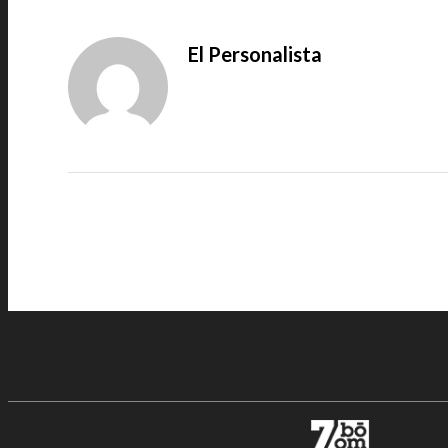
El Personalista