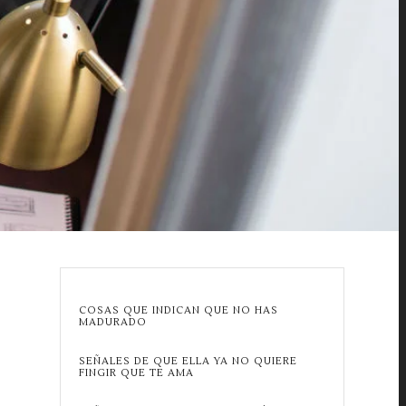
COSAS QUE INDICAN QUE NO HAS
MADURADO
SEÑALES DE QUE ELLA YA NO QUIERE
FINGIR QUE TE AMA