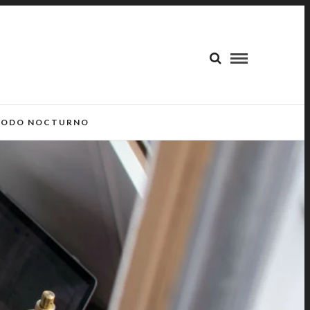
ODO NOCTURNO