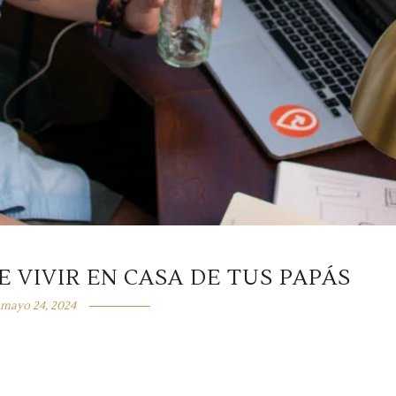
 VIVIR EN CASA DE TUS PAPÁS
mayo 24, 2024