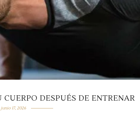
TU CUERPO DESPUÉS DE ENTRENAR
junio 17, 2026