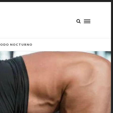
ODO NOCTURNO