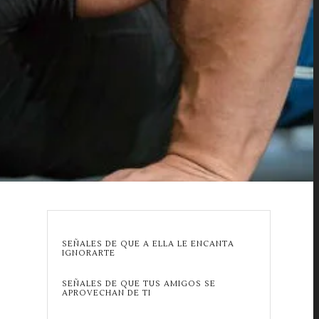
SEÑALES DE QUE A ELLA LE ENCANTA
IGNORARTE
SEÑALES DE QUE TUS AMIGOS SE
APROVECHAN DE TI