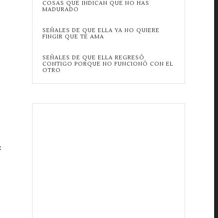
COSAS QUE INDICAN QUE NO HAS
MADURADO
SEÑALES DE QUE ELLA YA NO QUIERE
FINGIR QUE TE AMA
SEÑALES DE QUE ELLA REGRESÓ
CONTIGO PORQUE NO FUNCIONÓ CON EL
OTRO
: