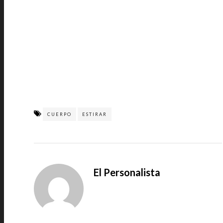
CUERPO
ESTIRAR
El Personalista