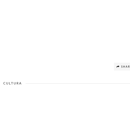
SHA
CULTURA