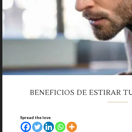
BENEFICIOS DE ESTIRAR 
Spread the love