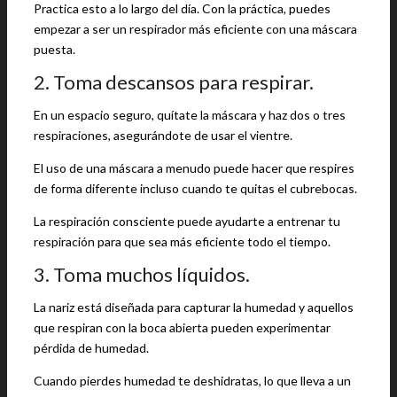
Practica esto a lo largo del día. Con la práctica, puedes
empezar a ser un respirador más eficiente con una máscara
puesta.
2. Toma descansos para respirar.
En un espacio seguro, quítate la máscara y haz dos o tres
respiraciones, asegurándote de usar el vientre.
El uso de una máscara a menudo puede hacer que respires
de forma diferente incluso cuando te quitas el cubrebocas.
La respiración consciente puede ayudarte a entrenar tu
respiración para que sea más eficiente todo el tiempo.
3. Toma muchos líquidos.
La nariz está diseñada para capturar la humedad y aquellos
que respiran con la boca abierta pueden experimentar
pérdida de humedad.
Cuando pierdes humedad te deshidratas, lo que lleva a un