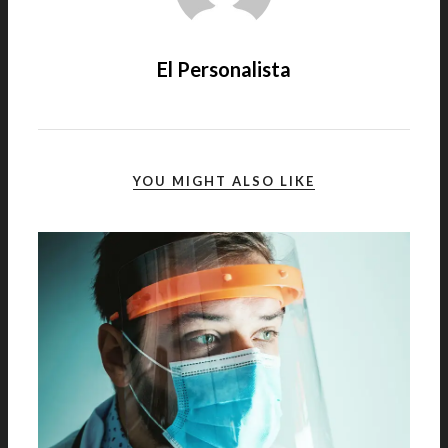
El Personalista
YOU MIGHT ALSO LIKE