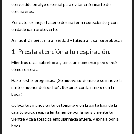
convertido en algo esencial para evitar enfermarte de
coronavirus.
Por esto, es mejor hacerlo de una forma consciente y con
cuidado para protegerte.
Así podrás evitar la ansiedad y fatiga al usar cubrebocas
1. Presta atención a tu respiración.
Mientras usas cubrebocas, toma un momento para sentir
cómo respiras.
Hazte estas preguntas: ¿Se mueve tu vientre o se mueve la
parte superior del pecho? ¿Respiras con la nariz o con la
boca?
Coloca tus manos en tu estómago o en la parte baja de la
caja torácica, respira lentamente por la nariz y siente tu
vientre y caja torácica empujar hacia afuera, y exhala por la
boca.