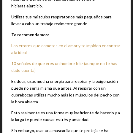
hicieras ejercicio.
Utilizas tus músculos respiratorios más pequeños para
llevar a cabo un trabajo realmente grande
Te recomendamos:
Los errores que cometes en el amor y te impiden encontrar
a la ideal
10 señales de que eres un hombre feliz (aunque no te has
dado cuenta)
Es decir, usas mucha energía para respirar y la oxigenación
puede no ser la misma que antes. Al respirar con un
cubrebocas utilizas mucho más los músculos del pecho con
la boca abierta.
Esto realmente es una forma muy ineficiente de hacerlo y a
la larga te puede causar estrés y ansiedad.
Sin embargo,
usar una mascarilla que te proteja se ha