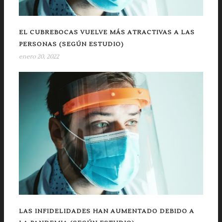
EL CUBREBOCAS VUELVE MÁS ATRACTIVAS A LAS
PERSONAS (SEGÚN ESTUDIO)
enero 20, 2022
LAS INFIDELIDADES HAN AUMENTADO DEBIDO A