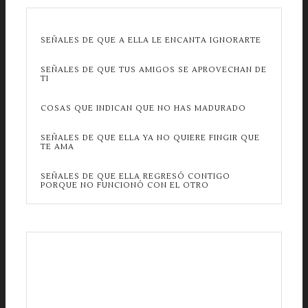
SEÑALES DE QUE A ELLA LE ENCANTA IGNORARTE
SEÑALES DE QUE TUS AMIGOS SE APROVECHAN DE
TI
COSAS QUE INDICAN QUE NO HAS MADURADO
SEÑALES DE QUE ELLA YA NO QUIERE FINGIR QUE
TE AMA
SEÑALES DE QUE ELLA REGRESÓ CONTIGO
PORQUE NO FUNCIONÓ CON EL OTRO