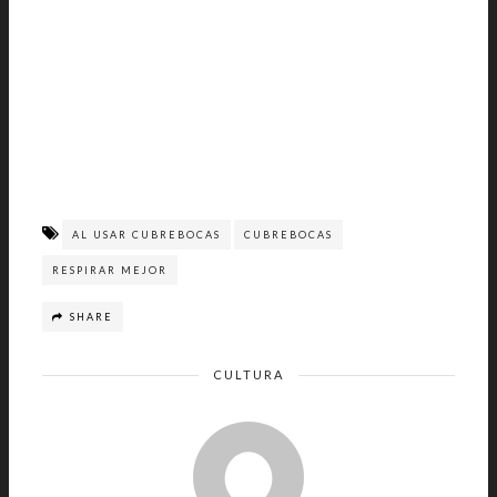
AL USAR CUBREBOCAS
CUBREBOCAS
RESPIRAR MEJOR
SHARE
CULTURA