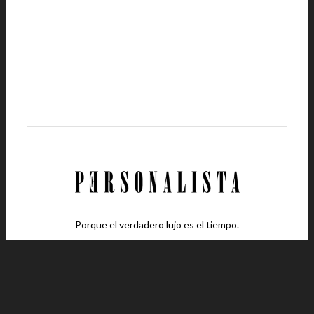
Porque el verdadero lujo es el tiempo.